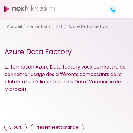
Accueil
Formations
ETL
Azure Data Factory
Azure Data Factory
La formation Azure Data factory vous permettra de
connaitre l’usage des différents composants de la
plateforme d’alimentation du Data Warehouse de
Microsoft.
3 jours
Présentiel et distanciel