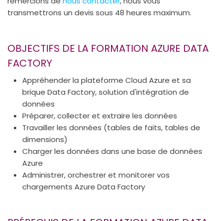
remercions de
nous contacter
, nous vous
transmettrons un devis sous 48 heures maximum.
OBJECTIFS DE LA FORMATION AZURE DATA
FACTORY
Appréhender la plateforme Cloud Azure et sa
brique Data Factory, solution d'intégration de
données
Préparer, collecter et extraire les données
Travailler les données (tables de faits, tables de
dimensions)
Charger les données dans une base de données
Azure
Administrer, orchestrer et monitorer vos
chargements Azure Data Factory