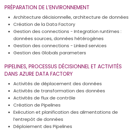
PRÉPARATION DE L’ENVIRONNEMENT
Architecture décisionnelle, architecture de données
Création de la Data Factory
Gestion des connections - Integration runtimes :
données sources, données hétérogènes
Gestion des connections - Linked services
Gestion des Globals parameters
PIPELINES, PROCESSUS DÉCISIONNEL ET ACTIVITÉS
DANS AZURE DATA FACTORY
Activités de déplacement des données
Activités de transformation des données
Activités de flux de contrôle
Création de Pipelines
Exécution et planification des alimentations de
l’entrepôt de données
Déploiement des Pipelines