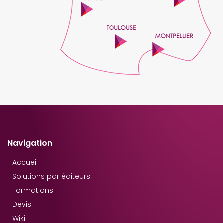
Navigation
Accueil
Solutions par éditeurs
Formations
Devis
Wiki