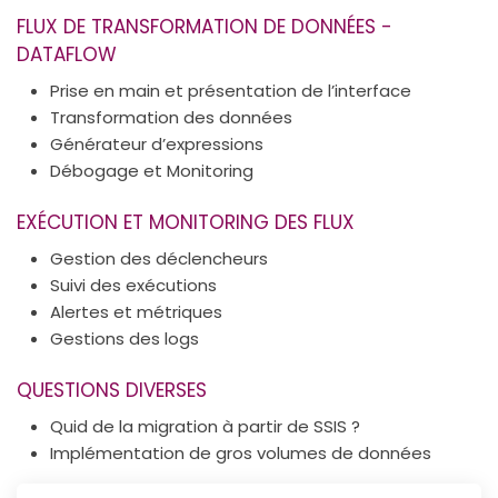
FLUX DE TRANSFORMATION DE DONNÉES -
DATAFLOW
Prise en main et présentation de l’interface
Transformation des données
Générateur d’expressions
Débogage et Monitoring
EXÉCUTION ET MONITORING DES FLUX
Gestion des déclencheurs
Suivi des exécutions
Alertes et métriques
Gestions des logs
QUESTIONS DIVERSES
Quid de la migration à partir de SSIS ?
Implémentation de gros volumes de données