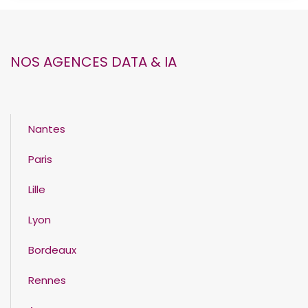
NOS AGENCES DATA & IA
Nantes
Paris
Lille
Lyon
Bordeaux
Rennes