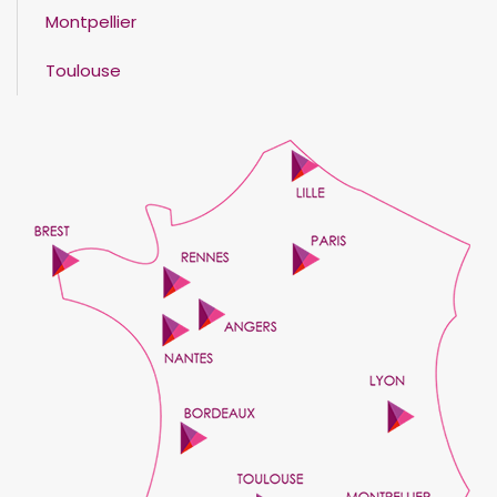
Montpellier
Toulouse