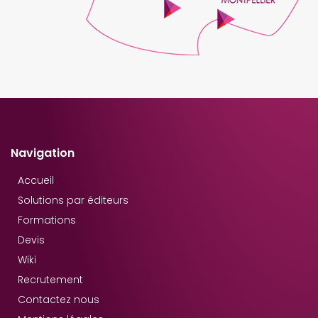
Navigation
Accueil
Solutions par éditeurs
Formations
Devis
Wiki
Recrutement
Contactez nous