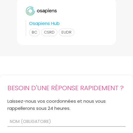
Osapiens Hub
BC
CSRD
EUDR
BESOIN D'UNE RÉPONSE RAPIDEMENT ?
Laissez-nous vos coordonnées et nous vous
rappellerons sous 24 heures.