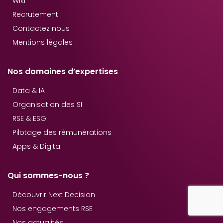
Wiki
Recrutement
Contactez nous
Mentions légales
Nos domaines d’expertises
Data & IA
Organisation des SI
RSE & ESG
Pilotage des rémunérations
Apps & Digital
Qui sommes-nous ?
Découvrir Next Decision
Nos engagements RSE
Nos actualités