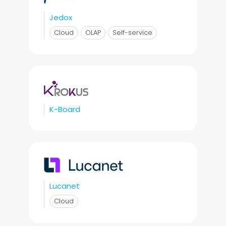
Jedox
Cloud
OLAP
Self-service
K-Board
Lucanet
Cloud