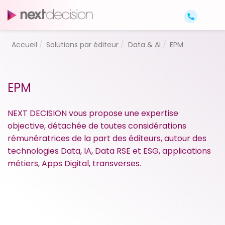
Accueil
Solutions par éditeur
Data & AI
EPM
EPM
NEXT DECISION vous propose une expertise
objective, détachée de toutes considérations
rémunératrices de la part des éditeurs, autour des
technologies Data, IA, Data RSE et ESG, applications
métiers, Apps Digital, transverses.