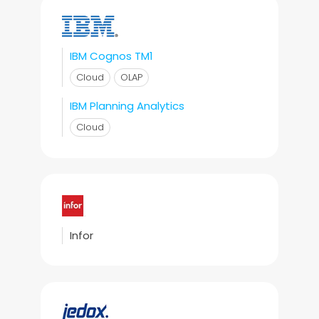
IBM Cognos TM1
Cloud
OLAP
IBM Planning Analytics
Cloud
Infor