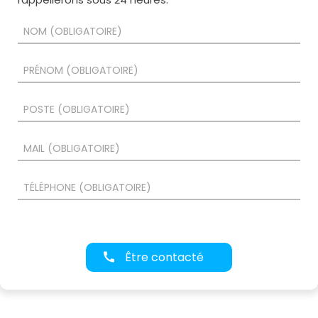
Être contacté