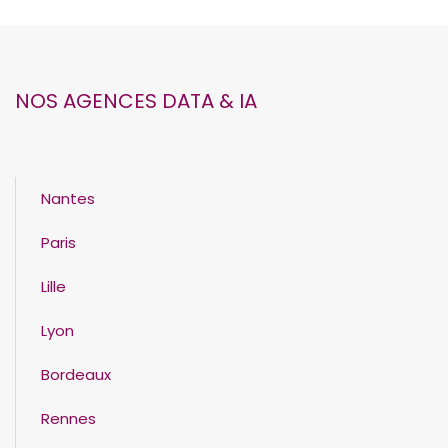
NOS AGENCES DATA & IA
Nantes
Paris
Lille
Lyon
Bordeaux
Rennes