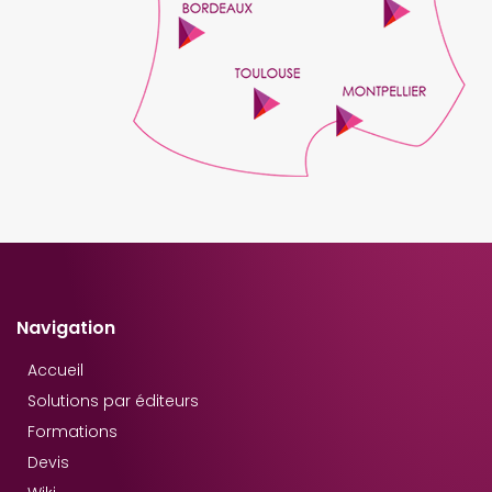
Navigation
Accueil
Solutions par éditeurs
Formations
Devis