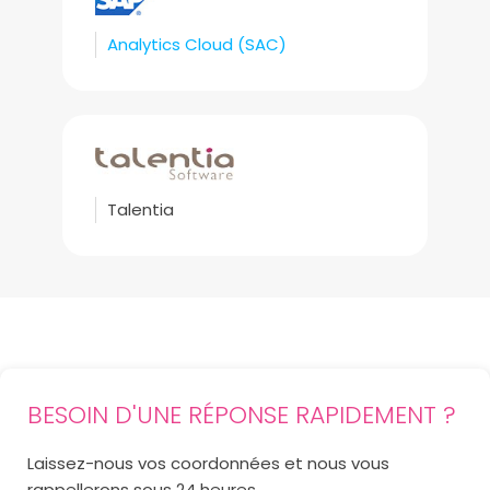
Analytics Cloud (SAC)
Talentia
BESOIN D'UNE RÉPONSE RAPIDEMENT ?
Laissez-nous vos coordonnées et nous vous
rappellerons sous 24 heures.