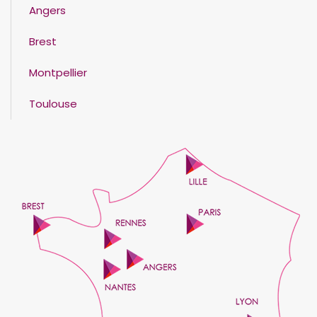
Angers
Brest
Montpellier
Toulouse