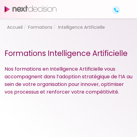
Accueil
Formations
Intelligence Artificielle
Formations Intelligence Artificielle
Nos formations en Intelligence Artificielle vous
accompagnent dans l’adoption stratégique de l’IA au
sein de votre organisation pour innover, optimiser
vos processus et renforcer votre compétitivité.