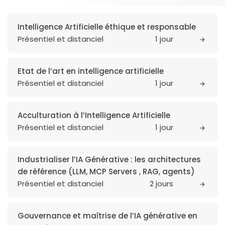
Intelligence Artificielle éthique et responsable
Présentiel et distanciel
1 jour
Etat de l’art en intelligence artificielle
Présentiel et distanciel
1 jour
Acculturation à l’Intelligence Artificielle
Présentiel et distanciel
1 jour
Industrialiser l’IA Générative : les architectures
de référence (LLM, MCP Servers , RAG, agents)
Présentiel et distanciel
2 jours
Gouvernance et maîtrise de l’IA générative en