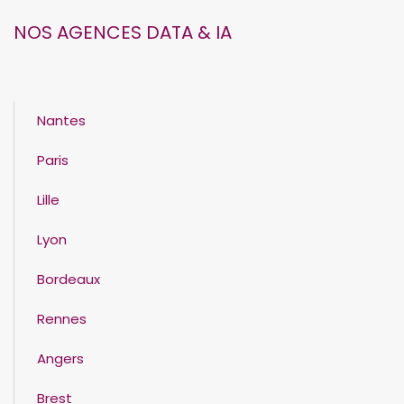
NOS AGENCES DATA & IA
Nantes
Paris
Lille
Lyon
Bordeaux
Rennes
Angers
Brest