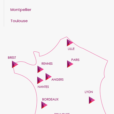
Montpellier
Toulouse