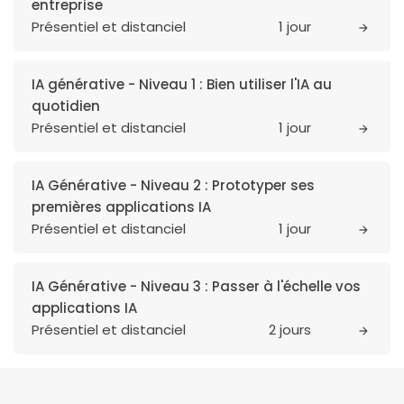
entreprise
Présentiel et distanciel
1 jour
IA générative - Niveau 1 : Bien utiliser l'IA au
quotidien
Présentiel et distanciel
1 jour
IA Générative - Niveau 2 : Prototyper ses
premières applications IA
Présentiel et distanciel
1 jour
IA Générative - Niveau 3 : Passer à l'échelle vos
applications IA
Présentiel et distanciel
2 jours