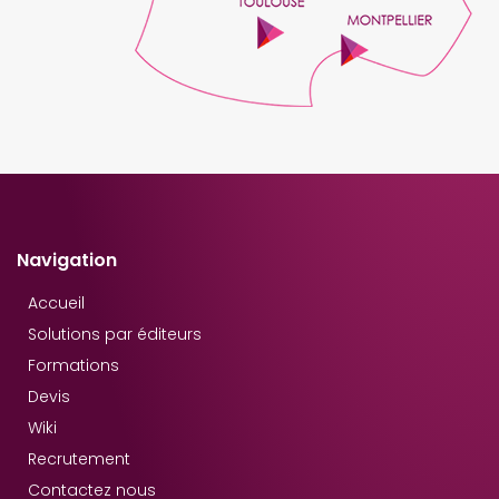
Navigation
Accueil
Solutions par éditeurs
Formations
Devis
Wiki
Recrutement
Contactez nous