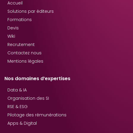
Accueil
Solutions par éditeurs
Formations
Devis
Wiki
Recrutement
Contactez nous
Mentions légales
Nos domaines d’expertises
Data & IA
Organisation des SI
RSE & ESG
Pilotage des rémunérations
Apps & Digital