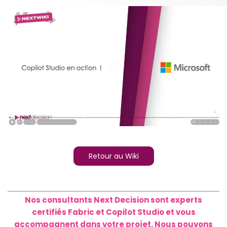
Retour au Wiki
Nos consultants Next Decision sont experts
certifiés Fabric et Copilot Studio et vous
accompagnent dans votre projet. Nous pouvons