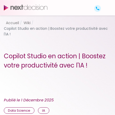
Accueil
Wiki
Copilot Studio en action | Boostez votre productivité avec
l'IA !
Copilot Studio en action | Boostez
votre productivité avec l'IA !
Publié le
1 Décembre 2025
Data Science
IA