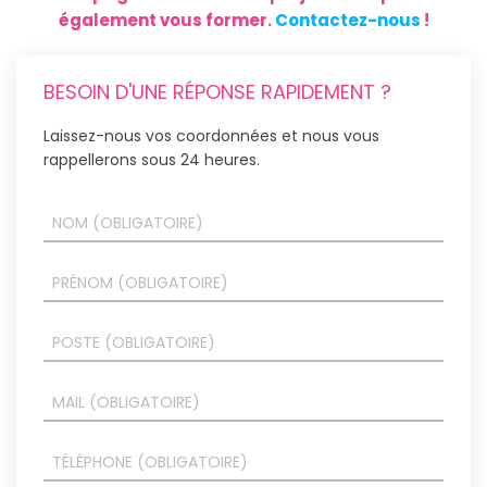
également vous former.
Contactez-nous
!
BESOIN D'UNE RÉPONSE RAPIDEMENT ?
Laissez-nous vos coordonnées et nous vous
rappellerons sous 24 heures.