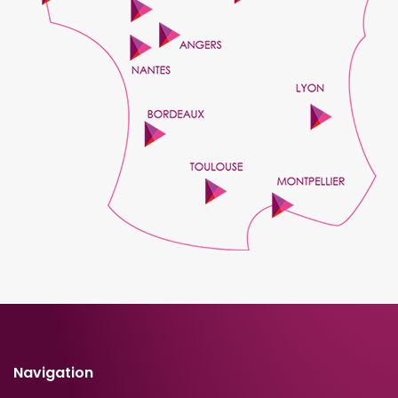
Navigation