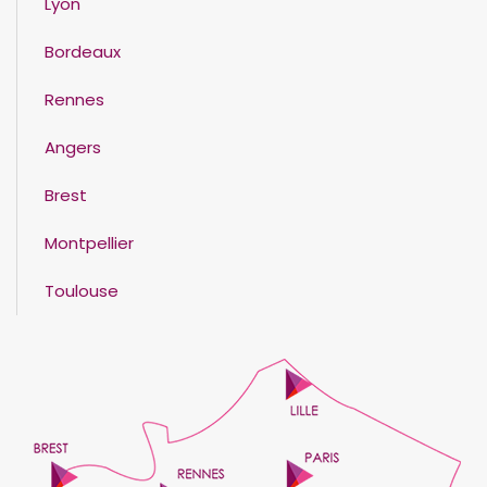
Lyon
Bordeaux
Rennes
Angers
Brest
Montpellier
Toulouse