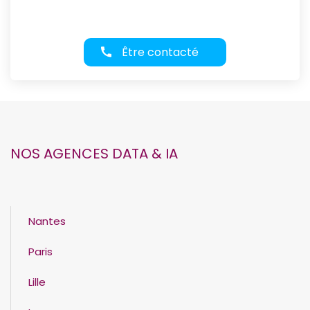
Être contacté
NOS AGENCES DATA & IA
Nantes
Paris
Lille