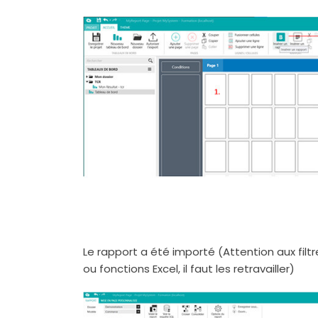
Le rapport a été importé (Attention aux fi
ou fonctions Excel, il faut les retravailler)