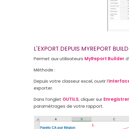
L'EXPORT DEPUIS MYREPORT BUILD
Permet aux utilisateurs
MyReport Builder
d’
Méthode :
Depuis votre classeur excel, ouvrir l’
interfac
exporter.
Dans l’onglet
OUTILS
, cliquer sur
Enregistre
paramétrages de votre rapport.