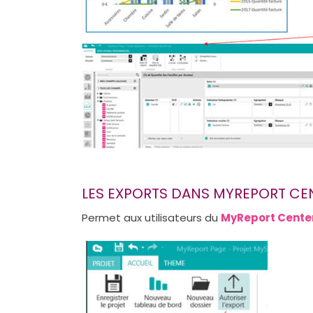
LES EXPORTS DANS MYREPORT CE
Permet aux utilisateurs du
MyReport Cente