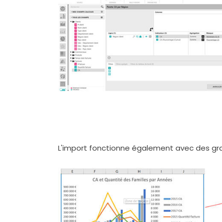
L'import fonctionne également avec des gra