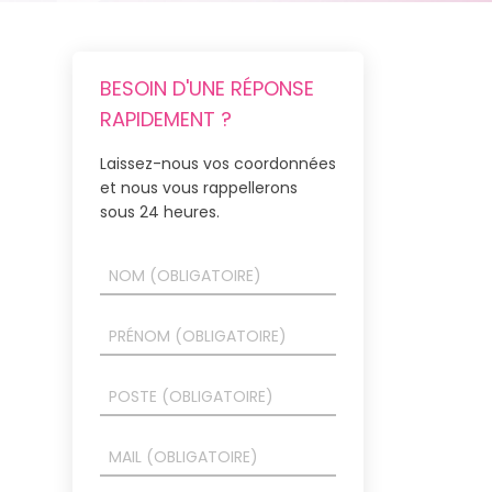
BESOIN D'UNE RÉPONSE
RAPIDEMENT ?
Laissez-nous vos coordonnées
et nous vous rappellerons
sous 24 heures.