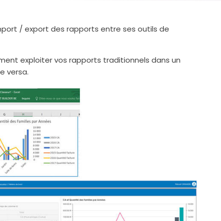
port / export des rapports entre ses outils de
ent exploiter vos rapports traditionnels dans un
e versa.