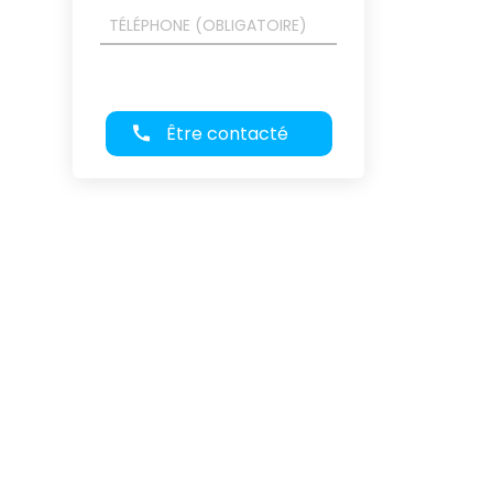
Être contacté