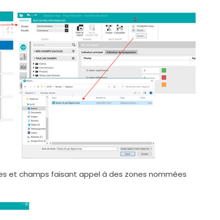
ltres et champs faisant appel à des zones nommées