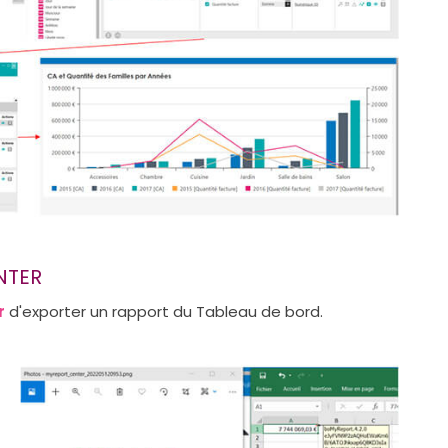
NTER
r
d'exporter un rapport du Tableau de bord.