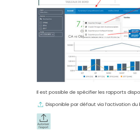
Il est possible de spécifier les rapports dispo
Disponible par défaut via l’activation du