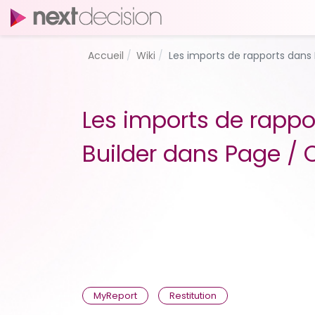
Accueil
Wiki
Les imports de rapports dans
Les imports de rappo
Builder dans Page / 
MyReport
Restitution