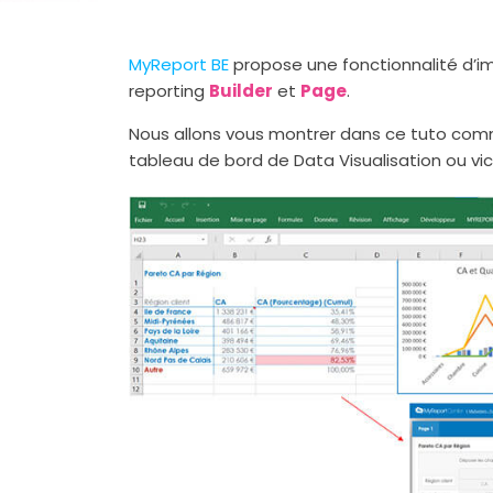
MyReport BE
propose une fonctionnalité d’im
reporting
Builder
et
Page
.
Nous allons vous montrer dans ce tuto comm
tableau de bord de Data Visualisation ou vic