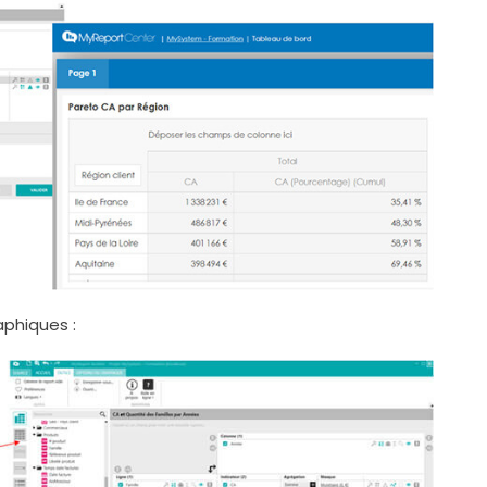
phiques :