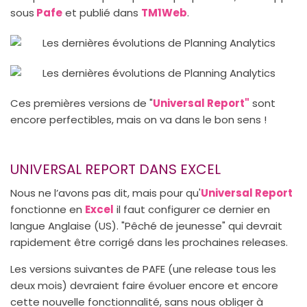
sous
Pafe
et publié dans
TM1Web
.
Ces premières versions de "
Universal Report"
sont
encore perfectibles, mais on va dans le bon sens !
UNIVERSAL REPORT DANS EXCEL
Nous ne l’avons pas dit, mais pour qu'
Universal Report
fonctionne en
Excel
il faut configurer ce dernier en
langue Anglaise (US). "Pêché de jeunesse" qui devrait
rapidement être corrigé dans les prochaines releases.
Les versions suivantes de PAFE (une release tous les
deux mois) devraient faire évoluer encore et encore
cette nouvelle fonctionnalité, sans nous obliger à