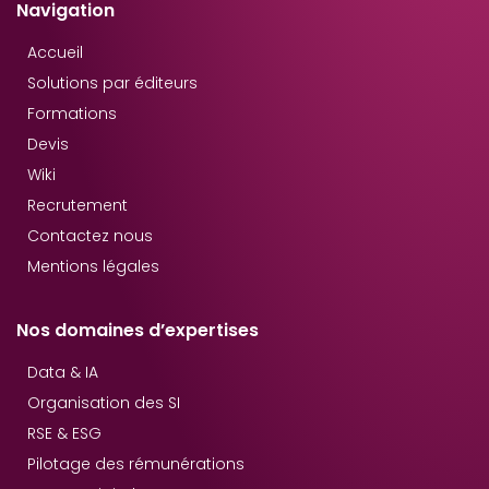
Navigation
Accueil
Solutions par éditeurs
Formations
Devis
Wiki
Recrutement
Contactez nous
Mentions légales
Nos domaines d’expertises
Data & IA
Organisation des SI
RSE & ESG
Pilotage des rémunérations