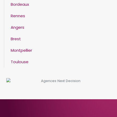
Bordeaux
Rennes
Angers
Brest
Montpellier
Toulouse