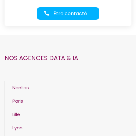
Être contacté
NOS AGENCES DATA & IA
Nantes
Paris
Lille
Lyon