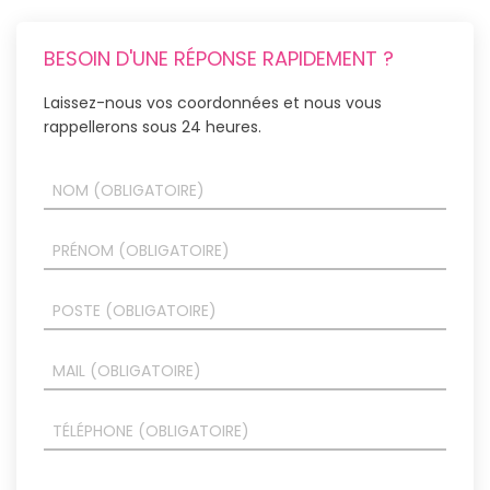
BESOIN D'UNE RÉPONSE RAPIDEMENT ?
Laissez-nous vos coordonnées et nous vous
rappellerons sous 24 heures.