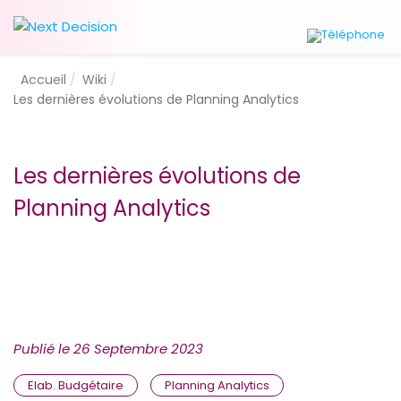
Accueil
Wiki
Les dernières évolutions de Planning Analytics
Les dernières évolutions de
Planning Analytics
Publié le
26 Septembre 2023
Elab. Budgétaire
Planning Analytics