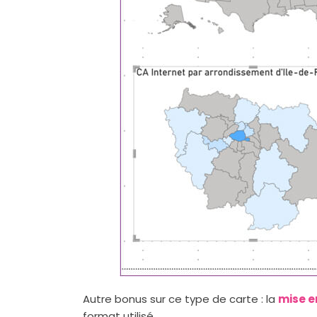
Autre bonus sur ce type de carte : la
mise e
format utilisé.