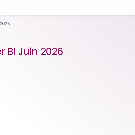
 2026
 BI Juin 2026