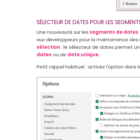
SÉLECTEUR DE DATES POUR LES SEGMENT
Une nouveauté sur les
segments de dates
aux développeurs pour la maintenance des ra
sélection
: le sélecteur de dates permet u
dates
ou de
date unique
.
Petit rappel habituel : activez l'option dans