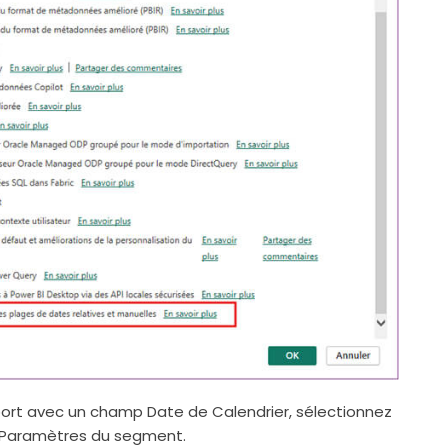
ort avec un champ Date de Calendrier, sélectionnez
s Paramètres du segment.