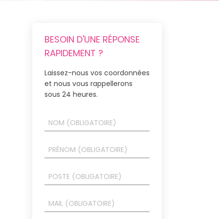
BESOIN D'UNE RÉPONSE
RAPIDEMENT ?
Laissez-nous vos coordonnées
et nous vous rappellerons
sous 24 heures.