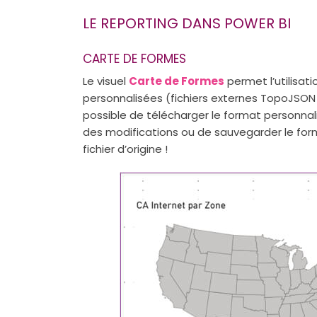
LE REPORTING DANS POWER BI
CARTE DE FORMES
Le visuel
Carte de Formes
permet l’utilisati
personnalisées (fichiers externes TopoJSON 
possible de télécharger le format personnali
des modifications ou de sauvegarder le forma
fichier d’origine !