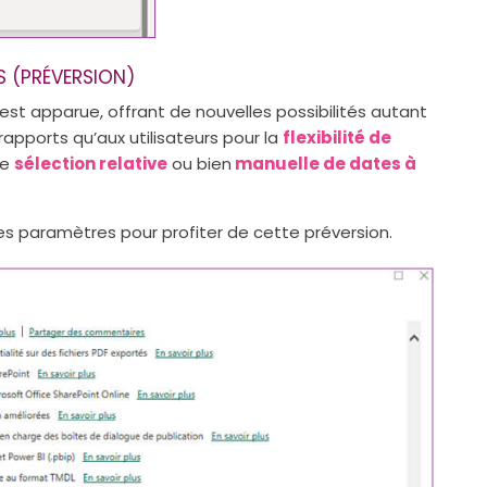
S (PRÉVERSION)
est apparue, offrant de nouvelles possibilités autant
pports qu’aux utilisateurs pour la
flexibilité de
ne
sélection relative
ou bien
manuelle de dates à
 les paramètres pour profiter de cette préversion.