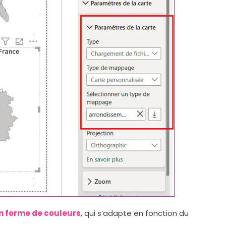
n forme de couleurs
, qui s’adapte en fonction du