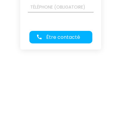
Être contacté