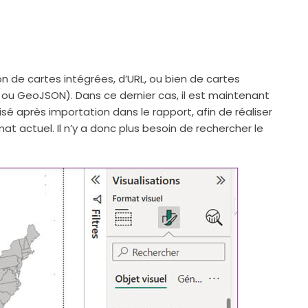
on de cartes intégrées, d’URL, ou bien de cartes
ou GeoJSON). Dans ce dernier cas, il est maintenant
sé après importation dans le rapport, afin de réaliser
t actuel. Il n’y a donc plus besoin de rechercher le