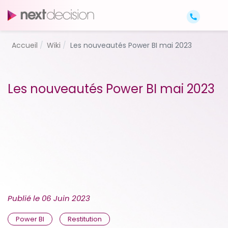
Accueil
Wiki
Les nouveautés Power BI mai 2023
Les nouveautés Power BI mai 2023
Publié le
06 Juin 2023
Power BI
Restitution