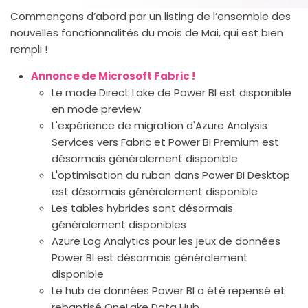
Commençons d’abord par un listing de l’ensemble des
nouvelles fonctionnalités du mois de Mai, qui est bien
rempli !
Annonce de Microsoft Fabric !
Le mode Direct Lake de Power BI est disponible
en mode preview
L'expérience de migration d'Azure Analysis
Services vers Fabric et Power BI Premium est
désormais généralement disponible
L'optimisation du ruban dans Power BI Desktop
est désormais généralement disponible
Les tables hybrides sont désormais
généralement disponibles
Azure Log Analytics pour les jeux de données
Power BI est désormais généralement
disponible
Le hub de données Power BI a été repensé et
rebaptisé OneLake Data Hub