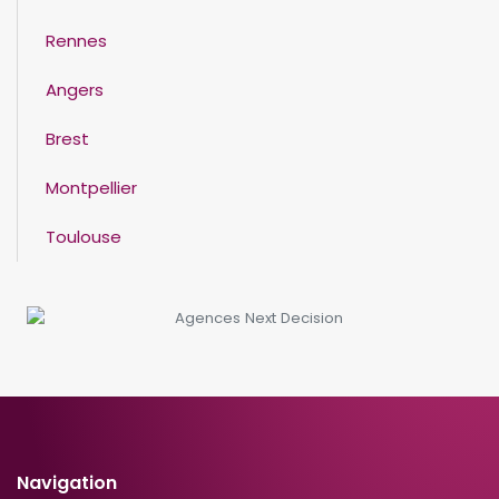
Rennes
Angers
Brest
Montpellier
Toulouse
Navigation