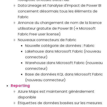
Data Lineage et l’analyse d'impact de Power BI
concernent désormais tous les éléments de
Fabric
Annonce du changement de nom de la licence
utilisateur gratuite de Power BI (🡪 Microsoft
Fabric Free user license)
Nouveaux connecteurs de Fabric
Nouvelle catégorie de données : Fabric
Lakehouse dans Microsoft Fabric (nouveau
connecteur)
Warehouse dans Microsoft Fabric (nouveau
connecteur)
Base de données KQL dans Microsoft Fabric
(nouveau connecteur)
Reporting
Azure Maps est maintenant généralement
disponible
Étiquettes de données basées sur les mesures