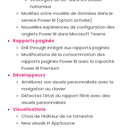
nationaux
Modifiez votre modèle de données dans le
service Power BI (option activée)
Nouvelles expériences de configuration des
onglets Power BI dans Microsoft Teams
Rapports paginés
Drill through intégré aux rapports paginés
Modifications de la consommation des
rapports paginés Power BI avec la capacité
Power BI Premium
Développeurs
Améliorez vos visuels personnalisés avec la
navigation au clavier
Détectez l'état du rapport filtré avec des
visuels personnalisés
Visualisations
Choix de l’éditeur de ce trimestre
New visuals in AppSource