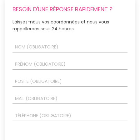
BESOIN D'UNE RÉPONSE RAPIDEMENT ?
Laissez-nous vos coordonnées et nous vous
rappellerons sous 24 heures.