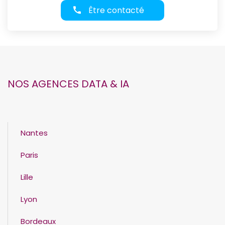
Être contacté
NOS AGENCES DATA & IA
Nantes
Paris
Lille
Lyon
Bordeaux