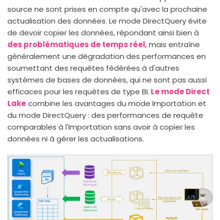
source ne sont prises en compte qu'avec la prochaine
actualisation des données. Le mode DirectQuery évite
de devoir copier les données, répondant ainsi bien à
des problématiques de temps réel
, mais entraîne
généralement une dégradation des performances en
soumettant des requêtes fédérées à d'autres
systèmes de bases de données, qui ne sont pas aussi
efficaces pour les requêtes de type BI.
Le mode Direct
Lake
combine les avantages du mode Importation et
du mode DirectQuery : des performances de requête
comparables à l'Importation sans avoir à copier les
données ni à gérer les actualisations.