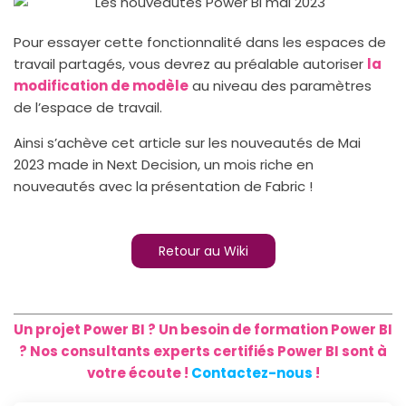
Pour essayer cette fonctionnalité dans les espaces de
travail partagés, vous devrez au préalable autoriser
la
modification de modèle
au niveau des paramètres
de l’espace de travail.
Ainsi s’achève cet article sur les nouveautés de Mai
2023 made in Next Decision, un mois riche en
nouveautés avec la présentation de Fabric !
Retour au Wiki
Un projet Power BI ? Un besoin de formation Power BI
? Nos consultants experts certifiés Power BI sont à
votre écoute !
Contactez-nous
!