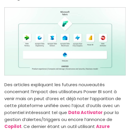
Des articles expliquant les futures nouveautés
concernant l’impact des utilisateurs Power BI sont à
venir mais on peut d’ores et déjà noter l’apparition de
cette plateforme unifiée avec l’ajout d’outils avec un
potentiel intéressant tel que
Data Activator
pour la
gestion d’alertes/triggers ou encore l’annonce de
Copilot
. Ce dernier étant un outil utilisant
Azure