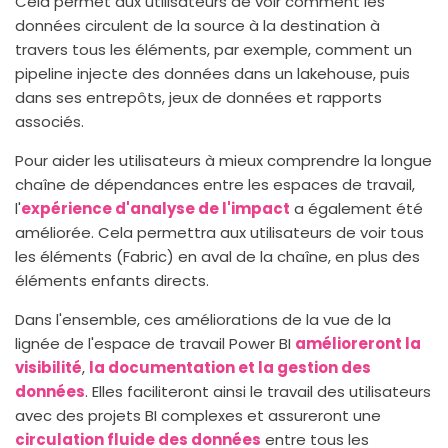
Cela permet aux utilisateurs de voir comment les
données circulent de la source à la destination à
travers tous les éléments, par exemple, comment un
pipeline injecte des données dans un lakehouse, puis
dans ses entrepôts, jeux de données et rapports
associés.
Pour aider les utilisateurs à mieux comprendre la longue
chaîne de dépendances entre les espaces de travail,
l'
expérience d'analyse de l'impact
a également été
améliorée. Cela permettra aux utilisateurs de voir tous
les éléments (Fabric) en aval de la chaîne, en plus des
éléments enfants directs.
Dans l'ensemble, ces améliorations de la vue de la
lignée de l'espace de travail Power BI
amélioreront la
visibilité
,
la documentation et la gestion des
données
. Elles faciliteront ainsi le travail des utilisateurs
avec des projets BI complexes et assureront une
circulation fluide des données
entre tous les