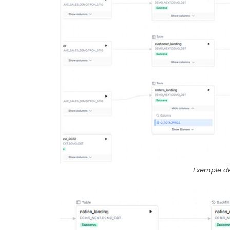
Exemple de