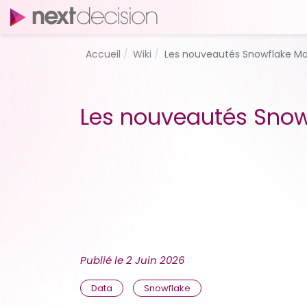
Accueil
Wiki
Les nouveautés Snowflake Ma
Les nouveautés Snow
Publié le
2 Juin 2026
Data
Snowflake