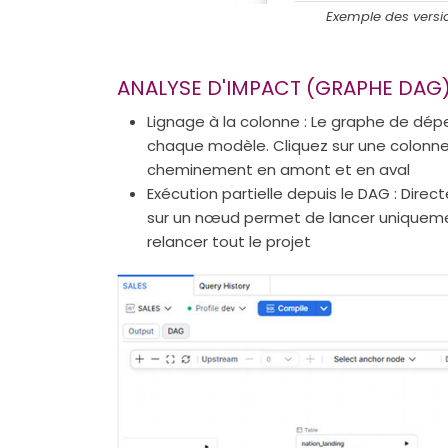
Exemple des versio
ANALYSE D'IMPACT (GRAPHE DAG)
Lignage à la colonne : Le graphe de dé
chaque modèle. Cliquez sur une colonne,
cheminement en amont et en aval
Exécution partielle depuis le DAG : Direct
sur un nœud permet de lancer uniquemen
relancer tout le projet