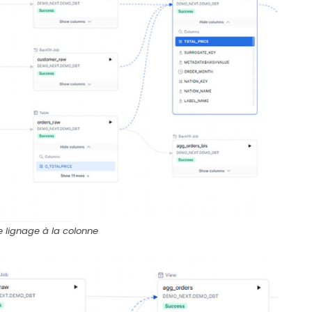
 lignage à la colonne