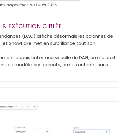
ns disponibles au 1 Juin 2026
 & EXÉCUTION CIBLÉE
pendances (DAG) affiche désormais les colonnes de
 et Snowflake met en surbrillance tout son
ement depuis l'interface visuelle du DAG, un clic droit
t ce modèle, ses parents, ou ses enfants, sans