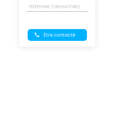
Être contacté