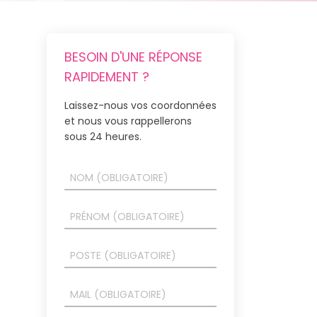
BESOIN D'UNE RÉPONSE
RAPIDEMENT ?
Laissez-nous vos coordonnées
et nous vous rappellerons
sous 24 heures.