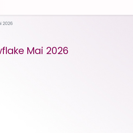
i 2026
flake Mai 2026