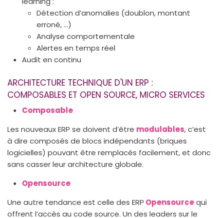
learning :
Détection d’anomalies (doublon, montant
erroné, …)
Analyse comportementale
Alertes en temps réel
Audit en continu
ARCHITECTURE TECHNIQUE D'UN ERP :
COMPOSABLES ET OPEN SOURCE, MICRO SERVICES
Composable
Les nouveaux ERP se doivent d’être
modulables
, c’est
à dire composés de blocs indépendants (briques
logicielles) pouvant être remplacés facilement, et donc
sans casser leur architecture globale.
Opensource
Une autre tendance est celle des ERP
Opensource
qui
offrent l’accès au code source. Un des leaders sur le