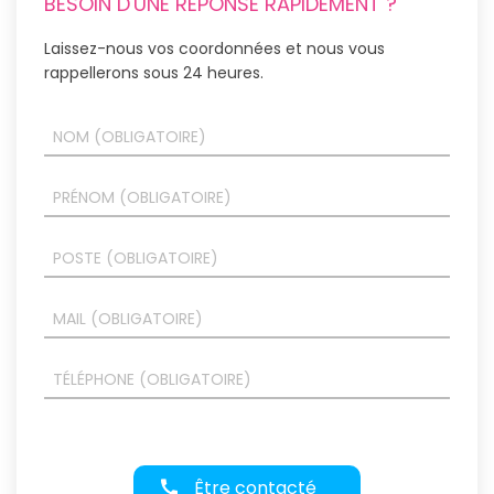
BESOIN D'UNE RÉPONSE RAPIDEMENT ?
Laissez-nous vos coordonnées et nous vous
rappellerons sous 24 heures.
Être contacté