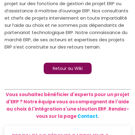
projet sur des fonctions de gestion de projet ERP ou
d’assistance à maîtrise d’ouvrage ERP. Nos consultants
et chefs de projets interviennent en toute impartialité
sur l’aide au choix et ne sommes pas dépendants de
partenariat technologique ERP. Notre connaissance du
marché ERP, de ses acteurs et expertises des projets
ERP s’est construite sur des retours terrain.
Retour au Wiki
Vous souhaitez bénéficier d'experts pour un projet
d'ERP ? Notre équipe vous accompagnent de l'aide
au choix à l'intégration s'une sloution ERP. Rendez-
vous sur la page
Contact
.