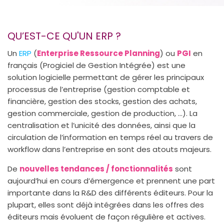
QU’EST-CE QU'UN ERP ?
Un
ERP
(
Enterprise Ressource Planning
) ou
PGI
en
français (Progiciel de Gestion Intégrée) est une
solution logicielle permettant de gérer les principaux
processus de l’entreprise (gestion comptable et
financière, gestion des stocks, gestion des achats,
gestion commerciale, gestion de production, …). La
centralisation et l’unicité des données, ainsi que la
circulation de l’information en temps réel au travers de
workflow dans l’entreprise en sont des atouts majeurs.
De
nouvelles tendances / fonctionnalités
sont
aujourd’hui en cours d’émergence et prennent une part
importante dans la R&D des différents éditeurs. Pour la
plupart, elles sont déjà intégrées dans les offres des
éditeurs mais évoluent de façon régulière et actives.