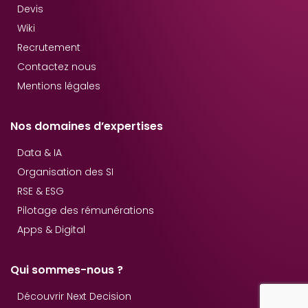
Devis
Wiki
Recrutement
Contactez nous
Mentions légales
Nos domaines d’expertises
Data & IA
Organisation des SI
RSE & ESG
Pilotage des rémunérations
Apps & Digital
Qui sommes-nous ?
Découvrir Next Decision