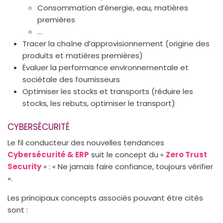
Consommation d’énergie, eau, matières
premières
...
Tracer la chaîne d’approvisionnement (origine des
produits et matières premières)
Évaluer la performance environnementale et
sociétale des fournisseurs
Optimiser les stocks et transports (réduire les
stocks, les rebuts, optimiser le transport)
CYBERSÉCURITÉ
Le fil conducteur des nouvelles tendances
Cybersécurité & ERP
suit le concept du «
Zero Trust
Security
» : « Ne jamais faire confiance, toujours vérifier
».
Les principaux concepts associés pouvant être cités
sont :