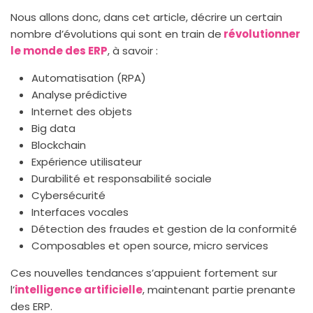
Nous allons donc, dans cet article, décrire un certain
nombre d’évolutions qui sont en train de
révolutionner
le monde des ERP
, à savoir :
Automatisation (RPA)
Analyse prédictive
Internet des objets
Big data
Blockchain
Expérience utilisateur
Durabilité et responsabilité sociale
Cybersécurité
Interfaces vocales
Détection des fraudes et gestion de la conformité
Composables et open source, micro services
Ces nouvelles tendances s’appuient fortement sur
l’
intelligence artificielle
, maintenant partie prenante
des ERP.