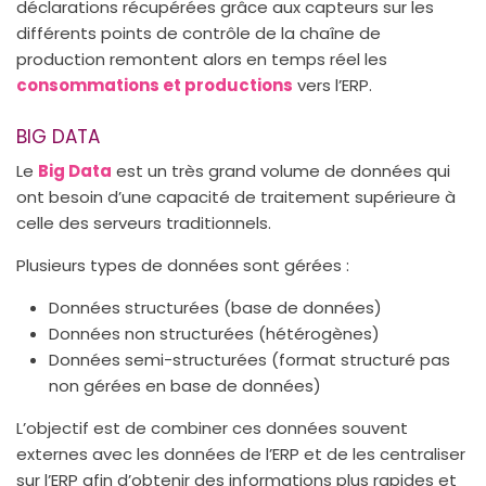
déclarations récupérées grâce aux capteurs sur les
différents points de contrôle de la chaîne de
production remontent alors en temps réel les
consommations et productions
vers l’ERP.
BIG DATA
Le
Big Data
est un très grand volume de données qui
ont besoin d’une capacité de traitement supérieure à
celle des serveurs traditionnels.
Plusieurs types de données sont gérées :
Données structurées (base de données)
Données non structurées (hétérogènes)
Données semi-structurées (format structuré pas
non gérées en base de données)
L’objectif est de combiner ces données souvent
externes avec les données de l’ERP et de les centraliser
sur l’ERP afin d’obtenir des informations plus rapides et