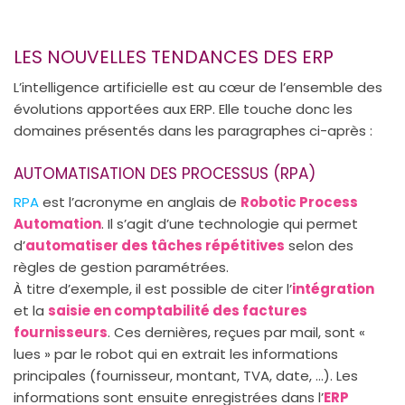
LES NOUVELLES TENDANCES DES ERP
L’intelligence artificielle est au cœur de l’ensemble des
évolutions apportées aux ERP. Elle touche donc les
domaines présentés dans les paragraphes ci-après :
AUTOMATISATION DES PROCESSUS (RPA)
RPA
est l’acronyme en anglais de
Robotic Process
Automation
. Il s’agit d’une technologie qui permet
d’
automatiser des tâches répétitives
selon des
règles de gestion paramétrées.
À titre d’exemple, il est possible de citer l’
intégration
et la
saisie en comptabilité des factures
fournisseurs
. Ces dernières, reçues par mail, sont «
lues » par le robot qui en extrait les informations
principales (fournisseur, montant, TVA, date, …). Les
informations sont ensuite enregistrées dans l’
ERP