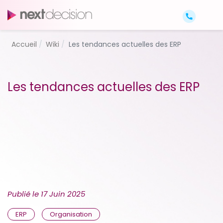
Accueil
Wiki
Les tendances actuelles des ERP
Les tendances actuelles des ERP
Publié le
17 Juin 2025
ERP
Organisation