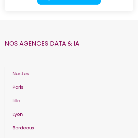
NOS AGENCES DATA & IA
Nantes
Paris
Lille
Lyon
Bordeaux