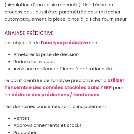
(simulation d’une saisie manuelle). Une tâche du
process peut aussi être paramétrée pour rattacher
automatiquement la pièce jointe à la fiche fournisseur.
ANALYSE PRÉDICTIVE
Les objectifs de l’
analyse prédictive
sont :
Améliorer la prise de décision
Réduire les risques
Avoir une meilleure efficacité opérationnelle
Le point d’entrée de l’analyse prédictive est d’
utiliser
l’ensemble des données stockées dans l’ERP
pour
en
déduire des prédictions / tendances
.
Les domaines concernés sont principalement :
Ventes
Approvisionnements et stocks
Production