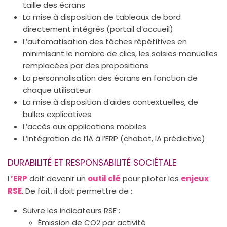
taille des écrans
La mise à disposition de tableaux de bord
directement intégrés (portail d’accueil)
L’automatisation des tâches répétitives en
minimisant le nombre de clics, les saisies manuelles
remplacées par des propositions
La personnalisation des écrans en fonction de
chaque utilisateur
La mise à disposition d’aides contextuelles, de
bulles explicatives
L’accès aux applications mobiles
L’intégration de l’IA à l’ERP (chabot, IA prédictive)
DURABILITÉ ET RESPONSABILITÉ SOCIÉTALE
L
’ERP
doit devenir un
outil clé
pour piloter les
enjeux
RSE
. De fait, il doit permettre de :
Suivre les indicateurs RSE :
Émission de CO2 par activité