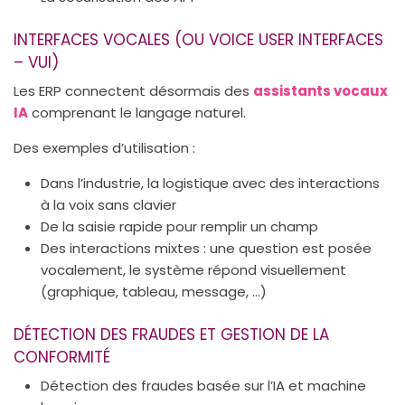
INTERFACES VOCALES (OU VOICE USER INTERFACES
– VUI)
Les ERP connectent désormais des
assistants vocaux
IA
comprenant le langage naturel.
Des exemples d’utilisation :
Dans l’industrie, la logistique avec des interactions
à la voix sans clavier
De la saisie rapide pour remplir un champ
Des interactions mixtes : une question est posée
vocalement, le système répond visuellement
(graphique, tableau, message, …)
DÉTECTION DES FRAUDES ET GESTION DE LA
CONFORMITÉ
Détection des fraudes basée sur l’IA et machine