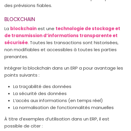
des prévisions fiables.
BLOCKCHAIN
La
blockchain
est une
technologie de stockage et
de transmission d’informations transparente et
sécurisée
. Toutes les transactions sont historisées,
non modifiables et accessibles à toutes les parties
prenantes.
Intégrer la blockchain dans un ERP a pour avantage les
points suivants :
La traçabilité des données
La sécurité des données
L’accès aux informations (en temps réel)
La normalisation de fonctionnalités manuelles
À titre d’exemples d’utilisation dans un ERP, il est
possible de citer :