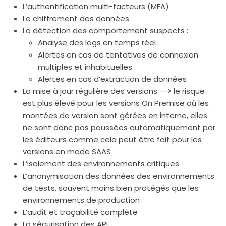
L’authentification multi-facteurs (MFA)
Le chiffrement des données
La détection des comportement suspects :
Analyse des logs en temps réel
Alertes en cas de tentatives de connexion
multiples et inhabituelles
Alertes en cas d’extraction de données
La mise à jour régulière des versions --> le risque
est plus élevé pour les versions On Premise où les
montées de version sont gérées en interne, elles
ne sont donc pas poussées automatiquement par
les éditeurs comme cela peut être fait pour les
versions en mode SAAS
L’isolement des environnements critiques
L’anonymisation des données des environnements
de tests, souvent moins bien protégés que les
environnements de production
L’audit et traçabilité complète
La sécurisation des API