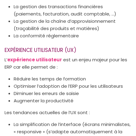
La gestion des transactions financières
(paiements, facturation, audit comptable, …)
La gestion de la chaîne d’approvisionnement
(traçabilité des produits et matières)
La conformité réglementaire
EXPÉRIENCE UTILISATEUR (UX)
L’
expérience utilisateur
est un enjeu majeur pour les
ERP car elle permet de :
Réduire les temps de formation
Optimiser l’adoption de l’ERP pour les utilisateurs
Diminuer les erreurs de saisie
Augmenter la productivité
Les tendances actuelles de l’UX sont :
La simplification de l’interface (écrans minimalistes,
« responsive » (s’adapte automatiquement à la