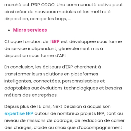
marché est l’ERP ODOO. Une communauté active peut
ainsi créer de nouveaux modules et les mettre à
disposition, corriger les bugs, …
Micro services
Chaque fonction de l’
ERP
est développée sous forme
de service indépendant, généralement mis à
disposition sous forme d’API.
En conclusion, les éditeurs d’ERP cherchent à
transformer leurs solutions en plateformes
intelligentes, connectées, personnalisables et
adaptables aux évolutions technologiques et besoins
métiers des entreprises.
Depuis plus de 15 ans, Next Decision a acquis son
expertise ERP
autour de nombreux projets ERP, tant au
niveau de missions de cadrage, de rédaction de cahier
des charges, d’aide au choix que d’accompagnement