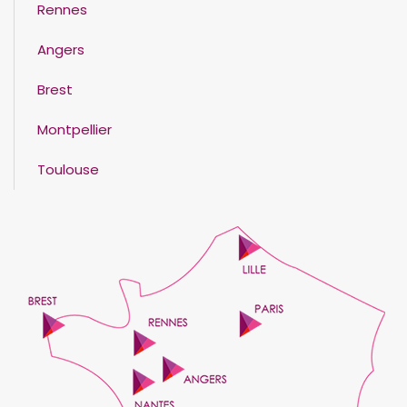
Rennes
Angers
Brest
Montpellier
Toulouse