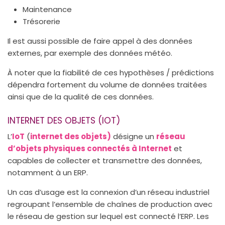
Maintenance
Trésorerie
Il est aussi possible de faire appel à des données
externes, par exemple des données météo.
À noter que la fiabilité de ces hypothèses / prédictions
dépendra fortement du volume de données traitées
ainsi que de la qualité de ces données.
INTERNET DES OBJETS (IOT)
L’
IoT
(
internet des objets)
désigne un
réseau
d’objets physiques connectés à Internet
et
capables de collecter et transmettre des données,
notamment à un ERP.
Un cas d’usage est la connexion d’un réseau industriel
regroupant l’ensemble de chaînes de production avec
le réseau de gestion sur lequel est connecté l’ERP. Les