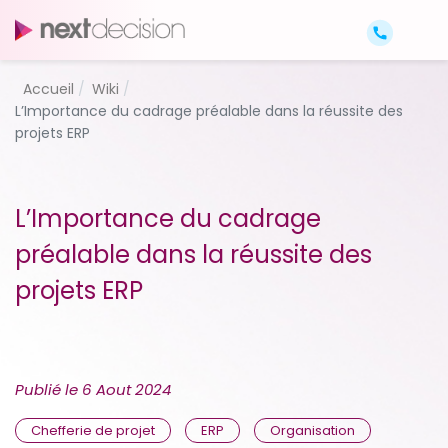
Accueil
Wiki
L’Importance du cadrage préalable dans la réussite des
projets ERP
L’Importance du cadrage
préalable dans la réussite des
projets ERP
Publié le
6 Aout 2024
Chefferie de projet
ERP
Organisation