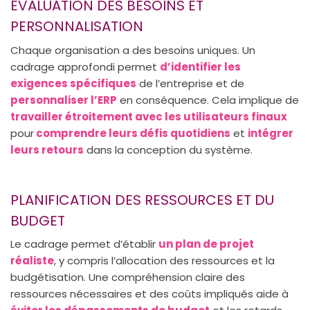
ÉVALUATION DES BESOINS ET
PERSONNALISATION
Chaque organisation a des besoins uniques. Un
cadrage approfondi permet
d’identifier les
exigences spécifiques
de l’entreprise et de
personnaliser l’ERP
en conséquence. Cela implique de
travailler étroitement avec les utilisateurs finaux
pour
comprendre leurs défis quotidiens
et
intégrer
leurs retours
dans la conception du système.
PLANIFICATION DES RESSOURCES ET DU
BUDGET
Le cadrage permet d’établir
un plan de projet
réaliste
, y compris l’allocation des ressources et la
budgétisation. Une compréhension claire des
ressources nécessaires et des coûts impliqués aide à