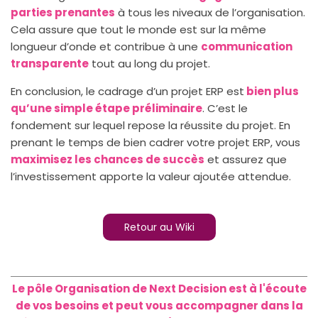
parties prenantes
à tous les niveaux de l’organisation.
Cela assure que tout le monde est sur la même
longueur d’onde et contribue à une
communication
transparente
tout au long du projet.
En conclusion, le cadrage d’un projet ERP est
bien plus
qu’une simple étape préliminaire
. C’est le
fondement sur lequel repose la réussite du projet. En
prenant le temps de bien cadrer votre projet ERP, vous
maximisez les chances de succès
et assurez que
l’investissement apporte la valeur ajoutée attendue.
Retour au Wiki
Le pôle Organisation de Next Decision est à l'écoute
de vos besoins et peut vous accompagner dans la