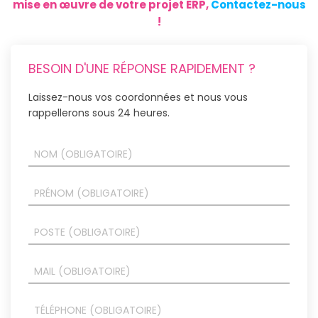
mise en œuvre de votre projet ERP,
Contactez-nous
!
BESOIN D'UNE RÉPONSE RAPIDEMENT ?
Laissez-nous vos coordonnées et nous vous
rappellerons sous 24 heures.