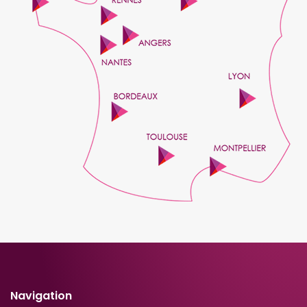
Navigation