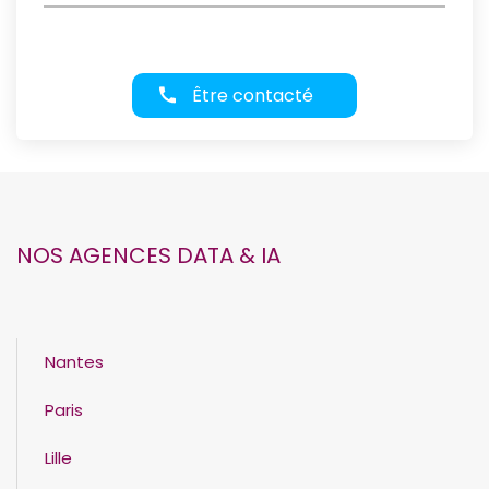
Être contacté
NOS AGENCES DATA & IA
Nantes
Paris
Lille