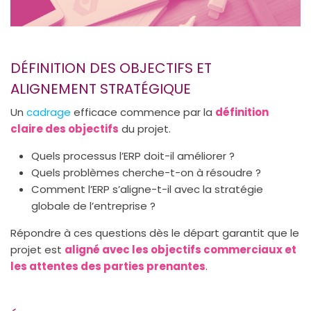
DÉFINITION DES OBJECTIFS ET
ALIGNEMENT STRATÉGIQUE
Un
cadrage
efficace commence par la
définition
claire des objectifs
du projet.
Quels processus l’ERP doit-il améliorer ?
Quels problèmes cherche-t-on à résoudre ?
Comment l’ERP s’aligne-t-il avec la stratégie
globale de l’entreprise ?
Répondre à ces questions dès le départ garantit que le
projet est
aligné avec les objectifs commerciaux et
les attentes des parties prenantes
.