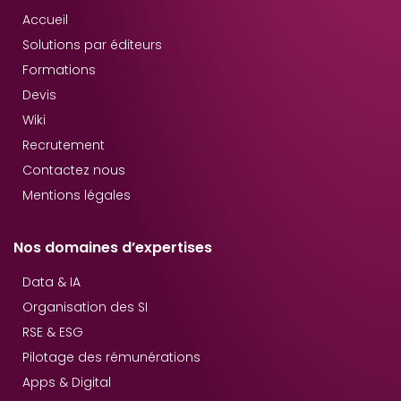
Accueil
Solutions par éditeurs
Formations
Devis
Wiki
Recrutement
Contactez nous
Mentions légales
Nos domaines d’expertises
Data & IA
Organisation des SI
RSE & ESG
Pilotage des rémunérations
Apps & Digital