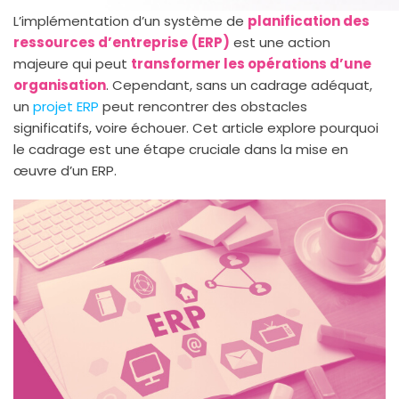
L’implémentation d’un système de
planification des
ressources d’entreprise
(ERP)
est une action
majeure qui peut
transformer les opérations d’une
organisation
. Cependant, sans un cadrage adéquat,
un
projet ERP
peut rencontrer des obstacles
significatifs, voire échouer. Cet article explore pourquoi
le cadrage est une étape cruciale dans la mise en
œuvre d’un ERP.