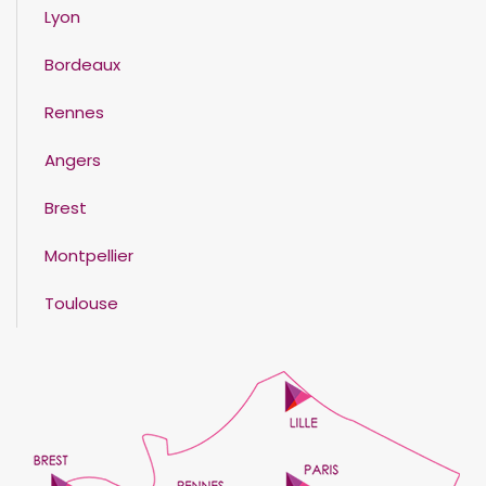
Lyon
Bordeaux
Rennes
Angers
Brest
Montpellier
Toulouse