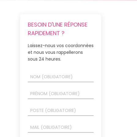
BESOIN D'UNE RÉPONSE
RAPIDEMENT ?
Laissez-nous vos coordonnées
et nous vous rappellerons
sous 24 heures.