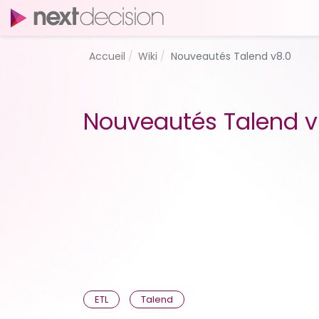
Accueil
Wiki
Nouveautés Talend v8.0
Nouveautés Talend v
ETL
Talend