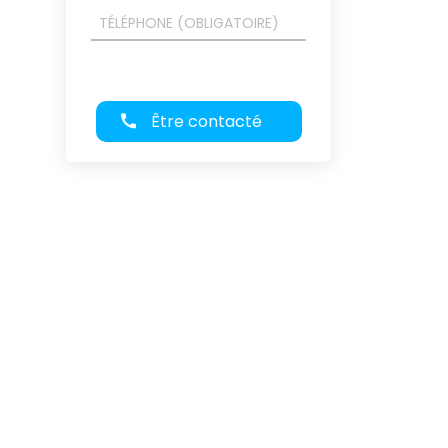
Être contacté