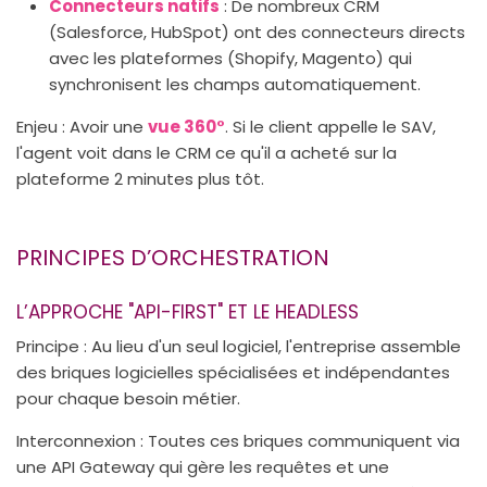
Connecteurs natifs
: De nombreux CRM
(Salesforce, HubSpot) ont des connecteurs directs
avec les plateformes (Shopify, Magento) qui
synchronisent les champs automatiquement.
Enjeu : Avoir une
vue 360°
. Si le client appelle le SAV,
l'agent voit dans le CRM ce qu'il a acheté sur la
plateforme 2 minutes plus tôt.
PRINCIPES D’ORCHESTRATION
L’APPROCHE "API-FIRST" ET LE HEADLESS
Principe : Au lieu d'un seul logiciel, l'entreprise assemble
des briques logicielles spécialisées et indépendantes
pour chaque besoin métier.
Interconnexion : Toutes ces briques communiquent via
une API Gateway qui gère les requêtes et une