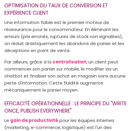
OPTIMISATION DU TAUX DE CONVERSION ET
EXPÉRIENCE CLIENT
Une information fiable est le premier moteur de
réassurance pour le consommateur. En éliminant les
erreurs (prix erronés, ruptures de stock non signalées),
on réduit drastiquement les abandons de panier et les
déceptions en point de vente.
Par ailleurs, grâce à la
centralisation
, un client peut
commencer son panier sur mobile, le modifier via un
chatbot et finaliser son achat en magasin sans aucune
perte d'information. Cette fluidité augmente
mécaniquement le panier moyen.
EFFICACITÉ OPÉRATIONNELLE : LE PRINCIPE DU "WRITE
ONCE, PUBLISH EVERYWHERE"
Le
gain de productivité
pour les équipes internes
(marketing, e-commerce, logistique) est l'un des