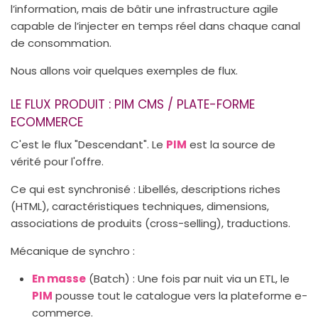
l’information, mais de bâtir une infrastructure agile
capable de l’injecter en temps réel dans chaque canal
de consommation.
Nous allons voir quelques exemples de flux.
LE FLUX PRODUIT : PIM CMS / PLATE-FORME
ECOMMERCE
C'est le flux "Descendant". Le
PIM
est la source de
vérité pour l'offre.
Ce qui est synchronisé : Libellés, descriptions riches
(HTML), caractéristiques techniques, dimensions,
associations de produits (cross-selling), traductions.
Mécanique de synchro :
En masse
(Batch) : Une fois par nuit via un ETL, le
PIM
pousse tout le catalogue vers la plateforme e-
commerce.