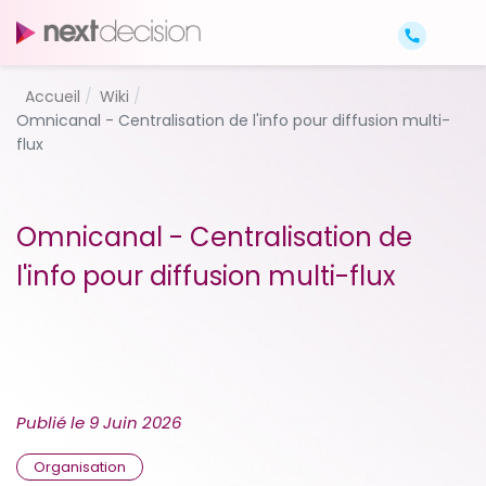
Accueil
Wiki
Omnicanal - Centralisation de l'info pour diffusion multi-
flux
Omnicanal - Centralisation de
l'info pour diffusion multi-flux
Publié le
9 Juin 2026
Organisation