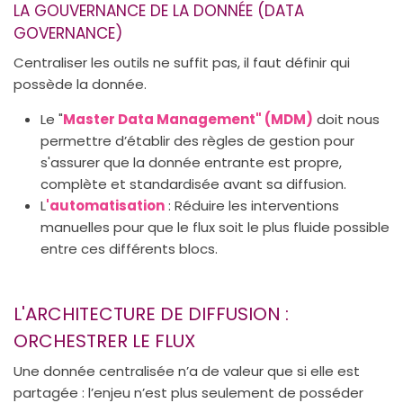
LA GOUVERNANCE DE LA DONNÉE (DATA
GOVERNANCE)
Centraliser les outils ne suffit pas, il faut définir qui
possède la donnée.
Le "
Master Data Management" (MDM)
doit nous
permettre d’établir des règles de gestion pour
s'assurer que la donnée entrante est propre,
complète et standardisée avant sa diffusion.
L
'automatisation
: Réduire les interventions
manuelles pour que le flux soit le plus fluide possible
entre ces différents blocs.
L'ARCHITECTURE DE DIFFUSION :
ORCHESTRER LE FLUX
Une donnée centralisée n’a de valeur que si elle est
partagée : l’enjeu n’est plus seulement de posséder