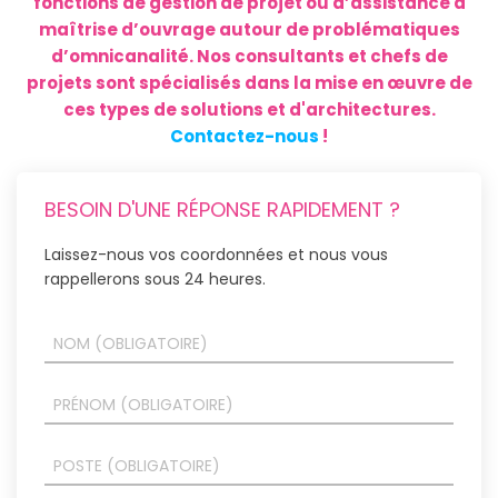
fonctions de gestion de projet ou d’assistance à
maîtrise d’ouvrage autour de problématiques
d’omnicanalité. Nos consultants et chefs de
projets sont spécialisés dans la mise en œuvre de
ces types de solutions et d'architectures.
Contactez-nous
!
BESOIN D'UNE RÉPONSE RAPIDEMENT ?
Laissez-nous vos coordonnées et nous vous
rappellerons sous 24 heures.