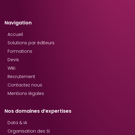
Navigation
Accueil
Solutions par éditeurs
Formations
Devis
Wiki
Recrutement
Contactez nous
Mentions légales
Nos domaines d’expertises
Data & IA
Organisation des SI