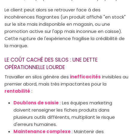
Le client peut alors se retrouver face à des
incohérences flagrantes (un produit affiché "en stock"
sur le site mais indisponible en magasin, ou une
promotion active sur l'app mais inconnue en caisse).
Cette rupture de l'expérience fragilise la crédibilité de
la marque.
LE COÛT CACHÉ DES SILOS : UNE DETTE
OPÉRATIONNELLE LOURDE
Travailler en silos génère des
inefficacités
invisibles au
premier abord, mais très impactantes pour la
rentabilité
:
Doublons de saisie
: Les équipes marketing
doivent renseigner les fiches produits dans
plusieurs outils différents, multipliant le risque
d'erreurs humaines.
Maintenance complexe
: Maintenir des