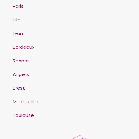
Paris
Lille
Lyon
Bordeaux
Rennes
Angers
Brest
Montpellier
Toulouse