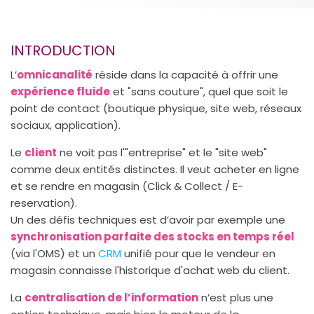
INTRODUCTION
L’
omnicanalité
réside dans la capacité à offrir une
expérience fluide
et "sans couture", quel que soit le
point de contact (boutique physique, site web, réseaux
sociaux, application).
Le
client
ne voit pas l'"entreprise" et le "site web"
comme deux entités distinctes. Il veut acheter en ligne
et se rendre en magasin (Click & Collect / E-
reservation).
Un des défis techniques est d’avoir par exemple une
synchronisation parfaite des stocks en temps réel
(via l'OMS) et un
CRM
unifié pour que le vendeur en
magasin connaisse l'historique d'achat web du client.
La
centralisation de l’information
n’est plus une