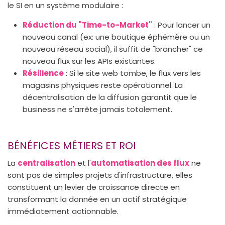
le SI en un système modulaire :
Réduction du "Time-to-Market"
: Pour lancer un
nouveau canal (ex: une boutique éphémère ou un
nouveau réseau social), il suffit de "brancher" ce
nouveau flux sur les APIs existantes.
Résilience
: Si le site web tombe, le flux vers les
magasins physiques reste opérationnel. La
décentralisation de la diffusion garantit que le
business ne s'arrête jamais totalement.
BÉNÉFICES MÉTIERS ET ROI
La
centralisation
et l'
automatisation des flux
ne
sont pas de simples projets d'infrastructure, elles
constituent un levier de croissance directe en
transformant la donnée en un actif stratégique
immédiatement actionnable.