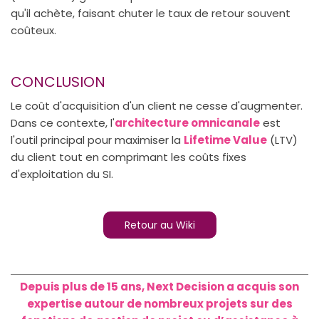
qu'il achète, faisant chuter le taux de retour souvent
coûteux.
CONCLUSION
Le coût d'acquisition d'un client ne cesse d'augmenter.
Dans ce contexte, l'
architecture omnicanale
est
l'outil principal pour maximiser la
Lifetime Value
(LTV)
du client tout en comprimant les coûts fixes
d'exploitation du SI.
Retour au Wiki
Depuis plus de 15 ans, Next Decision a acquis son
expertise autour de nombreux projets sur des