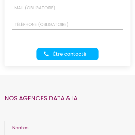
Être contacté
NOS AGENCES DATA & IA
Nantes