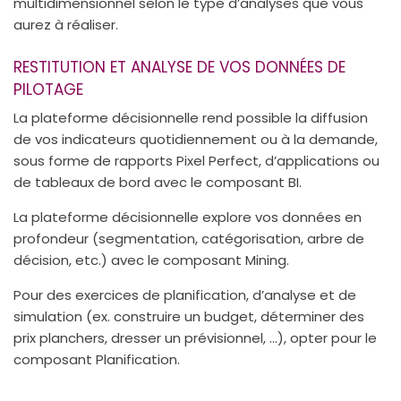
multidimensionnel selon le type d’analyses que vous
aurez à réaliser.
RESTITUTION ET ANALYSE DE VOS DONNÉES DE
PILOTAGE
La plateforme décisionnelle rend possible la diffusion
de vos indicateurs quotidiennement ou à la demande,
sous forme de rapports Pixel Perfect, d’applications ou
de tableaux de bord avec le composant BI.
La plateforme décisionnelle explore vos données en
profondeur (segmentation, catégorisation, arbre de
décision, etc.) avec le composant Mining.
Pour des exercices de planification, d’analyse et de
simulation (ex. construire un budget, déterminer des
prix planchers, dresser un prévisionnel, …), opter pour le
composant Planification.