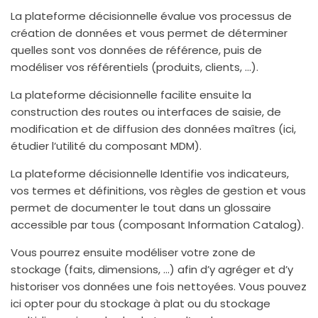
La plateforme décisionnelle évalue vos processus de
création de données et vous permet de déterminer
quelles sont vos données de référence, puis de
modéliser vos référentiels (produits, clients, …).
La plateforme décisionnelle facilite ensuite la
construction des routes ou interfaces de saisie, de
modification et de diffusion des données maîtres (ici,
étudier l’utilité du composant MDM).
La plateforme décisionnelle Identifie vos indicateurs,
vos termes et définitions, vos règles de gestion et vous
permet de documenter le tout dans un glossaire
accessible par tous (composant Information Catalog).
Vous pourrez ensuite modéliser votre zone de
stockage (faits, dimensions, …) afin d’y agréger et d’y
historiser vos données une fois nettoyées. Vous pouvez
ici opter pour du stockage à plat ou du stockage