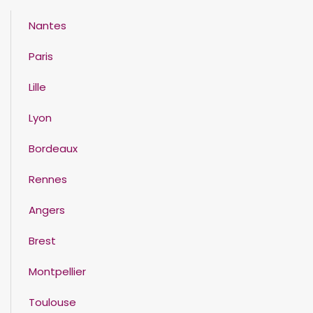
Nantes
Paris
Lille
Lyon
Bordeaux
Rennes
Angers
Brest
Montpellier
Toulouse