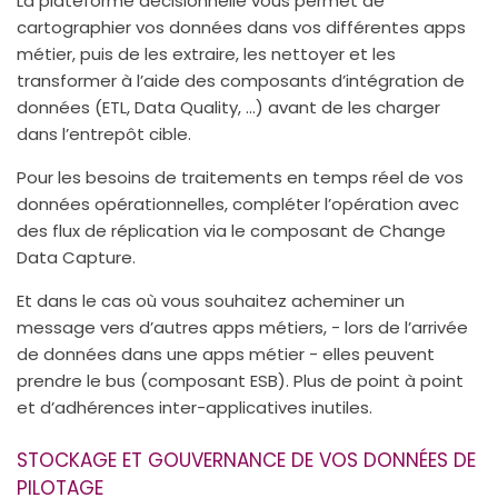
La plateforme décisionnelle vous permet de
cartographier vos données dans vos différentes apps
métier, puis de les extraire, les nettoyer et les
transformer à l’aide des composants d’intégration de
données (ETL, Data Quality, …) avant de les charger
dans l’entrepôt cible.
Pour les besoins de traitements en temps réel de vos
données opérationnelles, compléter l’opération avec
des flux de réplication via le composant de Change
Data Capture.
Et dans le cas où vous souhaitez acheminer un
message vers d’autres apps métiers, - lors de l’arrivée
de données dans une apps métier - elles peuvent
prendre le bus (composant ESB). Plus de point à point
et d’adhérences inter-applicatives inutiles.
STOCKAGE ET GOUVERNANCE DE VOS DONNÉES DE
PILOTAGE