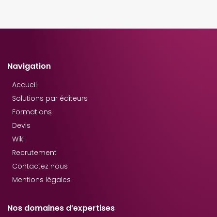
Navigation
Accueil
Solutions par éditeurs
Formations
Devis
Wiki
Recrutement
Contactez nous
Mentions légales
Nos domaines d’expertises