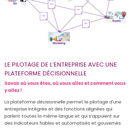
LE PILOTAGE DE L’ENTREPRISE AVEC UNE
PLATEFORME DÉCISIONNELLE
Savoir où vous êtes, où vous allez et comment vous
y allez !
La plateforme décisionnelle permet le pilotage d'une
entreprise intégrée et des fonctions alignées qui
parlent toutes la même langue et qui s’appuient sur
des indicateurs fiables et automatisés et gouvernés.