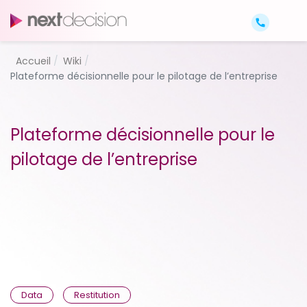
Accueil
Wiki
Plateforme décisionnelle pour le pilotage de l’entreprise
Plateforme décisionnelle pour le
pilotage de l’entreprise
Data
Restitution