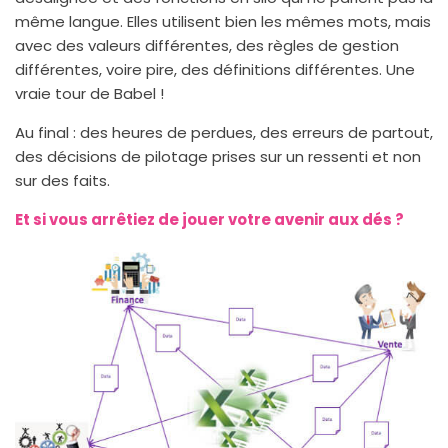
même langue. Elles utilisent bien les mêmes mots, mais
avec des valeurs différentes, des règles de gestion
différentes, voire pire, des définitions différentes. Une
vraie tour de Babel !
Au final : des heures de perdues, des erreurs de partout,
des décisions de pilotage prises sur un ressenti et non
sur des faits.
Et si vous arrêtiez de jouer votre avenir aux dés ?