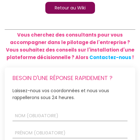
Retour au Wiki
Vous cherchez des consultants pour vous
accompagner dans le pilotage de l'entreprise ?
Vous souhaitez des conseils sur l'installation d'une
plateforme décisionnelle ? Alors
Contactez-nous
!
BESOIN D'UNE RÉPONSE RAPIDEMENT ?
Laissez-nous vos coordonnées et nous vous
rappellerons sous 24 heures.