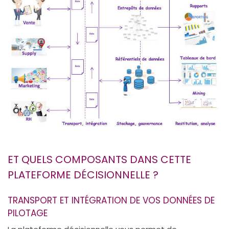
ET QUELS COMPOSANTS DANS CETTE
PLATEFORME DÉCISIONNELLE ?
TRANSPORT ET INTÉGRATION DE VOS DONNÉES DE
PILOTAGE