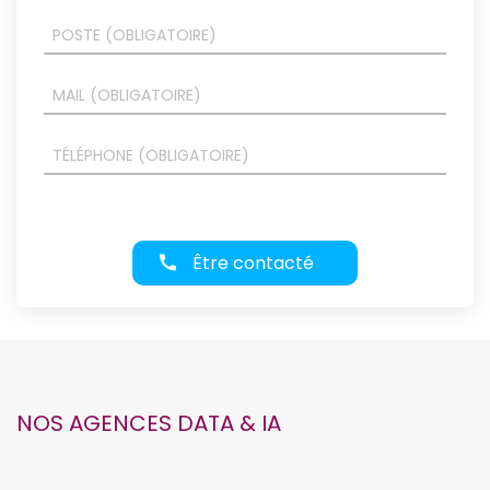
Être contacté
NOS AGENCES DATA & IA