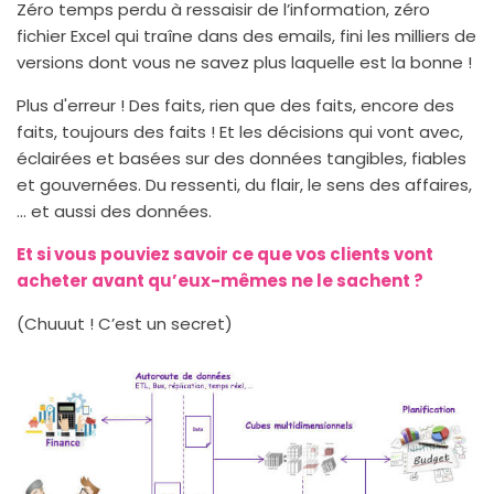
Zéro temps perdu à ressaisir de l’information, zéro
fichier Excel qui traîne dans des emails, fini les milliers de
versions dont vous ne savez plus laquelle est la bonne !
Plus d'erreur ! Des faits, rien que des faits, encore des
faits, toujours des faits ! Et les décisions qui vont avec,
éclairées et basées sur des données tangibles, fiables
et gouvernées. Du ressenti, du flair, le sens des affaires,
... et aussi des données.
Et si vous pouviez savoir ce que vos clients vont
acheter avant qu’eux-mêmes ne le sachent ?
(Chuuut ! C’est un secret)