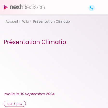
Accueil
Wiki
Présentation Climatip
Présentation Climatip
Publié le
30 Septembre 2024
RSE / ESG