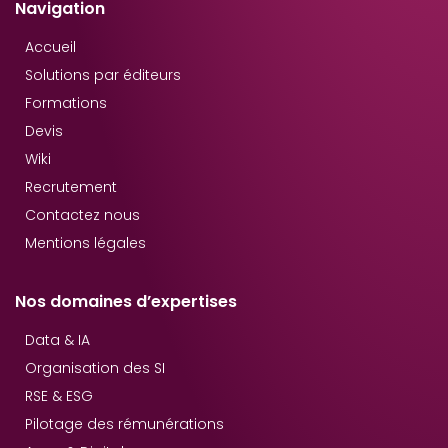
Navigation
Accueil
Solutions par éditeurs
Formations
Devis
Wiki
Recrutement
Contactez nous
Mentions légales
Nos domaines d’expertises
Data & IA
Organisation des SI
RSE & ESG
Pilotage des rémunérations