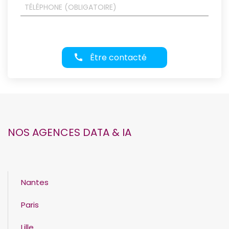
Être contacté
NOS AGENCES DATA & IA
Nantes
Paris
Lille