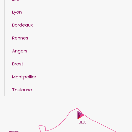
Lyon
Bordeaux
Rennes
Angers
Brest
Montpellier
Toulouse