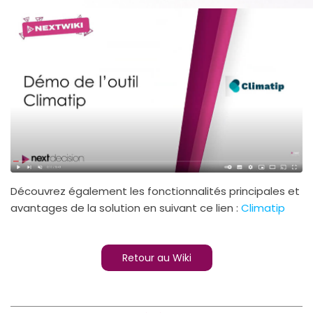
Découvrez également les fonctionnalités principales et
avantages de la solution en suivant ce lien :
Climatip
Retour au Wiki