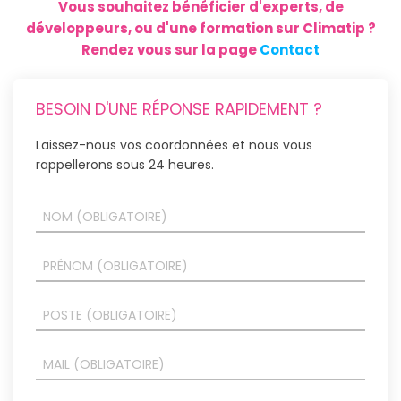
Vous souhaitez bénéficier d'experts, de
développeurs, ou d'une formation sur Climatip ?
Rendez vous sur la page
Contact
BESOIN D'UNE RÉPONSE RAPIDEMENT ?
Laissez-nous vos coordonnées et nous vous
rappellerons sous 24 heures.