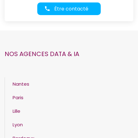
Être contacté
NOS AGENCES DATA & IA
Nantes
Paris
Lille
Lyon