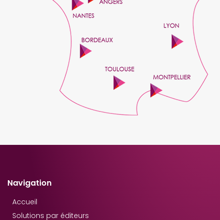
Navigation
Accueil
Solutions par éditeurs