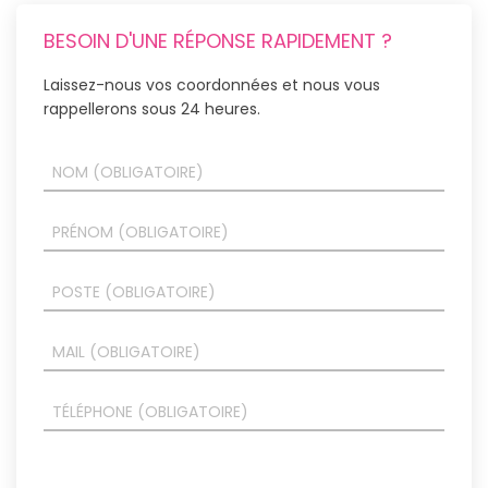
BESOIN D'UNE RÉPONSE RAPIDEMENT ?
Laissez-nous vos coordonnées et nous vous
rappellerons sous 24 heures.