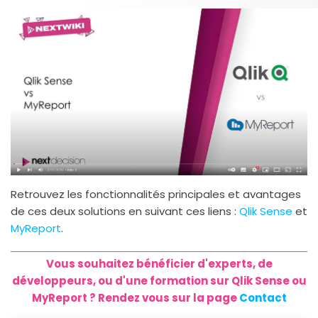
Retrouvez les fonctionnalités principales et avantages
de ces deux solutions en suivant ces liens :
Qlik Sense
et
MyReport
.
Vous souhaitez bénéficier d'experts, de
développeurs, ou d'une formation sur Qlik Sense ou
MyReport ? Rendez vous sur la page
Contact