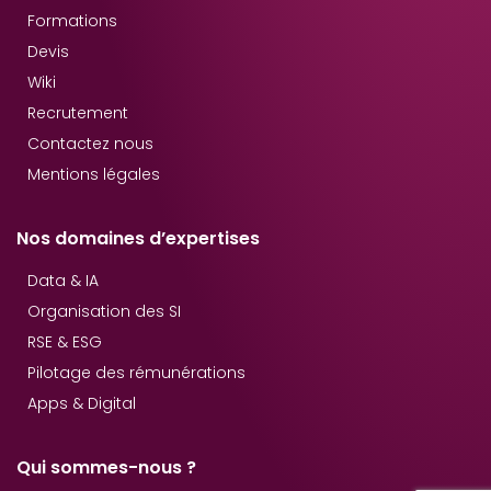
Formations
Devis
Wiki
Recrutement
Contactez nous
Mentions légales
Nos domaines d’expertises
Data & IA
Organisation des SI
RSE & ESG
Pilotage des rémunérations
Apps & Digital
Qui sommes-nous ?