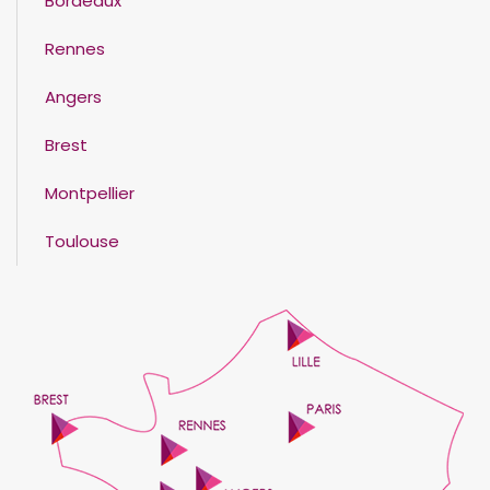
Bordeaux
Rennes
Angers
Brest
Montpellier
Toulouse