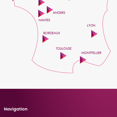
Navigation