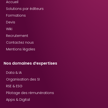
Accueil
Solutions par éditeurs
Formations
Devis
Wiki
Recrutement
Contactez nous
Mentions légales
Nos domaines d’expertises
Data & IA
Organisation des SI
RSE & ESG
Pilotage des rémunérations
Apps & Digital