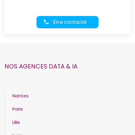
Être contacté
NOS AGENCES DATA & IA
Nantes
Paris
Lille