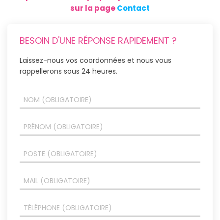
sur la page
Contact
BESOIN D'UNE RÉPONSE RAPIDEMENT ?
Laissez-nous vos coordonnées et nous vous
rappellerons sous 24 heures.