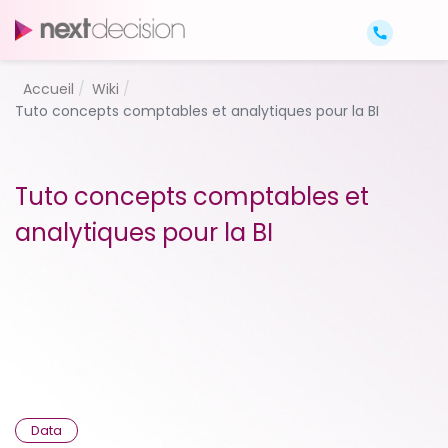
Accueil
Wiki
Tuto concepts comptables et analytiques pour la BI
Tuto concepts comptables et
analytiques pour la BI
Data