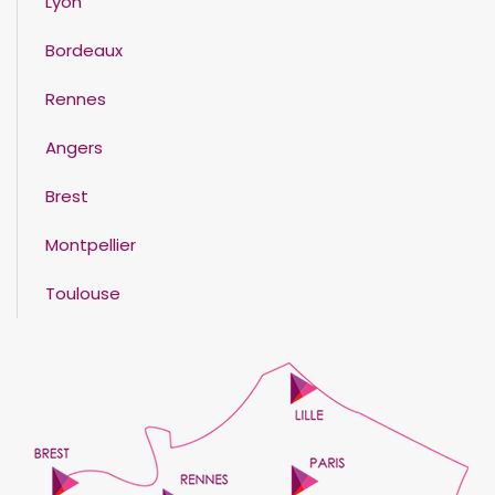
Lyon
Bordeaux
Rennes
Angers
Brest
Montpellier
Toulouse