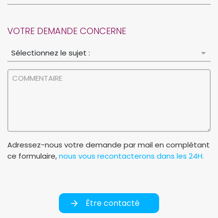
VOTRE DEMANDE CONCERNE
Adressez-nous votre demande par mail en complétant
ce formulaire,
nous vous recontacterons dans les 24H.
Être contacté