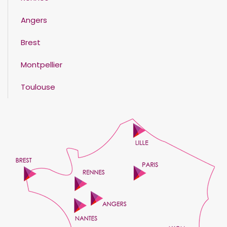
Angers
Brest
Montpellier
Toulouse