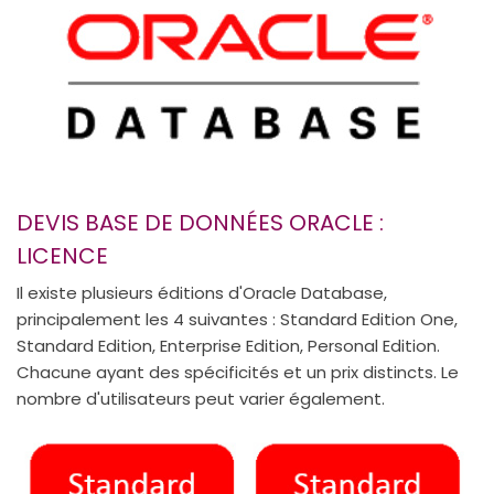
DEVIS BASE DE DONNÉES ORACLE :
LICENCE
Il existe plusieurs éditions d'Oracle Database,
principalement les 4 suivantes : Standard Edition One,
Standard Edition, Enterprise Edition, Personal Edition.
Chacune ayant des spécificités et un prix distincts. Le
nombre d'utilisateurs peut varier également.