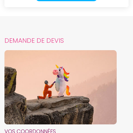
DEMANDE DE DEVIS
VOS COORDONNÉES