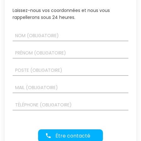
Laissez-nous vos coordonnées et nous vous
rappellerons sous 24 heures.
Être contacté