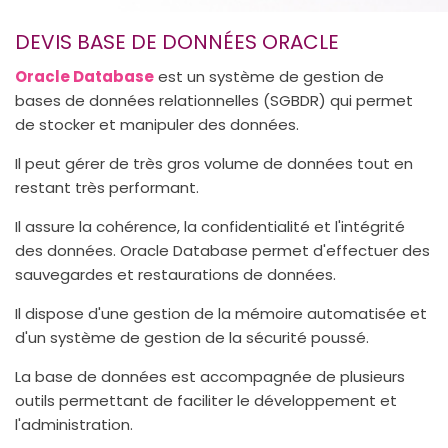
DEVIS BASE DE DONNÉES ORACLE
Oracle Database
est un système de gestion de
bases de données relationnelles (SGBDR) qui permet
de stocker et manipuler des données.
Il peut gérer de très gros volume de données tout en
restant très performant.
Il assure la cohérence, la confidentialité et l'intégrité
des données. Oracle Database permet d'effectuer des
sauvegardes et restaurations de données.
Il dispose d'une gestion de la mémoire automatisée et
d'un système de gestion de la sécurité poussé.
La base de données est accompagnée de plusieurs
outils permettant de faciliter le développement et
l'administration.