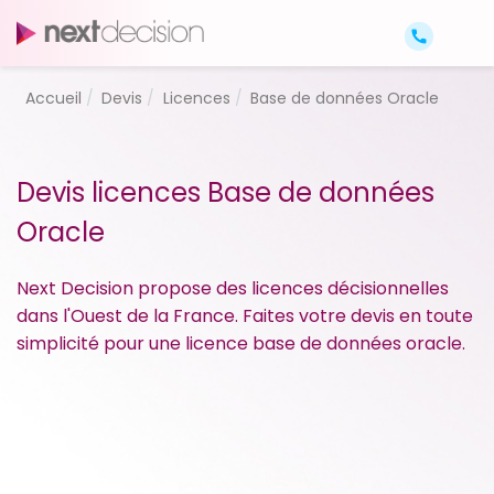
Accueil
Devis
Licences
Base de données Oracle
Devis licences Base de données
Oracle
Next Decision propose des licences décisionnelles
dans l'Ouest de la France. Faites votre devis en toute
simplicité pour une licence base de données oracle.