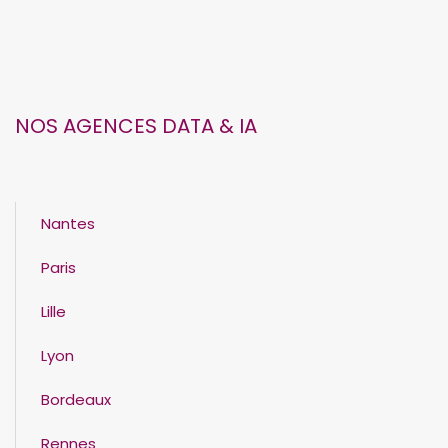
NOS AGENCES DATA & IA
Nantes
Paris
Lille
Lyon
Bordeaux
Rennes