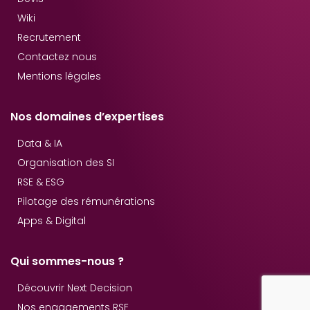
Wiki
Recrutement
Contactez nous
Mentions légales
Nos domaines d’expertises
Data & IA
Organisation des SI
RSE & ESG
Pilotage des rémunérations
Apps & Digital
Qui sommes-nous ?
Découvrir Next Decision
Nos engagements RSE