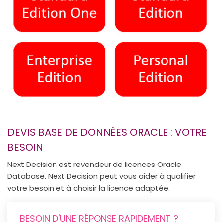
DEVIS BASE DE DONNÉES ORACLE : VOTRE
BESOIN
Next Decision est revendeur de licences Oracle
Database. Next Decision peut vous aider à qualifier
votre besoin et à choisir la licence adaptée.
BESOIN D'UNE RÉPONSE RAPIDEMENT ?