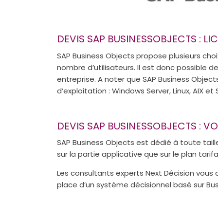
DEVIS SAP BUSINESSOBJECTS : LI
SAP Business Objects propose plusieurs choix 
nombre d’utilisateurs. Il est donc possible d
entreprise. A noter que SAP Business Object
d’exploitation : Windows Server, Linux, AIX et S
DEVIS SAP BUSINESSOBJECTS : V
SAP Business Objects est dédié à toute taille
sur la partie applicative que sur le plan tarifa
Les consultants experts Next Décision vous
place d’un système décisionnel basé sur Bus