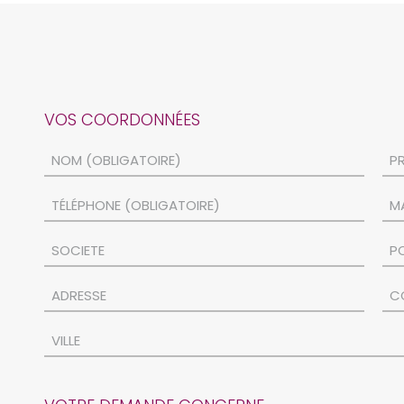
VOS COORDONNÉES