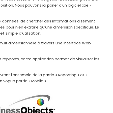
tion. Nous pouvons ici parler d’un logiciel axé «
 de données, de chercher des informations aisément
es pour n’en extraire qu’une dimension spécifique. Le
et simple d’utilisation.
ultidimensionnelle à travers une interface Web
.
 rapports, cette application permet de visualiser les
uvrent l’ensemble de la partie « Reporting » et «
n vogue partie « Mobile ».