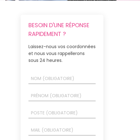
BESOIN D'UNE RÉPONSE
RAPIDEMENT ?
Laissez-nous vos coordonnées
et nous vous rappellerons
sous 24 heures.