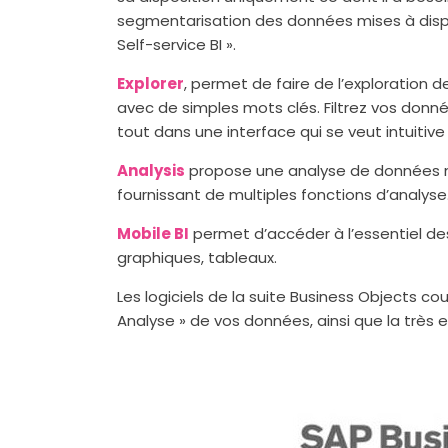
segmentarisation des données mises à disposi
Self-service BI ».
Explorer
, permet de faire de l’exploration
avec de simples mots clés. Filtrez vos donné
tout dans une interface qui se veut intuitive 
Analysis
propose une analyse de données m
fournissant de multiples fonctions d’analyse
Mobile BI
permet d’accéder à l’essentiel des
graphiques, tableaux.
Les logiciels de la suite Business Objects co
Analyse » de vos données, ainsi que la très e