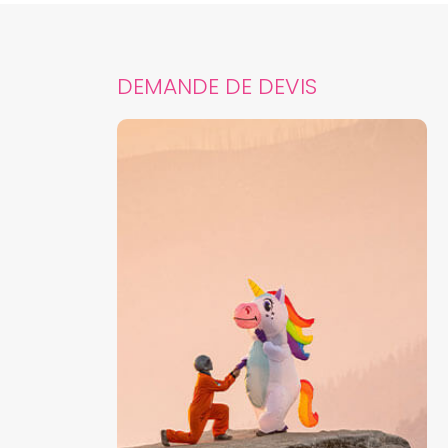
DEMANDE DE DEVIS