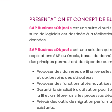
PRÉSENTATION ET CONCEPT DE B
SAP BusinessObjects
est une suite d’outils
suite de logiciels est destinée à la réalisat
données.
SAP BusinessObjects
est une solution qui 
applications SAP ou Oracle, bases de donné
des principes permettant de répondre au mi
Proposer des données de BI universelles
et aux besoins des utilisateurs.
Proposer des fonctionnalités novatrices p
Garantir la simplicité d’utilisation pour
la BI et améliorer ainsi les processus déc
Prévoir des outils de migration performa
existants.