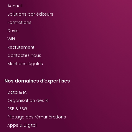
Accueil
Solutions par éditeurs
Formations
Devis
Wiki
Recrutement
Contactez nous
Mentions légales
Nos domaines d’expertises
Data & IA
Organisation des SI
RSE & ESG
Pilotage des rémunérations
Apps & Digital