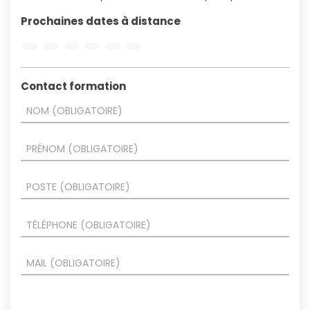
Prochaines dates à distance
Contact formation