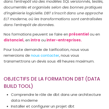
dans l’entrepôt via des modèles SQL versionnés, testés,
documentés et organisés selon des bonnes pratiques
d’ingénierie logicielle. DBT s’inscrit dans une approche
ELT moderne, où les transformations sont centralisées
dans l’entrepôt de données.
Nos formations peuvent se faire en
présentiel
ou en
distanciel,
en
intra
ou
inter-entreprises.
Pour toute demande de tarification, nous vous
remercions de
nous contacter
, nous vous
transmettrons un devis sous 48 heures maximum.
OBJECTIFS DE LA FORMATION DBT (DATA
BUILD TOOL)
Comprendre le rôle de dbt dans une architecture
data moderne
Installer et configurer un projet dbt