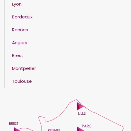
Lyon
Bordeaux
Rennes
Angers
Brest
Montpellier
Toulouse