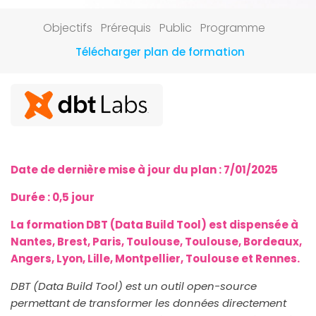
Objectifs
Prérequis
Public
Programme
Télécharger plan de formation
Date de dernière mise à jour du plan :
7/01/2025
Durée : 0,5 jour
La formation DBT (Data Build Tool) est dispensée à
Nantes, Brest, Paris, Toulouse, Toulouse, Bordeaux,
Angers, Lyon, Lille, Montpellier, Toulouse et Rennes.
DBT (Data Build Tool) est un outil open-source
permettant de transformer les données directement