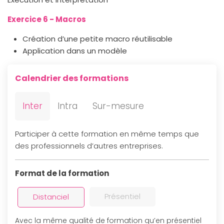
Exercice 6 - Macros
Création d’une petite macro réutilisable
Application dans un modèle
Calendrier des formations
Inter
Intra
Sur-mesure
Participer à cette formation en même temps que
des professionnels d’autres entreprises.
Format de la formation
Présentiel
Distanciel
Avec la même qualité de formation qu’en présentiel