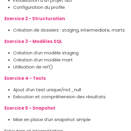
Initialisation d’un projet dbt
Configuration du profile
Exercice 2 - Structuration
Création de dossiers : staging, intermediate, marts
Exercice 3 - Modèles SQL
Création d’un modèle staging
Création d’un modèle mart
Utilisation de ref()
Exercice 4 - Tests
Ajout d’un test unique/not_null
Exécution et compréhension des résultats
Exercice 5 - Snapshot
Mise en place d’un snapshot simple
Exécution et interprétation