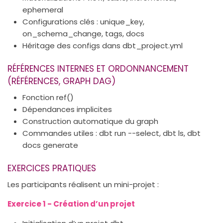
ephemeral
Configurations clés : unique_key,
on_schema_change, tags, docs
Héritage des configs dans dbt_project.yml
RÉFÉRENCES INTERNES ET ORDONNANCEMENT
(RÉFÉRENCES, GRAPH DAG)
Fonction ref()
Dépendances implicites
Construction automatique du graph
Commandes utiles : dbt run --select, dbt ls, dbt
docs generate
EXERCICES PRATIQUES
Les participants réalisent un mini-projet :
Exercice 1 - Création d’un projet