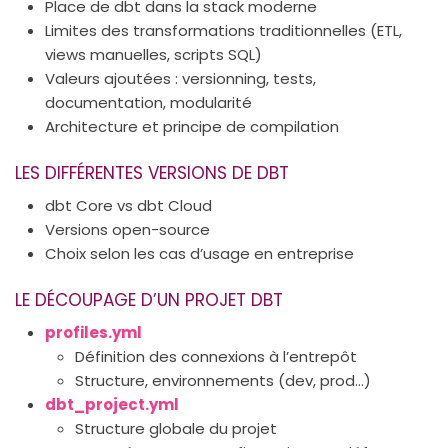
Place de dbt dans la stack moderne
Limites des transformations traditionnelles (ETL,
views manuelles, scripts SQL)
Valeurs ajoutées : versionning, tests,
documentation, modularité
Architecture et principe de compilation
LES DIFFÉRENTES VERSIONS DE DBT
dbt Core vs dbt Cloud
Versions open-source
Choix selon les cas d’usage en entreprise
LE DÉCOUPAGE D’UN PROJET DBT
profiles.yml
Définition des connexions à l’entrepôt
Structure, environnements (dev, prod…)
dbt_project.yml
Structure globale du projet