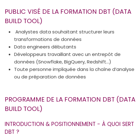
PUBLIC VISÉ DE LA FORMATION DBT (DATA
BUILD TOOL)
Analystes data souhaitant structurer leurs
transformations de données
Data engineers débutants
Développeurs travaillant avec un entrepôt de
données (Snowflake, BigQuery, Redshift…)
Toute personne impliquée dans la chaîne d’analyse
ou de préparation de données
PROGRAMME DE LA FORMATION DBT (DATA
BUILD TOOL)
INTRODUCTION & POSITIONNEMENT - À QUOI SERT
DBT ?