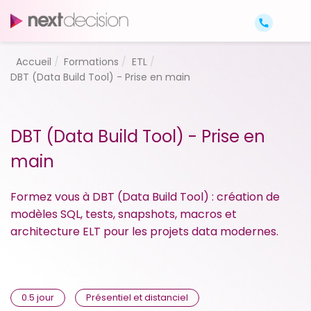
Accueil
Formations
ETL
DBT (Data Build Tool) - Prise en main
DBT (Data Build Tool) - Prise en
main
Formez vous à DBT (Data Build Tool) : création de
modèles SQL, tests, snapshots, macros et
architecture ELT pour les projets data modernes.
0.5 jour
Présentiel et distanciel