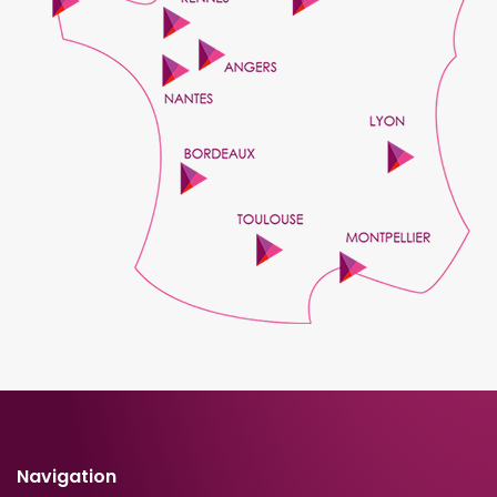
Navigation