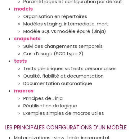
Paramétrages et configuration par défaut
models
Organisation en répertoires
Modèles staging, intermediate, mart
Modèle SQL vs modèle épuré (Jinja)
snapshots
Suivi des changements temporels
Cas d’usage (SCD type 2)
tests
Tests génériques vs tests personnalisés
Qualité, fiabilité et documentation
Documentation automatique
macros
Principes de Jinja
Réutilisation de logique
Exemples simples de macros utiles
LES PRINCIPALES CONFIGURATIONS D’UN MODÈLE
Materializations : view, table, incremental,