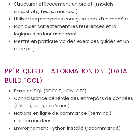
Structurer efficacement un projet (models,
snapshots, tests, macros…)
Utiliser les principales configurations d’un modèle
Manipuler correctement les références et la
logique d’ordonnancement
Mettre en pratique via des exercices guidés et un
mini-projet
PRÉREQUIS DE LA FORMATION DBT (DATA
BUILD TOOL)
Base en SQL (SELECT, JOIN, CTE)
Connaissance générale des entrepôts de données
(tables, vues, schémas)
Notions en ligne de commande (terminal)
recommandées
Environnement Python installé (recommandé)