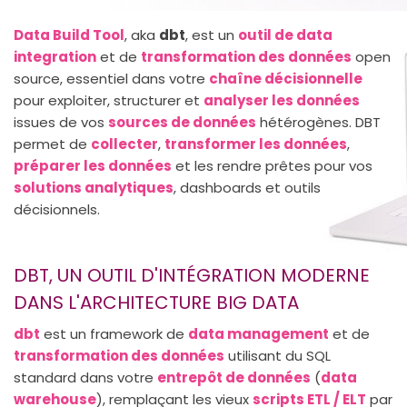
Data Build Tool
, aka
dbt
, est un
outil de data
integration
et de
transformation des données
open
source, essentiel dans votre
chaîne décisionnelle
pour exploiter, structurer et
analyser les données
issues de vos
sources de données
hétérogènes. DBT
permet de
collecter
,
transformer les données
,
préparer les données
et les rendre prêtes pour vos
solutions analytiques
, dashboards et outils
décisionnels.
DBT, UN OUTIL D'INTÉGRATION MODERNE
DANS L'ARCHITECTURE BIG DATA
dbt
est un framework de
data management
et de
transformation des données
utilisant du SQL
standard dans votre
entrepôt de données
(
data
warehouse
), remplaçant les vieux
scripts ETL / ELT
par