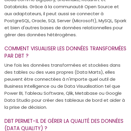
Databricks. Grâce à la communauté Open Source et
aux adaptateurs, il peut aussi se connecter à
PostgreSQL, Oracle, SQL Server (Microsoft), MySQL, Spark
et bien d'autres bases de données relationnelles pour
gérer des données hétérogènes.
COMMENT VISUALISER LES DONNÉES TRANSFORMÉES
PAR DBT ?
Une fois les données transformées et stockées dans
des tables ou des vues propres (Data Marts), elles
peuvent être connectées à n'importe quel outil de
Business Intelligence ou de Data Visualisation tel que
Power BI, Tableau Software, Qlik, Metabase ou Google
Data Studio pour créer des tableaux de bord et aider à
la prise de décision.
DBT PERMET-IL DE GÉRER LA QUALITÉ DES DONNÉES
(DATA QUALITY) ?