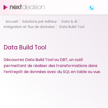
Accueil
Solutions par éditeur
Data & AI
Intégration et flux de données
Data Build Tool
Data Build Tool
Découvrez Data Build Tool ou DBT, un outil
permettant de réaliser des transformations dans
l’entrepôt de données avec du SQL en table ou vue.