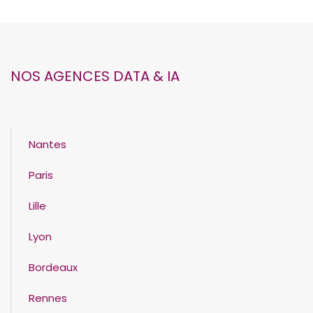
NOS AGENCES DATA & IA
Nantes
Paris
Lille
Lyon
Bordeaux
Rennes