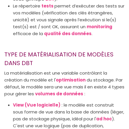
Le répertoire
tests
permet d’exécuter des tests sur
vos modèles (vérification des clés étrangères,
unicité) et vous signale après l’exécution si le(s)
test(s) est / sont OK, assurant un
monitoring
efficace de la
qualité des données
.
TYPE DE MATÉRIALISATION DE MODÈLES
DANS DBT
La matérialisation est une variable contrôlant la
création du modèle et l'
optimisation
du stockage. Par
défaut, le modèle sera une vue mais il en existe 4 types
pour gérer les
volumes de données
:
View (Vue logicielle)
: le modèle est construit
sous forme de vue dans la base de données (léger,
pas de stockage physique, idéal pour l'
ad hoc
).
C'est une vue logique (pas de duplication,