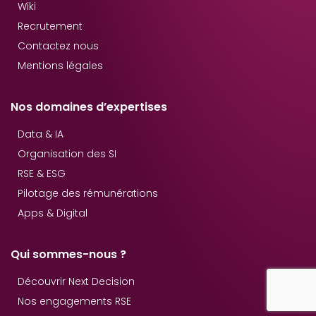
Wiki
Recrutement
Contactez nous
Mentions légales
Nos domaines d’expertises
Data & IA
Organisation des SI
RSE & ESG
Pilotage des rémunérations
Apps & Digital
Qui sommes-nous ?
Découvrir Next Decision
Nos engagements RSE