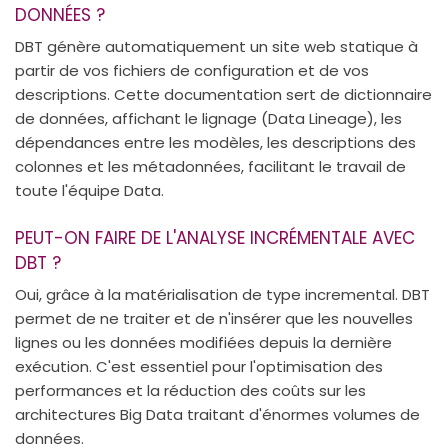
DONNÉES ?
DBT génère automatiquement un site web statique à
partir de vos fichiers de configuration et de vos
descriptions. Cette documentation sert de dictionnaire
de données, affichant le lignage (Data Lineage), les
dépendances entre les modèles, les descriptions des
colonnes et les métadonnées, facilitant le travail de
toute l'équipe Data.
PEUT-ON FAIRE DE L'ANALYSE INCRÉMENTALE AVEC
DBT ?
Oui, grâce à la matérialisation de type incremental. DBT
permet de ne traiter et de n'insérer que les nouvelles
lignes ou les données modifiées depuis la dernière
exécution. C'est essentiel pour l'optimisation des
performances et la réduction des coûts sur les
architectures Big Data traitant d'énormes volumes de
données.