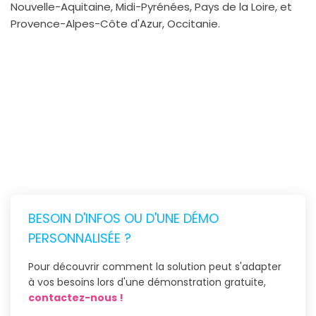
Nouvelle-Aquitaine, Midi-Pyrénées, Pays de la Loire, et
Provence-Alpes-Côte d'Azur, Occitanie.
BESOIN D'INFOS OU D'UNE DÉMO
PERSONNALISÉE ?
Pour découvrir comment la solution peut s'adapter
à vos besoins lors d'une démonstration gratuite,
contactez-nous !