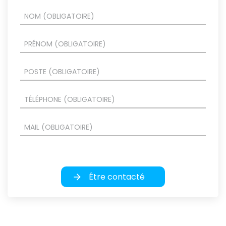
Être contacté