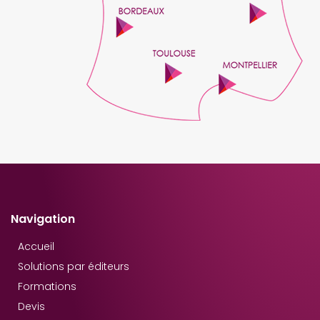
Navigation
Accueil
Solutions par éditeurs
Formations
Devis