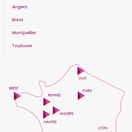
Angers
Brest
Montpellier
Toulouse