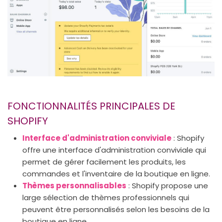
FONCTIONNALITÉS PRINCIPALES DE
SHOPIFY
Interface d'administration conviviale
: Shopify
offre une interface d'administration conviviale qui
permet de gérer facilement les produits, les
commandes et l'inventaire de la boutique en ligne.
Thèmes personnalisables
: Shopify propose une
large sélection de thèmes professionnels qui
peuvent être personnalisés selon les besoins de la
boutique en ligne.