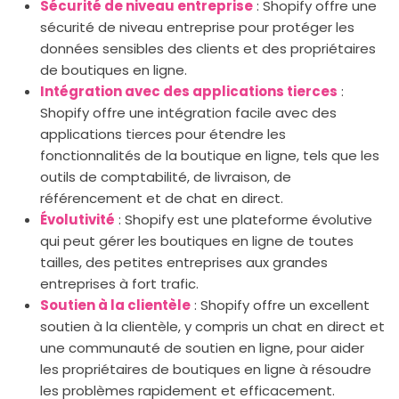
Sécurité de niveau entreprise
: Shopify offre une
sécurité de niveau entreprise pour protéger les
données sensibles des clients et des propriétaires
de boutiques en ligne.
Intégration avec des applications tierces
:
Shopify offre une intégration facile avec des
applications tierces pour étendre les
fonctionnalités de la boutique en ligne, tels que les
outils de comptabilité, de livraison, de
référencement et de chat en direct.
Évolutivité
: Shopify est une plateforme évolutive
qui peut gérer les boutiques en ligne de toutes
tailles, des petites entreprises aux grandes
entreprises à fort trafic.
Soutien à la clientèle
: Shopify offre un excellent
soutien à la clientèle, y compris un chat en direct et
une communauté de soutien en ligne, pour aider
les propriétaires de boutiques en ligne à résoudre
les problèmes rapidement et efficacement.