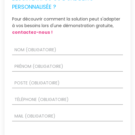
PERSONNALISÉE ?
Pour découvrir comment la solution peut s'adapter
à vos besoins lors d'une démonstration gratuite,
contactez-nous !