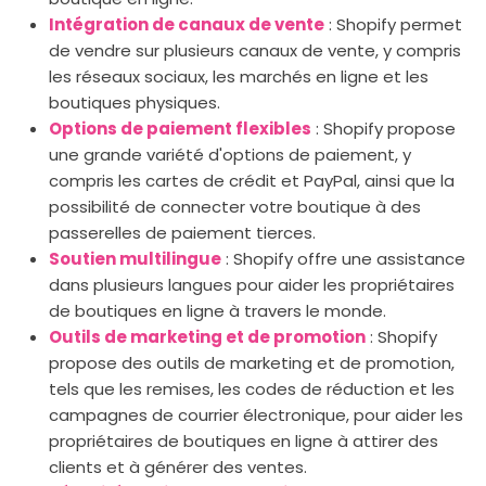
Intégration de canaux de vente
: Shopify permet
de vendre sur plusieurs canaux de vente, y compris
les réseaux sociaux, les marchés en ligne et les
boutiques physiques.
Options de paiement flexibles
: Shopify propose
une grande variété d'options de paiement, y
compris les cartes de crédit et PayPal, ainsi que la
possibilité de connecter votre boutique à des
passerelles de paiement tierces.
Soutien multilingue
: Shopify offre une assistance
dans plusieurs langues pour aider les propriétaires
de boutiques en ligne à travers le monde.
Outils de marketing et de promotion
: Shopify
propose des outils de marketing et de promotion,
tels que les remises, les codes de réduction et les
campagnes de courrier électronique, pour aider les
propriétaires de boutiques en ligne à attirer des
clients et à générer des ventes.