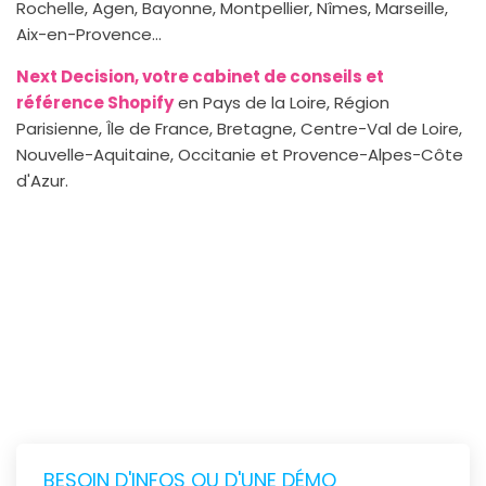
Rochelle, Agen, Bayonne, Montpellier, Nîmes, Marseille,
Aix-en-Provence...
Next Decision, votre cabinet de conseils et
référence Shopify
en Pays de la Loire, Région
Parisienne, Île de France, Bretagne, Centre-Val de Loire,
Nouvelle-Aquitaine, Occitanie et Provence-Alpes-Côte
d'Azur.
BESOIN D'INFOS OU D'UNE DÉMO