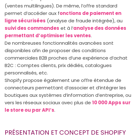
(ventes multilingues). De même, l’offre standard
permet d’accéder aux f
onctions de paiement en
ligne sécurisées
(analyse de fraude intégrée), au
suivi des commandes
et à l’
analyse des données
permettant d’optimiser les ventes
.
De nombreuses fonctionnalités avancées sont
disponibles afin de proposer des conditions
commerciales B2B proches d’une expérience d’achat
B2C : Comptes clients, prix dédiés, catalogues
personnalisés, etc.
Shopify propose également une offre étendue de
connecteurs permettant d’associer et d’intégrer les
boutiques aux systèmes d’information d’entreprise, ou
vers les réseaux sociaux avec plus de
10 000 Apps sur
le store ou par API’s
.
PRÉSENTATION ET CONCEPT DE SHOPIFY