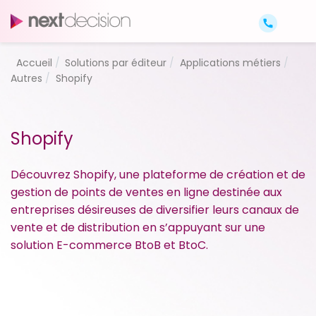
Accueil
Solutions par éditeur
Applications métiers
Autres
Shopify
Shopify
Découvrez Shopify, une plateforme de création et de
gestion de points de ventes en ligne destinée aux
entreprises désireuses de diversifier leurs canaux de
vente et de distribution en s’appuyant sur une
solution E-commerce BtoB et BtoC.