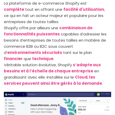
La plateforme de e-commerce Shopify est
complète
tout en offrant une
facilité d'utilisation
,
ce qui en fait un acteur majeur et populaire pour les
entreprises de toutes tailles.
Shopify offre par ailleurs une
combinaison de
fonctionnalités puissantes
capables d’adresser les
besoins d’entreprises de toutes tailles en matière de
commerce B2B ou B2C sous couvert
d’
environnements sécurisés
tant sur le plan
financier
que
technique
.
Véritable solution évolutive, Shopify
s’adapte aux
besoins et à l’échelle de chaque entreprise
en
grandissant avec elle. Installée sur le
Cloud
,
les
services peuvent ainsi être gérés à la demande
.