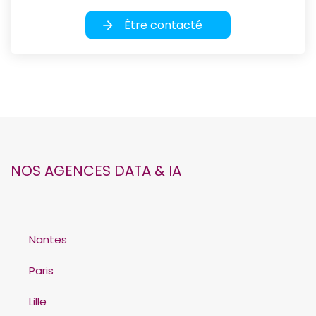
Être contacté
NOS AGENCES DATA & IA
Nantes
Paris
Lille