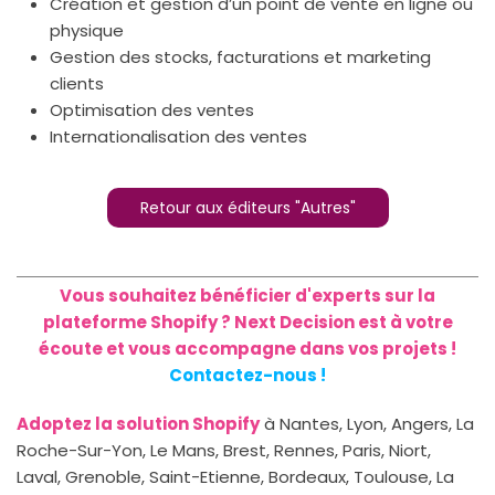
Création et gestion d’un point de vente en ligne ou
physique
Gestion des stocks, facturations et marketing
clients
Optimisation des ventes
Internationalisation des ventes
Retour aux éditeurs "Autres"
Vous souhaitez bénéficier d'experts sur la
plateforme Shopify ? Next Decision est à votre
écoute et vous accompagne dans vos projets !
Contactez-nous !
Adoptez la solution Shopify
à Nantes, Lyon, Angers, La
Roche-Sur-Yon, Le Mans, Brest, Rennes, Paris, Niort,
Laval, Grenoble, Saint-Etienne, Bordeaux, Toulouse, La