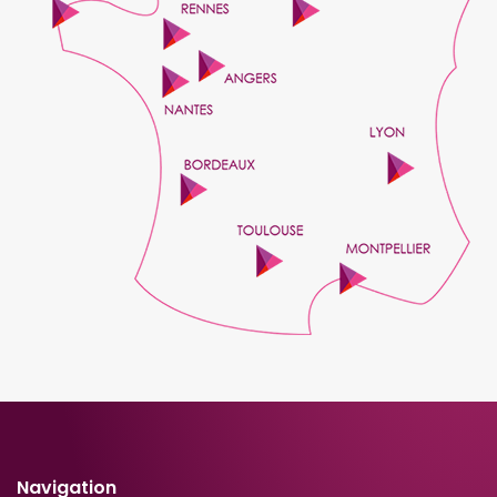
Navigation