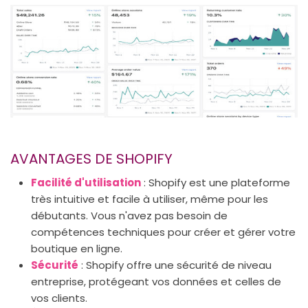
AVANTAGES DE SHOPIFY
Facilité d'utilisation
: Shopify est une plateforme
très intuitive et facile à utiliser, même pour les
débutants. Vous n'avez pas besoin de
compétences techniques pour créer et gérer votre
boutique en ligne.
Sécurité
: Shopify offre une sécurité de niveau
entreprise, protégeant vos données et celles de
vos clients.