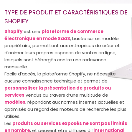
TYPE DE PRODUIT ET CARACTÉRISTIQUES DE
SHOPIFY
Shopify
est une
plateforme de commerce
électronique en mode SaaS
, basée sur un modèle
propriétaire, permettant aux entreprises de créer et
d'animer leurs propres espaces de ventes en ligne,
lesquels sont hébergés contre une redevance
mensuelle.
Facile d’accès, la plateforme Shopify, ne nécessite
aucune connaissance technique et permet de
personnaliser la présentation de produits ou
services
vendus au travers d’une multitude de
modèles
, répondant aux normes internet actuelles et
optimisés au regard des moteurs de recherche les plus
utilisés.
Les
produits ou services exposés ne sont pas limités
en nombre
, et peuvent être diffusés à l’
international