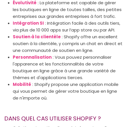
Évolutivité
: La plateforme est capable de gérer
les boutiques en ligne de toutes tailles, des petites
entreprises aux grandes entreprises à fort trafic.
Intégration SI
: Intégration facile à des outils tiers,
via plus de 10 000 apps sur l’app store ou par API.
Soutien à la clientèle
: Shopify offre un excellent
soutien à la clientèle, y compris un chat en direct et
une communauté de soutien en ligne.
Personnalisation
: Vous pouvez personnaliser
l'apparence et les fonctionnalités de votre
boutique en ligne grâce à une grande variété de
thèmes et d'applications tierces.
Mobilité
: Shopify propose une application mobile
qui vous permet de gérer votre boutique en ligne
de n'importe où.
DANS QUEL CAS UTILISER SHOPIFY ?