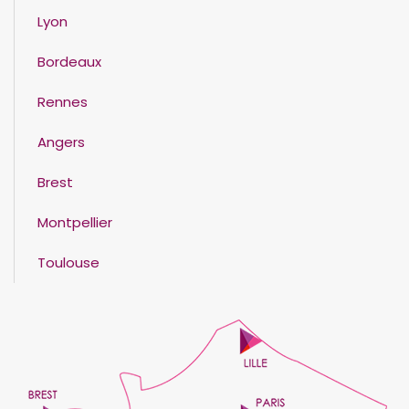
Lyon
Bordeaux
Rennes
Angers
Brest
Montpellier
Toulouse