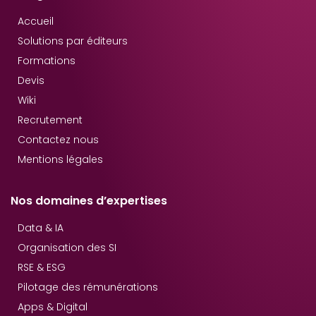
Accueil
Solutions par éditeurs
Formations
Devis
Wiki
Recrutement
Contactez nous
Mentions légales
Nos domaines d’expertises
Data & IA
Organisation des SI
RSE & ESG
Pilotage des rémunérations
Apps & Digital