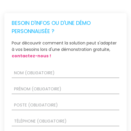
BESOIN D'INFOS OU D'UNE DÉMO
PERSONNALISÉE ?
Pour découvrir comment la solution peut s'adapter
à vos besoins lors d'une démonstration gratuite,
contactez-nous !