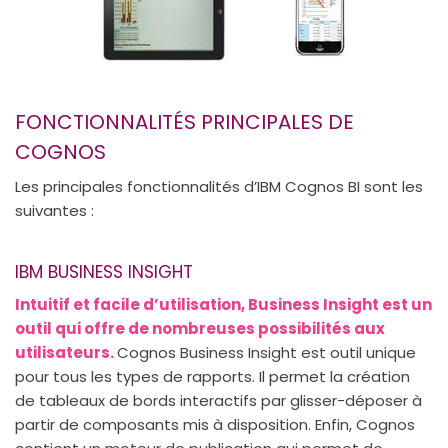
FONCTIONNALITÉS PRINCIPALES DE
COGNOS
Les principales fonctionnalités d’IBM Cognos BI sont les
suivantes :
IBM BUSINESS INSIGHT
Intuitif et facile d’utilisation, Business Insight est un
outil qui offre de nombreuses possibilités aux
utilisateurs.
Cognos Business Insight est outil unique
pour tous les types de rapports. Il permet la création
de tableaux de bords interactifs par glisser-déposer à
partir de composants mis à disposition. Enfin, Cognos