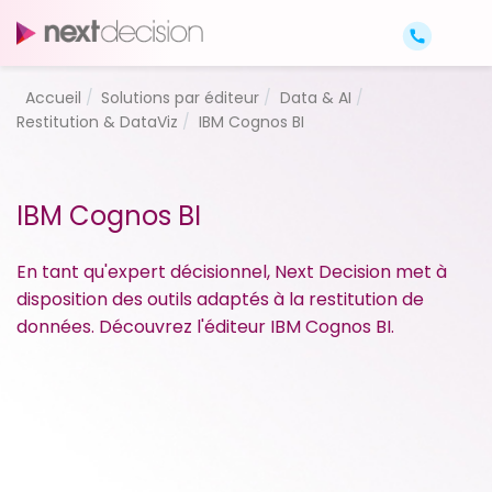
Accueil
Solutions par éditeur
Data & AI
Restitution & DataViz
IBM Cognos BI
IBM Cognos BI
En tant qu'expert décisionnel, Next Decision met à
disposition des outils adaptés à la restitution de
données. Découvrez l'éditeur IBM Cognos BI.