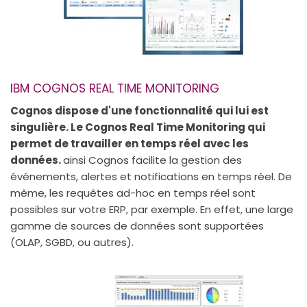
IBM COGNOS REAL TIME MONITORING
Cognos dispose d'une fonctionnalité qui lui est
singulière. Le Cognos Real Time Monitoring qui
permet de travailler en temps réel avec les
données.
ainsi Cognos facilite la gestion des
événements, alertes et notifications en temps réel. De
même, les requêtes ad-hoc en temps réel sont
possibles sur votre ERP, par exemple. En effet, une large
gamme de sources de données sont supportées
(OLAP, SGBD, ou autres).