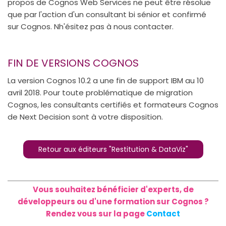
propos de Cognos Web Services ne peut être résolue
que par l'action d'un consultant bi sénior et confirmé
sur Cognos. Nh'ésitez pas à nous contacter.
FIN DE VERSIONS COGNOS
La version Cognos 10.2 a une fin de support IBM au 10
avril 2018. Pour toute problématique de migration
Cognos, les consultants certifiés et formateurs Cognos
de Next Decision sont à votre disposition.
Retour aux éditeurs "Restitution & DataViz"
Vous souhaitez bénéficier d'experts, de
développeurs ou d'une formation sur Cognos ?
Rendez vous sur la page
Contact