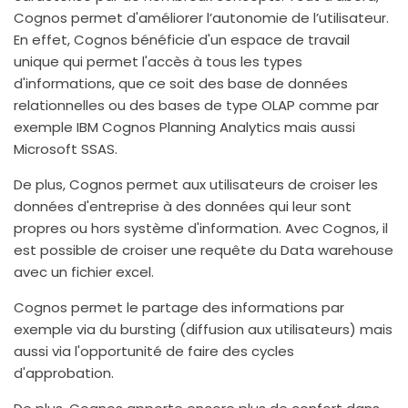
Cognos permet d'améliorer l’autonomie de l’utilisateur.
En effet, Cognos bénéficie d'un espace de travail
unique qui permet l'accès à tous les types
d'informations, que ce soit des base de données
relationnelles ou des bases de type OLAP comme par
exemple IBM Cognos Planning Analytics mais aussi
Microsoft SSAS.
De plus, Cognos permet aux utilisateurs de croiser les
données d'entreprise à des données qui leur sont
propres ou hors système d'information. Avec Cognos, il
est possible de croiser une requête du Data warehouse
avec un fichier excel.
Cognos permet le partage des informations par
exemple via du bursting (diffusion aux utilisateurs) mais
aussi via l'opportunité de faire des cycles
d'approbation.