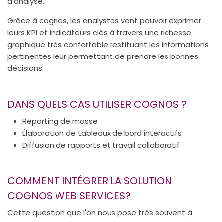
d'analyse.
Grâce à cognos, les analystes vont pouvoir exprimer
leurs KPI et indicateurs clés à travers une richesse
graphique très confortable restituant les informations
pertinentes leur permettant de prendre les bonnes
décisions.
DANS QUELS CAS UTILISER COGNOS ?
Reporting de masse
Élaboration de tableaux de bord interactifs
Diffusion de rapports et travail collaboratif
COMMENT INTÉGRER LA SOLUTION
COGNOS WEB SERVICES?
Cette question que l'on nous pose très souvent à