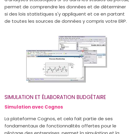
permet de comprendre les données et de déterminer
si des lois statistiques s'y appliquent et ce en partant
de toutes les sources de données y compris votre ERP.
SIMULATION ET ÉLABORATION BUDGÉTAIRE
Simulation avec Cognos
La plateforme Cognos, et cela fait partie de ses
fondamentaux de fonctionnalités offertes pour le
pilotage des entreprises, permet la simulation et la