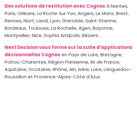
Des solutions de restitution avec Cognos
à Nantes,
Paris, Orléans, La Roche Sur Yon, Angers, Le Mans, Brest,
Rennes, Niort, Laval, Lyon, Grenoble, Saint-Etienne,
Bordeaux, Toulouse, La Rochelle, Agen, Bayonne,
Montpellier, Nice, Sophia Antipolis, Béziers...
Next Decision vous forme sur la suite d'applications
décisionnelles Cognos
en Pays de Loire, Bretagne,
Poitou-Charentes, Région Parisienne, Ile de France,
Aquitaine, Occitanie, Rhône, Ain, Isère, Loire, Languedoc-
Roussillon et Provence-Alpes-Côte d'Azur.