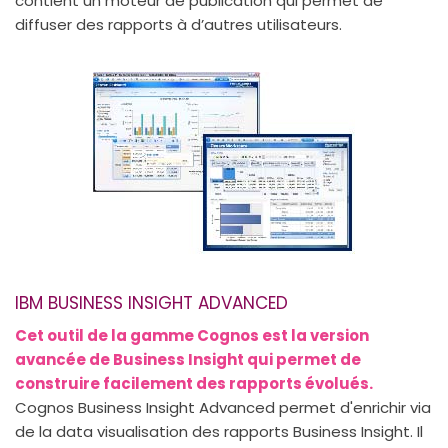
contient un moteur de publication qui permet de
diffuser des rapports à d’autres utilisateurs.
IBM BUSINESS INSIGHT ADVANCED
Cet outil de la gamme Cognos est la version
avancée de Business Insight qui permet de
construire facilement des rapports évolués.
Cognos Business Insight Advanced permet d'enrichir via
de la data visualisation des rapports Business Insight. Il