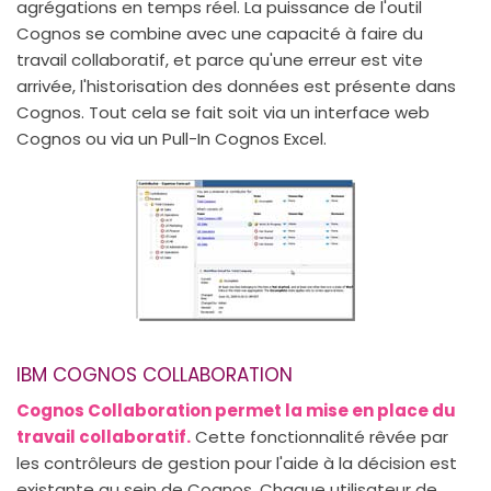
agrégations en temps réel. La puissance de l'outil
Cognos se combine avec une capacité à faire du
travail collaboratif, et parce qu'une erreur est vite
arrivée, l'historisation des données est présente dans
Cognos. Tout cela se fait soit via un interface web
Cognos ou via un Pull-In Cognos Excel.
IBM COGNOS COLLABORATION
Cognos Collaboration permet la mise en place du
travail collaboratif.
Cette fonctionnalité rêvée par
les contrôleurs de gestion pour l'aide à la décision est
existante au sein de Cognos. Chaque utilisateur de