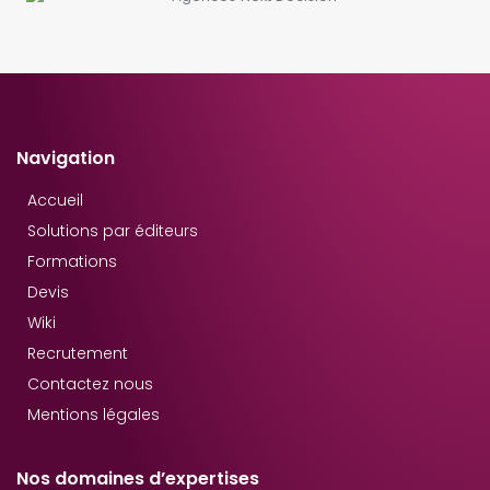
Navigation
Accueil
Solutions par éditeurs
Formations
Devis
Wiki
Recrutement
Contactez nous
Mentions légales
Nos domaines d’expertises