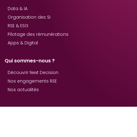
Data & IA
Organisation des SI
RSE & ESG
Pilotage des rémunérations
Apps & Digital
Qui sommes-nous ?
Découvrir Next Decision
Nos engagements RSE
Nos actualités