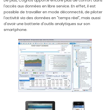
De plus, Cognos apporte encore plus de confort dans
l'accès aux données en libre service. En effet, il est
possible de travailler en mode déconnecté, de piloter
l'activité via des données en "temps réel", mais aussi
d'avoir une batterie d'outils analytiques sur son
smartphone.