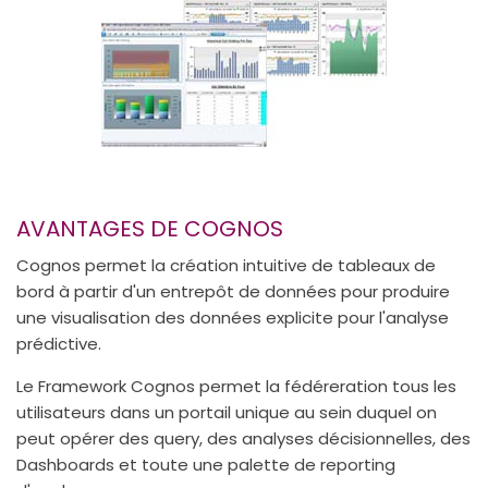
AVANTAGES DE COGNOS
Cognos permet la création intuitive de tableaux de
bord à partir d'un entrepôt de données pour produire
une visualisation des données explicite pour l'analyse
prédictive.
Le Framework Cognos permet la fédéreration tous les
utilisateurs dans un portail unique au sein duquel on
peut opérer des query, des analyses décisionnelles, des
Dashboards et toute une palette de reporting