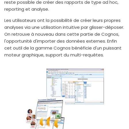
reste possible de créer des rapports de type ad hoc,
reporting et analyse.
Les utilisateurs ont la possibilité de créer leurs propres
analyses via une utilisation intuitive par glisser-déposer.
On retrouve à nouveau dans cette partie de Cognos,
l'opportunité d'importer des données externes. Enfin
cet outil de la gamme Cognos bénéficie d'un puissant
moteur graphique, support du multi-requêtes.