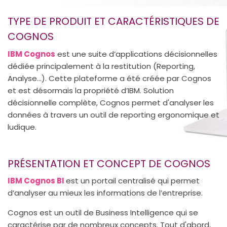
TYPE DE PRODUIT ET CARACTÉRISTIQUES DE
COGNOS
IBM Cognos
est une suite d’applications décisionnelles
dédiée principalement à la restitution (Reporting,
Analyse…). Cette plateforme a été créée par Cognos
et est désormais la propriété d’IBM. Solution
décisionnelle complète, Cognos permet d'analyser les
données à travers un outil de reporting ergonomique et
ludique.
PRÉSENTATION ET CONCEPT DE COGNOS
IBM Cognos BI
est un portail centralisé qui permet
d’analyser au mieux les informations de l’entreprise.
Cognos est un outil de Business Intelligence qui se
caractérise par de nombreux concepts. Tout d'abord,