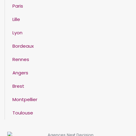
Paris
Lille
Lyon
Bordeaux
Rennes
Angers
Brest
Montpellier
Toulouse