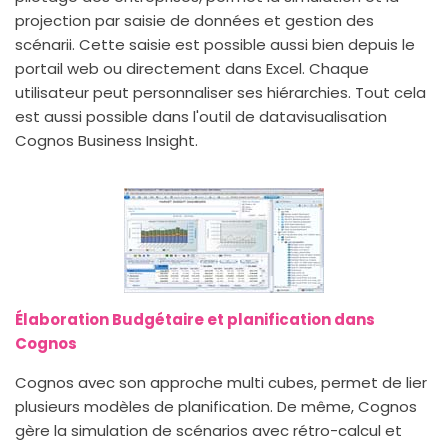
projection par saisie de données et gestion des
scénarii. Cette saisie est possible aussi bien depuis le
portail web ou directement dans Excel. Chaque
utilisateur peut personnaliser ses hiérarchies. Tout cela
est aussi possible dans l'outil de datavisualisation
Cognos Business Insight.
Élaboration Budgétaire et planification dans
Cognos
Cognos avec son approche multi cubes, permet de lier
plusieurs modèles de planification. De même, Cognos
gère la simulation de scénarios avec rétro-calcul et