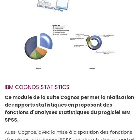
IBM COGNOS STATISTICS
Ce module de la suite Cognos permet la réalisation
de rapports statistiques en proposant des
fonctions d'analyses statistiques du progiciel IBM
SPSS.
Aussi Cognos, avec la mise à disposition des fonctions
d'analyses statistiques SPSS dans les studios du portail,