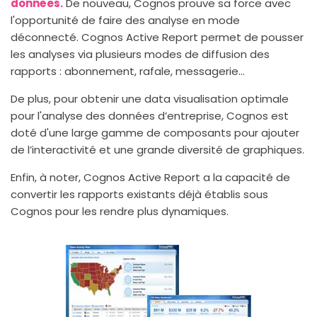
données.
De nouveau, Cognos prouve sa force avec
l'opportunité de faire des analyse en mode
déconnecté. Cognos Active Report permet de pousser
les analyses via plusieurs modes de diffusion des
rapports : abonnement, rafale, messagerie...
De plus, pour obtenir une data visualisation optimale
pour l'analyse des données d’entreprise, Cognos est
doté d'une large gamme de composants pour ajouter
de l’interactivité et une grande diversité de graphiques.
Enfin, à noter, Cognos Active Report a la capacité de
convertir les rapports existants déjà établis sous
Cognos pour les rendre plus dynamiques.