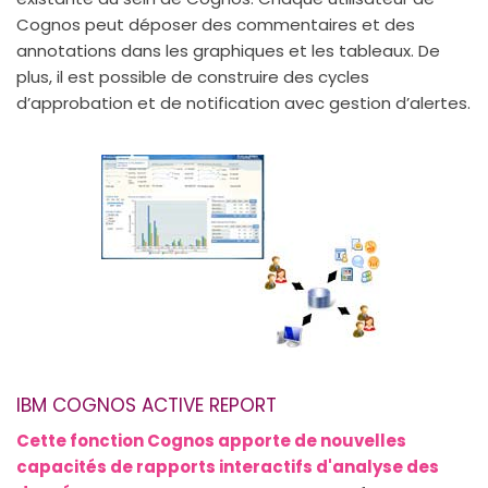
Cognos peut déposer des commentaires et des
annotations dans les graphiques et les tableaux. De
plus, il est possible de construire des cycles
d’approbation et de notification avec gestion d’alertes.
IBM COGNOS ACTIVE REPORT
Cette fonction Cognos apporte de nouvelles
capacités de rapports interactifs d'analyse des