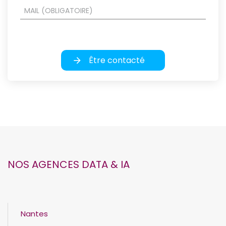
Être contacté
NOS AGENCES DATA & IA
Nantes