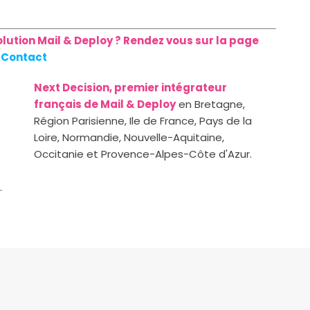
olution Mail & Deploy ? Rendez vous sur la page
Contact
Next Decision, premier intégrateur
français de Mail & Deploy
en Bretagne,
Région Parisienne, Ile de France, Pays de la
Loire, Normandie, Nouvelle-Aquitaine,
Occitanie et Provence-Alpes-Côte d'Azur.
.