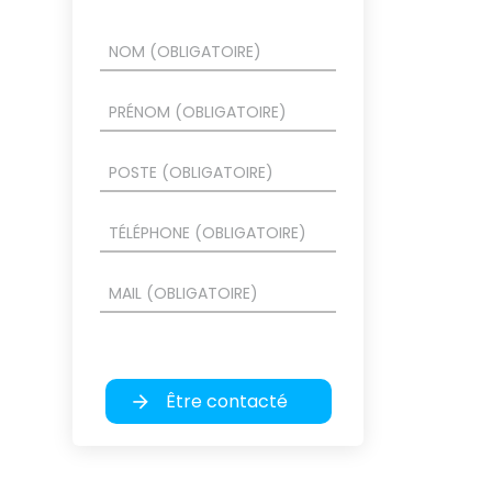
Être contacté