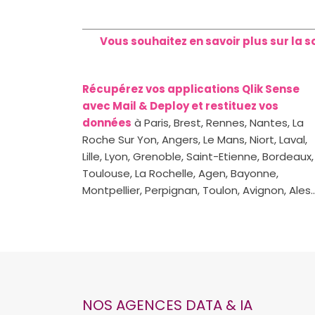
Vous souhaitez en savoir plus sur la s
Récupérez vos applications Qlik Sense
avec Mail & Deploy et restituez vos
données
à Paris, Brest, Rennes, Nantes, La
Roche Sur Yon, Angers, Le Mans, Niort, Laval,
Lille, Lyon, Grenoble, Saint-Etienne, Bordeaux,
Toulouse, La Rochelle, Agen, Bayonne,
Montpellier, Perpignan, Toulon, Avignon, Ales..
NOS AGENCES DATA & IA