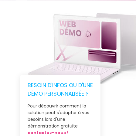
BESOIN D'INFOS OU D'UNE
DÉMO PERSONNALISÉE ?
Pour découvrir comment la
solution peut s'adapter à vos
besoins lors d'une
démonstration gratuite,
contactez-nous !