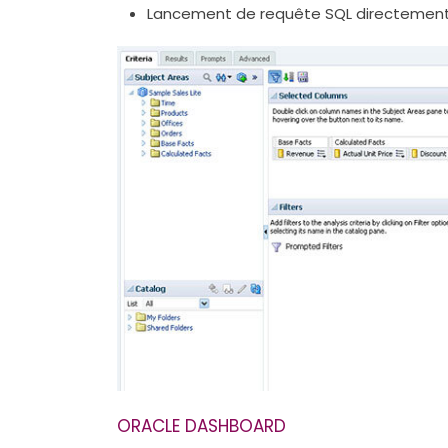
Lancement de requête SQL directement
ORACLE DASHBOARD