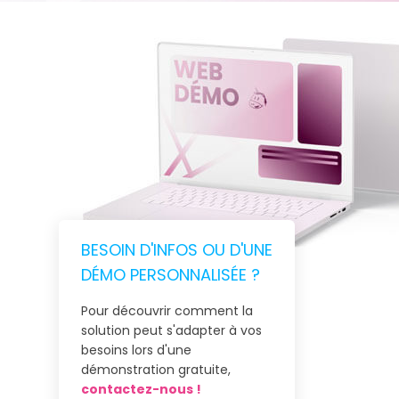
BESOIN D'INFOS OU D'UNE
DÉMO PERSONNALISÉE ?
Pour découvrir comment la
solution peut s'adapter à vos
besoins lors d'une
démonstration gratuite,
contactez-nous !