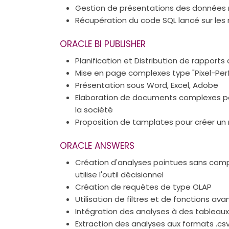
Gestion de présentations des données 
Récupération du code SQL lancé sur les
ORACLE BI PUBLISHER
Planification et Distribution de rapport
Mise en page complexes type "Pixel-Per
Présentation sous Word, Excel, Adobe
Elaboration de documents complexes pour 
la société
Proposition de tamplates pour créer un 
ORACLE ANSWERS
Création d'analyses pointues sans compé
utilise l'outil décisionnel
Création de requètes de type OLAP
Utilisation de filtres et de fonctions av
Intégration des analyses à des tableau
Extraction des analyses aux formats .csv, .