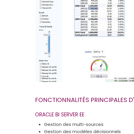
FONCTIONNALITÉS PRINCIPALES D
ORACLE BI SERVER EE
Gestion des multi-sources
Gestion des modèles décisionnels