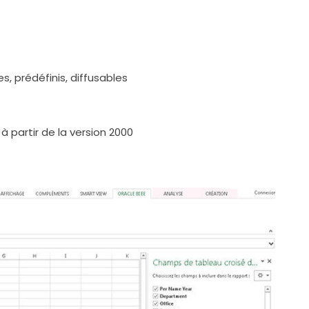
, prédéfinis, diffusables
à partir de la version 2000