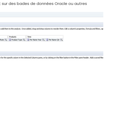
 sur des bades de données Oracle ou autres