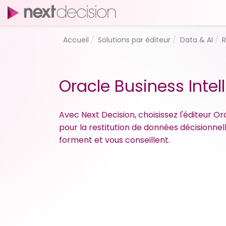
Accueil
Solutions par éditeur
Data & AI
R
Oracle Business Intel
Avec Next Decision, choisissez l'éditeur Or
pour la restitution de données décisionnel
forment et vous conseillent.