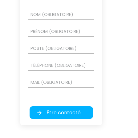
Être contacté