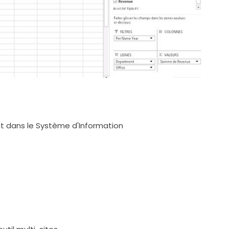
nt dans le Système d'Information