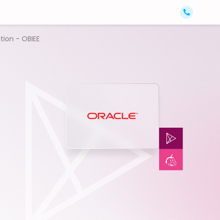
tion - OBIEE