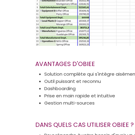
AVANTAGES D'OBIEE
Solution complète qui s'intègre aiséme
Outil puissant et reconnu
Dashboarding
Prise en main rapide et intuitive
Gestion multi-sources
DANS QUELS CAS UTILISER OBIEE ?