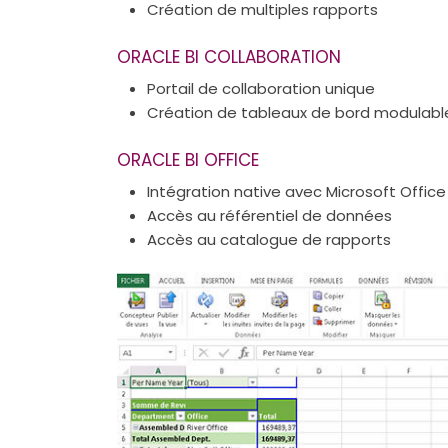
Création de multiples rapports
ORACLE BI COLLABORATION
Portail de collaboration unique
Création de tableaux de bord modulables
ORACLE BI OFFICE
Intégration native avec Microsoft Office 
Accès au référentiel de données
Accès au catalogue de rapports