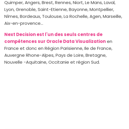
Quimper, Angers, Brest, Rennes, Niort, Le Mans, Laval,
Lyon, Grenoble, Saint-Etienne, Bayonne, Montpellier,
Nîmes, Bordeaux, Toulouse, La Rochelle, Agen, Marseille,
Aix-en-provence...
Next Decision est l'un des seuls centres de
compétences sur Oracle Data Visualization
en
France et donc en Région Parisienne, Ile de France,
Auvergne Rhone-Alpes, Pays de Loire, Bretagne,
Nouvelle -Aquitaine, Occitanie et région Sud.