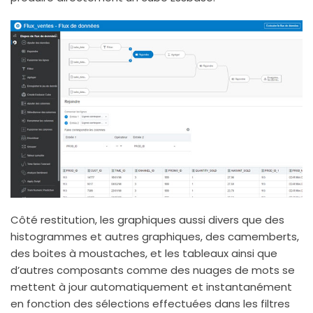
Côté restitution, les graphiques aussi divers que des
histogrammes et autres graphiques, des camemberts,
des boites à moustaches, et les tableaux ainsi que
d’autres composants comme des nuages de mots se
mettent à jour automatiquement et instantanément
en fonction des sélections effectuées dans les filtres