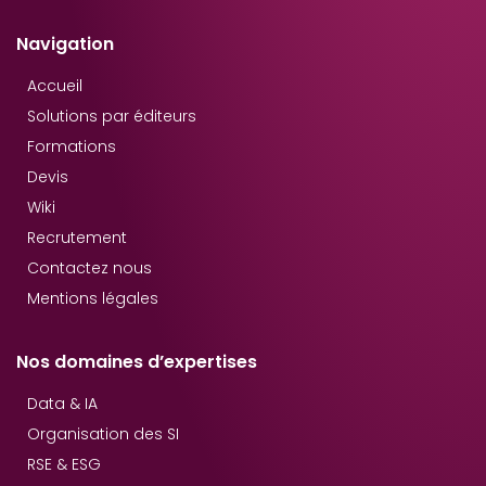
Navigation
Accueil
Solutions par éditeurs
Formations
Devis
Wiki
Recrutement
Contactez nous
Mentions légales
Nos domaines d’expertises
Data & IA
Organisation des SI
RSE & ESG