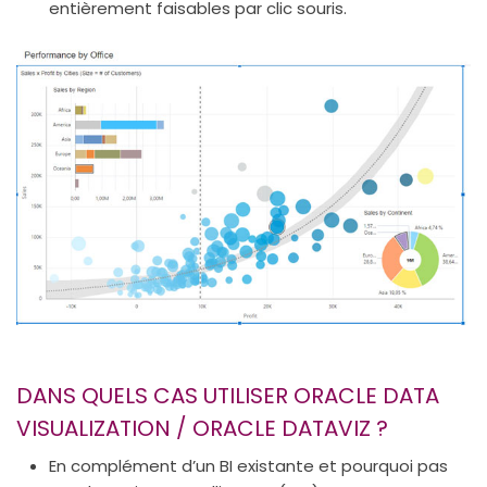
entièrement faisables par clic souris.
DANS QUELS CAS UTILISER ORACLE DATA
VISUALIZATION / ORACLE DATAVIZ ?
En complément d’un BI existante et pourquoi pas