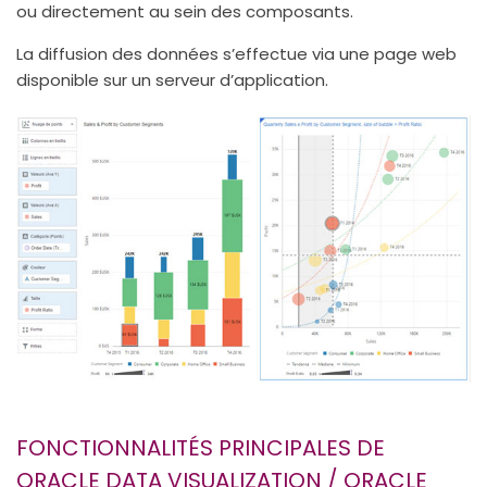
ou directement au sein des composants.
La diffusion des données s’effectue via une page web
disponible sur un serveur d’application.
FONCTIONNALITÉS PRINCIPALES DE
ORACLE DATA VISUALIZATION / ORACLE