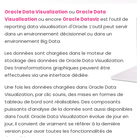
Oracle Data Visualization
ou
Oracle Data
Visualisation
ou encore
Oracle Dataviz
est l’outil de
reporting data visualisation d'Oracle. L’outil peut servir
dans un environnement décisionnel ou dans un
environnement Big Data.
Les données sont chargées dans le moteur de
stockage des données de Oracle Data Visualization.
Des transformations graphiques peuvent être
effectuées via une interface dédiée.
Une fois les données chargées dans Oracle Data
Visualization, par clic souris, des mises en formes de
tableau de bord sont réalisables. Des composants
puissants d’analyse de la donnée sont aussi disponibles
dans l’outil. Oracle Data Visualization évolue de jour en
jour, il convient de vraiment se référer à la dernière
version pour avoir toutes les fonctionnalités de