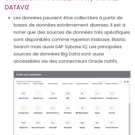
DATAVIZ
Les données peuvent être collectées à partir de
bases de données extrêmement diverses. Il est à
noter que des sources de données très spécifiques
sont disponibles comme Hyperion Essbase, Elastic
Search mais aussi SAP Sybase IQ. Les principales
sources de données Big Data sont aussi
accessibles via des connecteurs Oracle natifs.