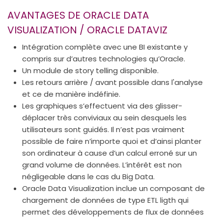
AVANTAGES DE ORACLE DATA
VISUALIZATION / ORACLE DATAVIZ
Intégration complète avec une BI existante y
compris sur d’autres technologies qu’Oracle.
Un module de story telling disponible.
Les retours arrière / avant possible dans l'analyse
et ce de manière indéfinie.
Les graphiques s’effectuent via des glisser-
déplacer très conviviaux au sein desquels les
utilisateurs sont guidés. Il n’est pas vraiment
possible de faire n’importe quoi et d’ainsi planter
son ordinateur à cause d’un calcul erroné sur un
grand volume de données. L’intérêt est non
négligeable dans le cas du Big Data.
Oracle Data Visualization inclue un composant de
chargement de données de type ETL ligth qui
permet des développements de flux de données