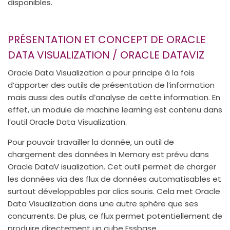
disponibles.
PRÉSENTATION ET CONCEPT DE ORACLE
DATA VISUALIZATION / ORACLE DATAVIZ
Oracle Data Visualization a pour principe à la fois
d’apporter des outils de présentation de l‘information
mais aussi des outils d’analyse de cette information. En
effet, un module de machine learning est contenu dans
l’outil Oracle Data Visualization.
Pour pouvoir travailler la donnée, un outil de
chargement des données In Memory est prévu dans
Oracle DataV isualization. Cet outil permet de charger
les données via des flux de données automatisables et
surtout développables par clics souris. Cela met Oracle
Data Visualization dans une autre sphère que ses
concurrents. De plus, ce flux permet potentiellement de
produire directement un cube Essbase.