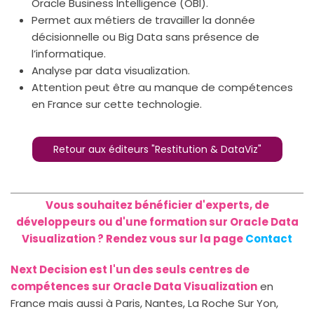
Oracle Business Intelligence (OBI).
Permet aux métiers de travailler la donnée
décisionnelle ou Big Data sans présence de
l’informatique.
Analyse par data visualization.
Attention peut être au manque de compétences
en France sur cette technologie.
Retour aux éditeurs "Restitution & DataViz"
Vous souhaitez bénéficier d'experts, de
développeurs ou d'une formation sur Oracle Data
Visualization ? Rendez vous sur la page
Contact
Next Decision est l'un des seuls centres de
compétences sur Oracle Data Visualization
en
France mais aussi à Paris, Nantes, La Roche Sur Yon,