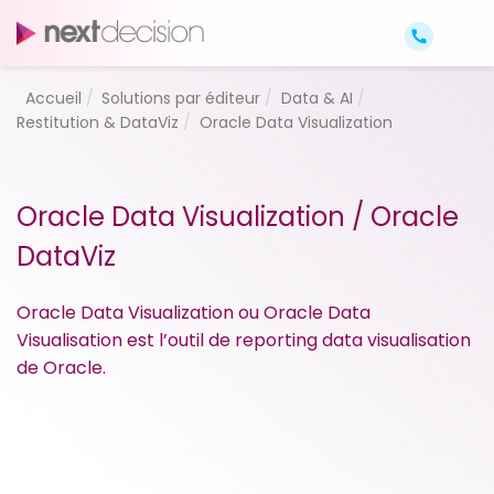
Accueil
Solutions par éditeur
Data & AI
Restitution & DataViz
Oracle Data Visualization
Oracle Data Visualization / Oracle
DataViz
Oracle Data Visualization ou Oracle Data
Visualisation est l’outil de reporting data visualisation
de Oracle.