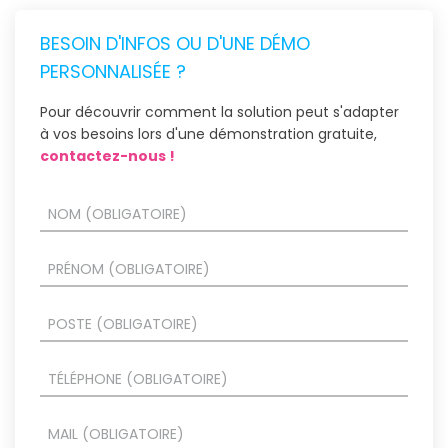
BESOIN D'INFOS OU D'UNE DÉMO
PERSONNALISÉE ?
Pour découvrir comment la solution peut s'adapter
à vos besoins lors d'une démonstration gratuite,
contactez-nous !