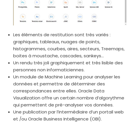
Les éléments de restitution sont très variés :
graphiques, tableaux, nuages de points,
histogrammes, courbes, aires, secteurs, Treemaps,
boites à moustache, cascades, sankeys…
Un rendu très joli graphiquement et très lisible des
personnes non informaticiennes.
Un module de Machine Learning pour analyser les
données et permettre de déterminer des
correspondances entre elles. Oracle Data
Visualization offre un certain nombre d’algorythme
qui permettent de pré-analyser vos données.
Une publication par l’intermédiaire d’un portail web
et /ou Oracle Business Intelligence (OBI).