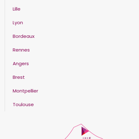
Lille
Lyon
Bordeaux
Rennes
Angers
Brest
Montpellier
Toulouse