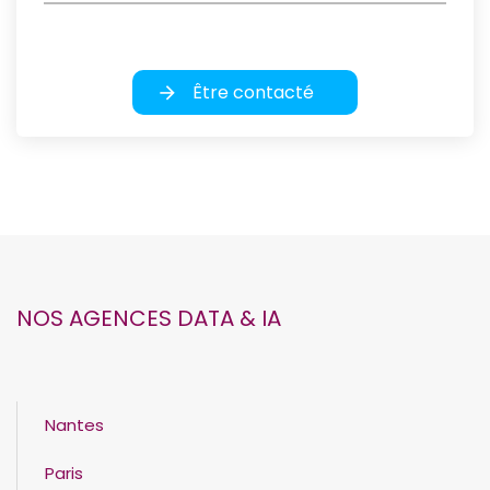
Être contacté
NOS AGENCES DATA & IA
Nantes
Paris