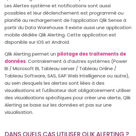
Les Alertes système et notifications sont aussi
possibles et leur déclenchement est programmé ou
planifié au rechargement de l’application Qlik Sense à
partir du Data Warehouse. Il existe aussi une application
mobile dédiée Qlik Alerting. Cette application est
disponible sur iOS et Android.
Qlik Alerting permet un
pilotage des traitements de
données
. Contrairement à d’autres systèmes (Power
Bi / Microsoft BI, Tableau server / Tableau Online /
Tableau Software, SAS, SAP Web Intelligence ou autre),
au sein desquels les alertes sont liées à des
visualisations et l'utilisateur doit obligatoirement utiliser
des visualisations spécifiques pour créer une alerte, Qlik
Alerting se base sur les données et pas sur une
visualisation.
DANS QUELS CAS UTILISER QLIK ALERTING ?