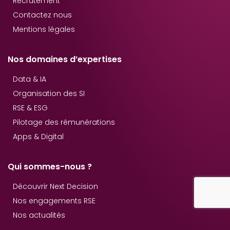
Recrutement
Contactez nous
Mentions légales
Nos domaines d’expertises
Data & IA
Organisation des SI
RSE & ESG
Pilotage des rémunérations
Apps & Digital
Qui sommes-nous ?
Découvrir Next Decision
Nos engagements RSE
Nos actualités