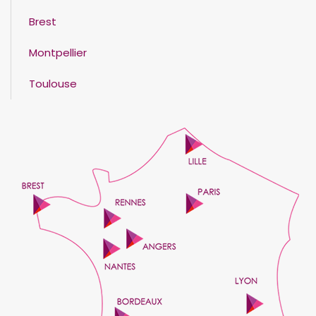
Brest
Montpellier
Toulouse