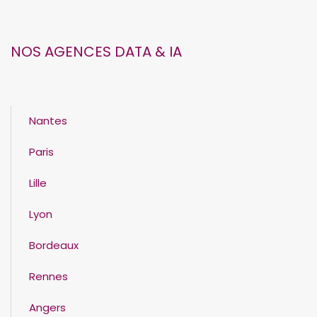
NOS AGENCES DATA & IA
Nantes
Paris
Lille
Lyon
Bordeaux
Rennes
Angers