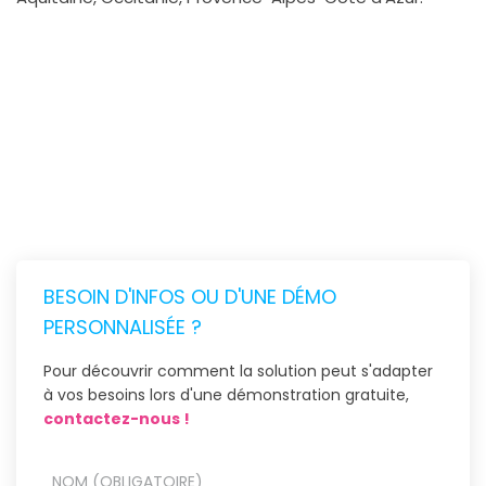
BESOIN D'INFOS OU D'UNE DÉMO
PERSONNALISÉE ?
Pour découvrir comment la solution peut s'adapter
à vos besoins lors d'une démonstration gratuite,
contactez-nous !