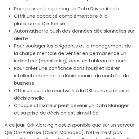
Pour passer le reporting en Data Driven Alerts
Offrir une capacité complémentaire à la
plateforme Qlik Sense
Automatiser le push des données décisionnelles sur
alerte
Pour soulager les dirigeants et le management de
la charge mentale de vérifier en permanence un
indicateur (monitoring) dans un tableau de bord
Pour créer une confiance dans l’outil et libérer
intellectuellement le décisionnaire du contrôle du
business
Offrir un outil de réactivité à la DSI dans sa chaîne
décisionnelle
Chaque utilisateur peut devenir un Data Manager
et sa prise de décision est simplifiée.
À ce jour, Qlik Alerting n’est disponible que sur un serveur
Qlik On-Premise (Client Managed), l’offre n’est pas