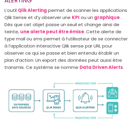
ALERTING
L’outil
Qlik Alerting
permet de scanner les applications
Qlik Sense et d’y observer une
KPI
ou un
graphique
.
Dès que cet objet passe un seuil et change ainsi de
teinte,
une alerte peut être émise
. Cette alerte de
type mail ou sms permet à l’utilisateur de se connecter
à l’application interactive Qlik sense par URL pour
observer ce qui se passe et bien entendu établir un
plan d’action. Un export des données peut aussi être
transmis. Ce système se nomme
Data Driven Alerts
.