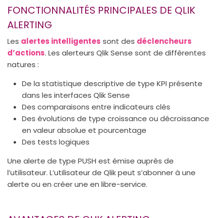
FONCTIONNALITÉS PRINCIPALES DE QLIK
ALERTING
Les
alertes intelligentes
sont des
déclencheurs
d’actions
. Les alerteurs Qlik Sense sont de différentes
natures :
De la statistique descriptive de type KPI présente
dans les interfaces Qlik Sense
Des comparaisons entre indicateurs clés
Des évolutions de type croissance ou décroissance
en valeur absolue et pourcentage
Des tests logiques
Une alerte de type PUSH est émise auprès de
l’utilisateur. L’utilisateur de Qlik peut s’abonner à une
alerte ou en créer une en libre-service.