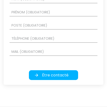
Être contacté