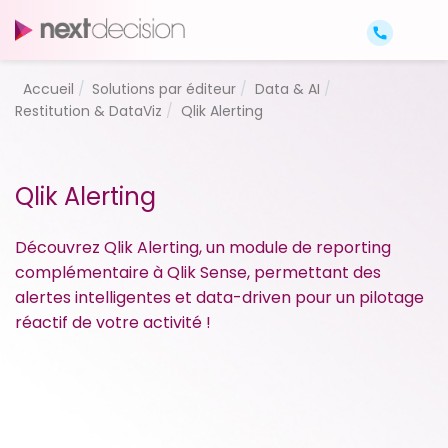
Accueil
Solutions par éditeur
Data & AI
Restitution & DataViz
Qlik Alerting
Qlik Alerting
Découvrez Qlik Alerting, un module de reporting
complémentaire à Qlik Sense, permettant des
alertes intelligentes et data-driven pour un pilotage
réactif de votre activité !