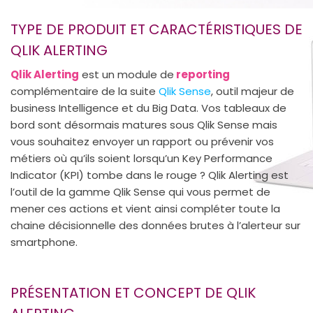
TYPE DE PRODUIT ET CARACTÉRISTIQUES DE
QLIK ALERTING
Qlik Alerting
est un module de
reporting
complémentaire de la suite
Qlik Sense
, outil majeur de
business Intelligence et du Big Data. Vos tableaux de
bord sont désormais matures sous Qlik Sense mais
vous souhaitez envoyer un rapport ou prévenir vos
métiers où qu’ils soient lorsqu’un Key Performance
Indicator (KPI) tombe dans le rouge ? Qlik Alerting est
l’outil de la gamme Qlik Sense qui vous permet de
mener ces actions et vient ainsi compléter toute la
chaine décisionnelle des données brutes à l’alerteur sur
smartphone.
PRÉSENTATION ET CONCEPT DE QLIK