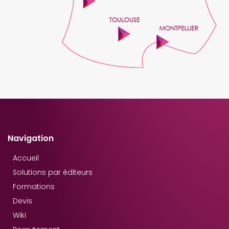
Navigation
Accueil
Solutions par éditeurs
Formations
Devis
Wiki