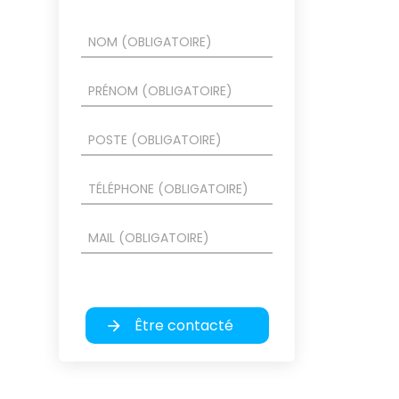
Être contacté