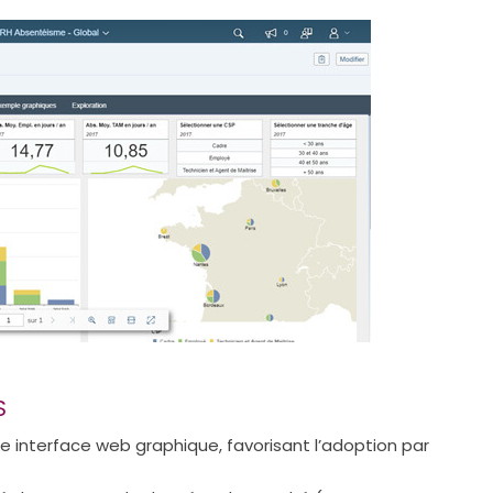
S
 interface web graphique, favorisant l’adoption par