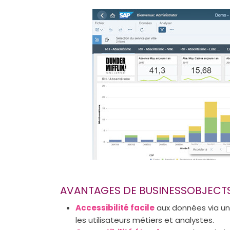
AVANTAGES DE BUSINESSOBJECT
Accessibilité facile
aux données via une
les utilisateurs métiers et analystes.