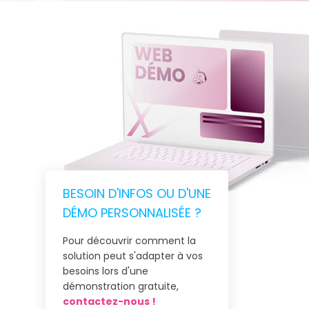
BESOIN D'INFOS OU D'UNE
DÉMO PERSONNALISÉE ?
Pour découvrir comment la
solution peut s'adapter à vos
besoins lors d'une
démonstration gratuite,
contactez-nous !