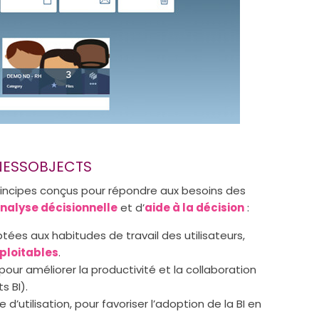
INESSOBJECTS
rincipes conçus pour répondre aux besoins des
nalyse décisionnelle
et d’
aide à la décision
:
tées aux habitudes de travail des utilisateurs,
ploitables
.
pour améliorer la productivité et la collaboration
s BI).
 d’utilisation, pour favoriser l’adoption de la BI en