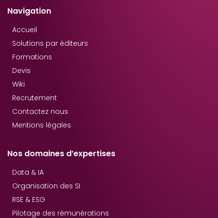
Navigation
Accueil
Solutions par éditeurs
Formations
Devis
Wiki
Recrutement
Contactez nous
Mentions légales
Nos domaines d’expertises
Data & IA
Organisation des SI
RSE & ESG
Pilotage des rémunérations