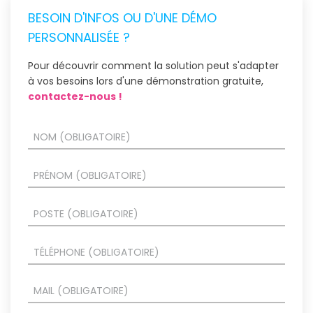
BESOIN D'INFOS OU D'UNE DÉMO
PERSONNALISÉE ?
Pour découvrir comment la solution peut s'adapter
à vos besoins lors d'une démonstration gratuite,
contactez-nous !