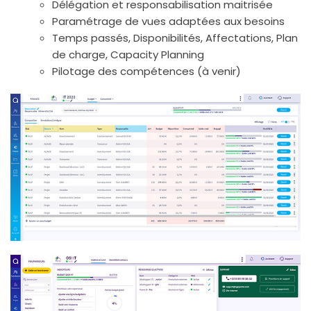
Délégation et responsabilisation maitrisée
Paramétrage de vues adaptées aux besoins
Temps passés, Disponibilités, Affectations, Plan
de charge, Capacity Planning
Pilotage des compétences (à venir)