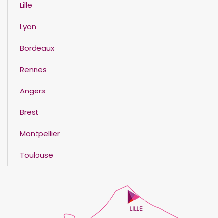
Lille
Lyon
Bordeaux
Rennes
Angers
Brest
Montpellier
Toulouse