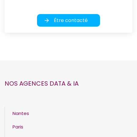
Être contacté
NOS AGENCES DATA & IA
Nantes
Paris