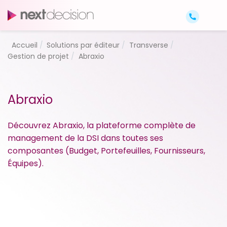
Accueil
Solutions par éditeur
Transverse
Gestion de projet
Abraxio
Abraxio
Découvrez Abraxio, la plateforme complète de
management de la DSI dans toutes ses
composantes (Budget, Portefeuilles, Fournisseurs,
Équipes).