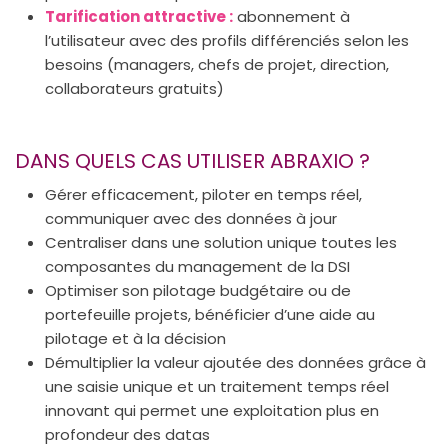
Tarification attractive :
abonnement à
l’utilisateur avec des profils différenciés selon les
besoins (managers, chefs de projet, direction,
collaborateurs gratuits)
DANS QUELS CAS UTILISER ABRAXIO ?
Gérer efficacement, piloter en temps réel,
communiquer avec des données à jour
Centraliser dans une solution unique toutes les
composantes du management de la DSI
Optimiser son pilotage budgétaire ou de
portefeuille projets, bénéficier d’une aide au
pilotage et à la décision
Démultiplier la valeur ajoutée des données grâce à
une saisie unique et un traitement temps réel
innovant qui permet une exploitation plus en
profondeur des datas