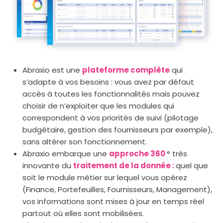
Abraxio est une
plateforme complète
qui
s’adapte à vos besoins : vous avez par défaut
accès à toutes les fonctionnalités mais pouvez
choisir de n’exploiter que les modules qui
correspondent à vos priorités de suivi (pilotage
budgétaire, gestion des fournisseurs par exemple),
sans altérer son fonctionnement.
Abraxio embarque une
approche 360
° très
innovante du
traitement de la donnée :
quel que
soit le module métier sur lequel vous opérez
(Finance, Portefeuilles, Fournisseurs, Management),
vos informations sont mises à jour en temps réel
partout où elles sont mobilisées.