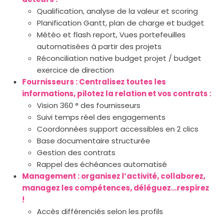
Qualification, analyse de la valeur et scoring
Planification Gantt, plan de charge et budget
Météo et flash report, Vues portefeuilles
automatisées à partir des projets
Réconciliation native budget projet / budget
exercice de direction
Fournisseurs : Centralisez toutes les
informations, pilotez la relation et vos contrats :
Vision 360 ° des fournisseurs
Suivi temps réel des engagements
Coordonnées support accessibles en 2 clics
Base documentaire structurée
Gestion des contrats
Rappel des échéances automatisé
Management : organisez l’activité, collaborez,
managez les compétences, déléguez…respirez
!
Accès différenciés selon les profils