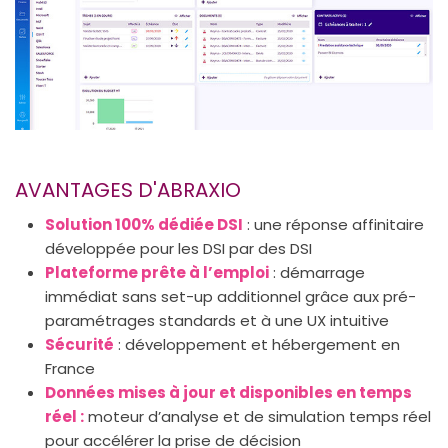
AVANTAGES D'ABRAXIO
Solution 100% dédiée DSI
: une réponse affinitaire
développée pour les DSI par des DSI
Plateforme prête à l’emploi
: démarrage
immédiat sans set-up additionnel grâce aux pré-
paramétrages standards et à une UX intuitive
Sécurité
: développement et hébergement en
France
Données mises à jour et disponibles en temps
réel :
moteur d’analyse et de simulation temps réel
pour accélérer la prise de décision