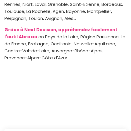
Rennes, Niort, Laval, Grenoble, Saint-Etienne, Bordeaux,
Toulouse, La Rochelle, Agen, Bayonne, Montpellier,
Perpignan, Toulon, Avignon, Ales...
Grâce à Next Decision, appréhendez facilement
l'outil Abraxio
en Pays de la Loire, Région Parisienne, Ile
de France, Bretagne, Occitanie, Nouvelle-Aquitaine,
Centre-Val-de-Loire, Auvergne-Rhône-Alpes,
Provence-Alpes-Côte d'Azur...