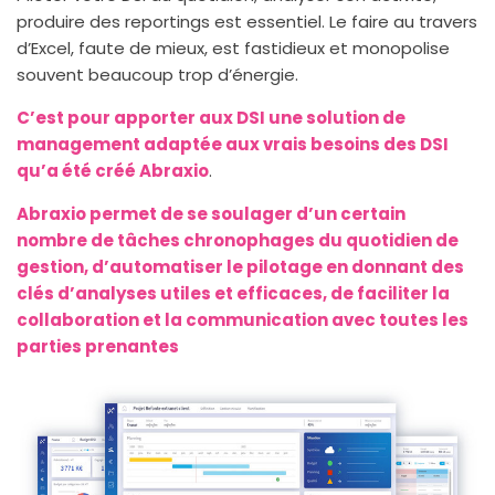
produire des reportings est essentiel. Le faire au travers
d’Excel, faute de mieux, est fastidieux et monopolise
souvent beaucoup trop d’énergie.
C’est pour apporter aux DSI une solution de
management adaptée aux vrais besoins des DSI
qu’a été créé Abraxio
.
Abraxio permet de se soulager d’un certain
nombre de tâches chronophages du quotidien de
gestion, d’automatiser le pilotage en donnant des
clés d’analyses utiles et efficaces, de faciliter la
collaboration et la communication avec toutes les
parties prenantes