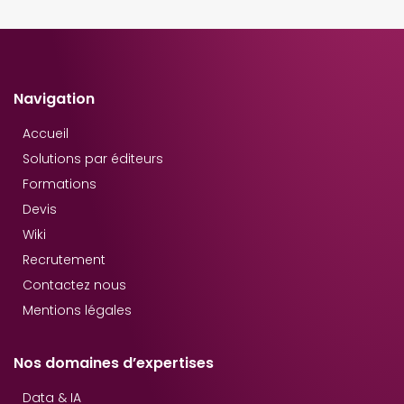
Navigation
Accueil
Solutions par éditeurs
Formations
Devis
Wiki
Recrutement
Contactez nous
Mentions légales
Nos domaines d’expertises
Data & IA