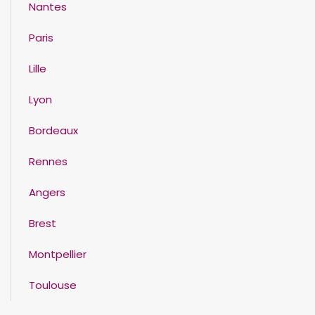
Nantes
Paris
Lille
Lyon
Bordeaux
Rennes
Angers
Brest
Montpellier
Toulouse