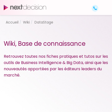
Accueil
Wiki
DataStage
Wiki, Base de connaissance
Retrouvez toutes nos fiches pratiques et tutos sur les
outils de Business Intelligence & Big Data, ainsi que les
nouveautés apportées par les éditeurs leaders du
marché.