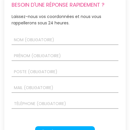
BESOIN D'UNE RÉPONSE RAPIDEMENT ?
Laissez-nous vos coordonnées et nous vous
rappellerons sous 24 heures.