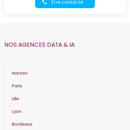
Être contacté
NOS AGENCES DATA & IA
Nantes
Paris
Lille
Lyon
Bordeaux