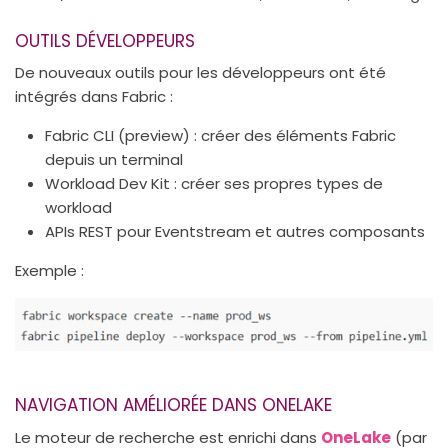
OUTILS DÉVELOPPEURS
De nouveaux outils pour les développeurs ont été
intégrés dans Fabric :
Fabric CLI (preview) : créer des éléments Fabric
depuis un terminal
Workload Dev Kit : créer ses propres types de
workload
APIs REST pour Eventstream et autres composants
Exemple :
NAVIGATION AMÉLIORÉE DANS ONELAKE
Le moteur de recherche est enrichi dans
OneLake
(par