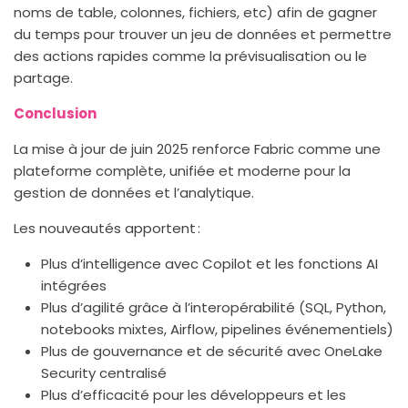
noms de table, colonnes, fichiers, etc) afin de gagner
du temps pour trouver un jeu de données et permettre
des actions rapides comme la prévisualisation ou le
partage.
Conclusion
La mise à jour de juin 2025 renforce Fabric comme une
plateforme complète, unifiée et moderne pour la
gestion de données et l’analytique.
Les nouveautés apportent :
Plus d’intelligence avec Copilot et les fonctions AI
intégrées
Plus d’agilité grâce à l’interopérabilité (SQL, Python,
notebooks mixtes, Airflow, pipelines événementiels)
Plus de gouvernance et de sécurité avec OneLake
Security centralisé
Plus d’efficacité pour les développeurs et les