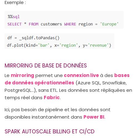
Exemple :
MIRRORING DE BASE DE DONNÉES
Le
mirroring
permet une
connexion live
à des
bases
de données opérationnelles
(Azure SQL, Snowflake,
PostgreSQL…), sans ETL. Les données sont répliquées en
temps réel dans
Fabric
.
Ici, pas besoin de pipeline et les données sont
disponibles instantanément dans
Power BI
.
SPARK AUTOSCALE BILLING ET CI/CD