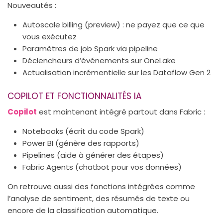
Nouveautés :
Autoscale billing (preview) : ne payez que ce que
vous exécutez
Paramètres de job Spark via pipeline
Déclencheurs d’événements sur OneLake
Actualisation incrémentielle sur les Dataflow Gen 2
COPILOT ET FONCTIONNALITÉS IA
Copilot
est maintenant intégré partout dans Fabric :
Notebooks (écrit du code Spark)
Power BI (génère des rapports)
Pipelines (aide à générer des étapes)
Fabric Agents (chatbot pour vos données)
On retrouve aussi des fonctions intégrées comme
l’analyse de sentiment, des résumés de texte ou
encore de la classification automatique.