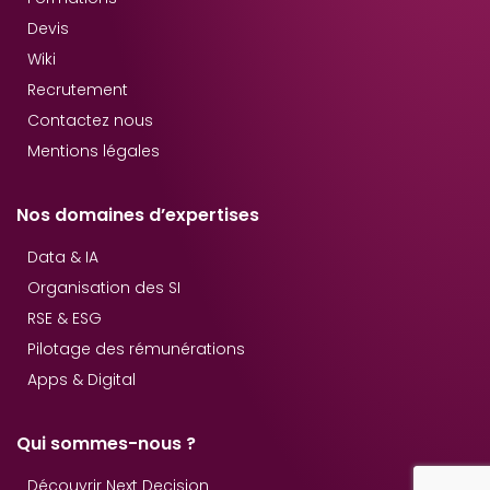
Devis
Wiki
Recrutement
Contactez nous
Mentions légales
Nos domaines d’expertises
Data & IA
Organisation des SI
RSE & ESG
Pilotage des rémunérations
Apps & Digital
Qui sommes-nous ?
Découvrir Next Decision