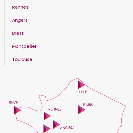
Rennes
Angers
Brest
Montpellier
Toulouse