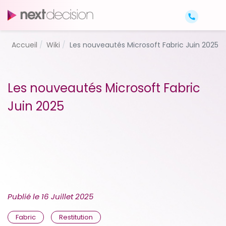
Accueil
Wiki
Les nouveautés Microsoft Fabric Juin 2025
Les nouveautés Microsoft Fabric
Juin 2025
Publié le
16 Juillet 2025
Fabric
Restitution