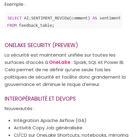
Exemple :
ONELAKE SECURITY (PREVIEW)
La sécurité est maintenant unifiée sur toutes les
surfaces d’accès à
OneLake
: Spark, SQL et Power BI.
Cela permet de ne définir qu’une seule fois les
politiques de sécurité et facilite donc grandement la
gouvernance et diminue le risque d’erreur.
INTEROPÉRABILITÉ ET DEVOPS
Nouveautés :
Intégration Apache Airflow (GA)
Activité Copy Job généralisée
CI/CD sur OneLake Shortcuts, notebooks, mirroring