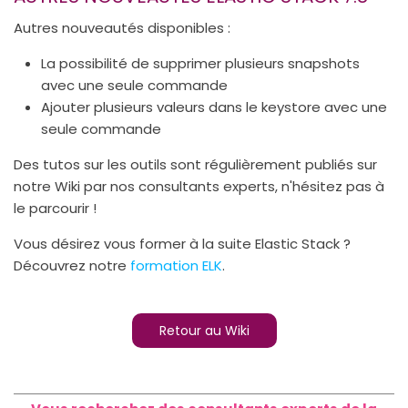
Autres nouveautés disponibles :
La possibilité de supprimer plusieurs snapshots
avec une seule commande
Ajouter plusieurs valeurs dans le keystore avec une
seule commande
Des tutos sur les outils sont régulièrement publiés sur
notre Wiki par nos consultants experts, n'hésitez pas à
le parcourir !
Vous désirez vous former à la suite Elastic Stack ?
Découvrez notre
formation ELK
.
Retour au Wiki