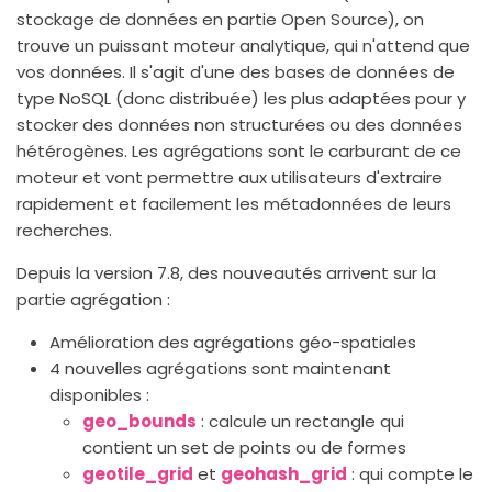
stockage de données en partie Open Source), on
trouve un puissant moteur analytique, qui n'attend que
vos données. Il s'agit d'une des bases de données de
type NoSQL (donc distribuée) les plus adaptées pour y
stocker des données non structurées ou des données
hétérogènes. Les agrégations sont le carburant de ce
moteur et vont permettre aux utilisateurs d'extraire
rapidement et facilement les métadonnées de leurs
recherches.
Depuis la version 7.8, des nouveautés arrivent sur la
partie agrégation :
Amélioration des agrégations géo-spatiales
4 nouvelles agrégations sont maintenant
disponibles :
geo_bounds
: calcule un rectangle qui
contient un set de points ou de formes
geotile_grid
et
geohash_grid
: qui compte le