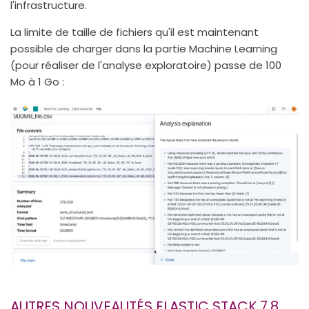
l'infrastructure.
La limite de taille de fichiers qu'il est maintenant
possible de charger dans la partie Machine Learning
(pour réaliser de l'analyse exploratoire) passe de 100
Mo à 1 Go :
AUTRES NOUVEAUTÉS ELASTIC STACK 7.8