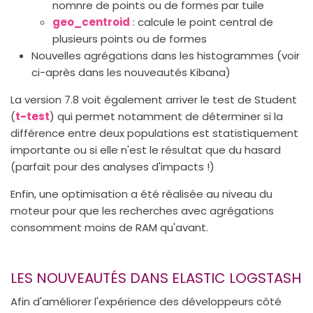
nomnre de points ou de formes par tuile
geo_centroid
: calcule le point central de
plusieurs points ou de formes
Nouvelles agrégations dans les histogrammes (voir
ci-après dans les nouveautés Kibana)
La version 7.8 voit également arriver le test de Student
(
t-test
) qui permet notamment de déterminer si la
différence entre deux populations est statistiquement
importante ou si elle n'est le résultat que du hasard
(parfait pour des analyses d'impacts !)
Enfin, une optimisation a été réalisée au niveau du
moteur pour que les recherches avec agrégations
consomment moins de RAM qu'avant.
LES NOUVEAUTÉS DANS ELASTIC LOGSTASH
Afin d'améliorer l'expérience des développeurs côté