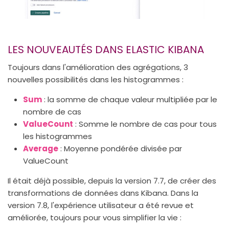
LES NOUVEAUTÉS DANS ELASTIC KIBANA
Toujours dans l'amélioration des agrégations, 3
nouvelles possibilités dans les histogrammes :
Sum
: la somme de chaque valeur multipliée par le
nombre de cas
ValueCount
: Somme le nombre de cas pour tous
les histogrammes
Average
: Moyenne pondérée divisée par
ValueCount
Il était déjà possible, depuis la version 7.7, de créer des
transformations de données dans Kibana. Dans la
version 7.8, l'expérience utilisateur a été revue et
améliorée, toujours pour vous simplifier la vie :