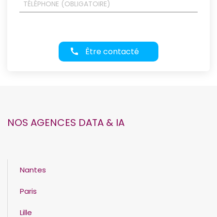
Être contacté
NOS AGENCES DATA & IA
Nantes
Paris
Lille