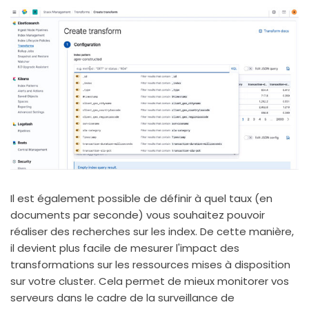
Il est également possible de définir à quel taux (en
documents par seconde) vous souhaitez pouvoir
réaliser des recherches sur les index. De cette manière,
il devient plus facile de mesurer l'impact des
transformations sur les ressources mises à disposition
sur votre cluster. Cela permet de mieux monitorer vos
serveurs dans le cadre de la surveillance de