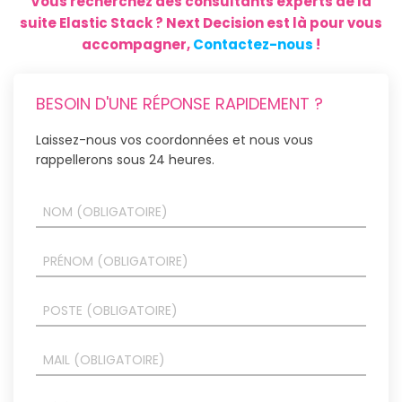
Vous recherchez des consultants experts de la
suite Elastic Stack ? Next Decision est là pour vous
accompagner,
Contactez-nous
!
BESOIN D'UNE RÉPONSE RAPIDEMENT ?
Laissez-nous vos coordonnées et nous vous
rappellerons sous 24 heures.