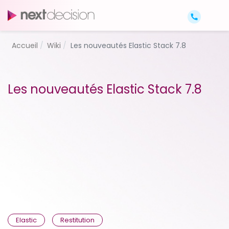
Accueil
Wiki
Les nouveautés Elastic Stack 7.8
Les nouveautés Elastic Stack 7.8
Elastic
Restitution