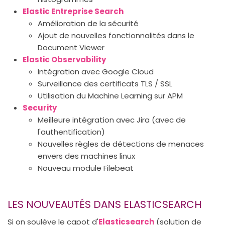
Elastic Entreprise Search
Amélioration de la sécurité
Ajout de nouvelles fonctionnalités dans le
Document Viewer
Elastic Observability
Intégration avec Google Cloud
Surveillance des certificats TLS / SSL
Utilisation du Machine Learning sur APM
Security
Meilleure intégration avec Jira (avec de
l'authentification)
Nouvelles règles de détections de menaces
envers des machines linux
Nouveau module Filebeat
LES NOUVEAUTÉS DANS ELASTICSEARCH
Si on soulève le capot d'
Elasticsearch
(solution de