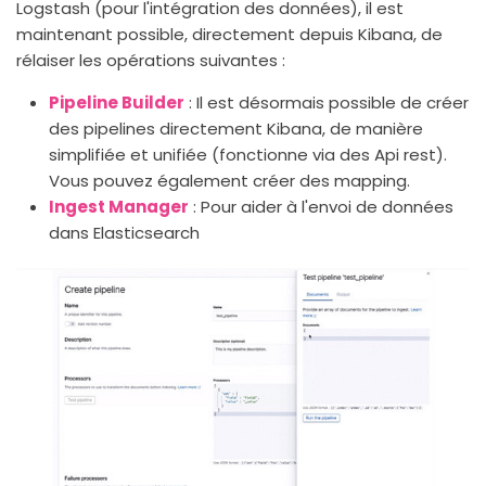
Logstash (pour l'intégration des données), il est
maintenant possible, directement depuis Kibana, de
rélaiser les opérations suivantes :
Pipeline Builder
: Il est désormais possible de créer
des pipelines directement Kibana, de manière
simplifiée et unifiée (fonctionne via des Api rest).
Vous pouvez également créer des mapping.
Ingest Manager
: Pour aider à l'envoi de données
dans Elasticsearch