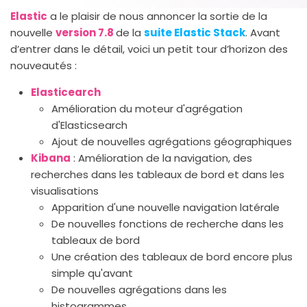
Elastic
a le plaisir de nous annoncer la sortie de la
nouvelle
version 7.8
de la
suite Elastic Stack
. Avant
d’entrer dans le détail, voici un petit tour d’horizon des
nouveautés :
Elasticearch
Amélioration du moteur d'agrégation
d'Elasticsearch
Ajout de nouvelles agrégations géographiques
Kibana
: Amélioration de la navigation, des
recherches dans les tableaux de bord et dans les
visualisations
Apparition d'une nouvelle navigation latérale
De nouvelles fonctions de recherche dans les
tableaux de bord
Une création des tableaux de bord encore plus
simple qu'avant
De nouvelles agrégations dans les
histogrammes