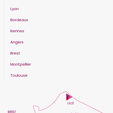
Lyon
Bordeaux
Rennes
Angers
Brest
Montpellier
Toulouse