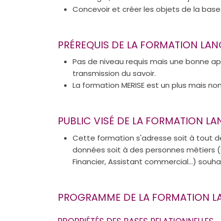
Concevoir et créer les objets de la base 
PRÉREQUIS DE LA FORMATION LA
Pas de niveau requis mais une bonne app
transmission du savoir.
La formation MERISE est un plus mais non
PUBLIC VISÉ DE LA FORMATION 
Cette formation s'adresse soit à tout 
données soit à des personnes métiers (C
Financier, Assistant commercial…) souha
PROGRAMME DE LA FORMATION L