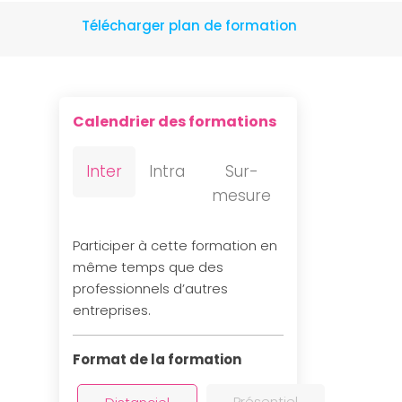
Télécharger plan de formation
Calendrier des formations
Inter
Intra
Sur-
mesure
Participer à cette formation en
même temps que des
professionnels d’autres
entreprises.
Format de la formation
Présentiel