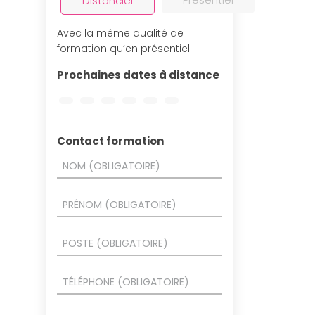
Distanciel
Avec la même qualité de
formation qu’en présentiel
Prochaines dates à distance
Contact formation