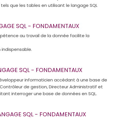
tels que les tables en utilisant le langage SQL
NGAGE SQL - FONDAMENTAUX
étence au travail de la donnée facilite la
 indispensable.
LANGAGE SQL - FONDAMENTAUX
développeur informaticien accédant à une base de
ontrôleur de gestion, Directeur Administratif et
itant interroger une base de données en SQL.
ANGAGE SQL - FONDAMENTAUX