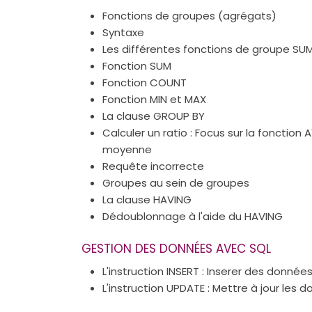
Fonctions de groupes (agrégats)
Syntaxe
Les différentes fonctions de groupe SUM,
Fonction SUM
Fonction COUNT
Fonction MIN et MAX
La clause GROUP BY
Calculer un ratio : Focus sur la fonctio
moyenne
Requête incorrecte
Groupes au sein de groupes
La clause HAVING
Dédoublonnage à l'aide du HAVING
GESTION DES DONNÉES AVEC SQL
L'instruction INSERT : Inserer des donnée
L'instruction UPDATE : Mettre à jour les 