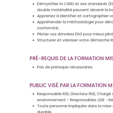
Démystifier la CSRD et ses standards (
double matérialité peuvent devenir la b
Apprenez à identifier et cartographier v
Appréhender la méthodologie pour déro
conformité.
Piloter vos données ESG pour mieux pilote
Structurer et valoriser votre démarche R
PRÉ-REQUIS DE LA FORMATION M
Pas de prérequis nécessaires.
PUBLIC VISÉ PAR LA FORMATION 
Responsable RSE, Directeur RSE, Chargé 
environnement - Responsables QSE - R
Toute personne impliquée dans la mis
durable.