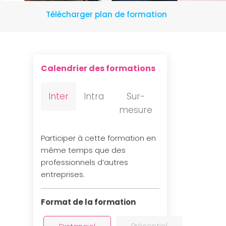
Télécharger plan de formation
Calendrier des formations
Inter
Intra
Sur-
mesure
Participer à cette formation en
même temps que des
professionnels d’autres
entreprises.
Format de la formation
Présentiel