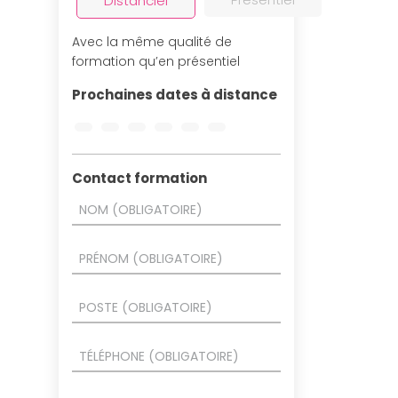
Distanciel
Avec la même qualité de
formation qu’en présentiel
Prochaines dates à distance
Contact formation