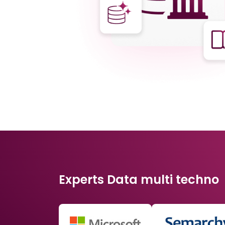
Experts Data multi techno