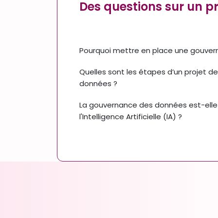
Des questions sur un p
Pourquoi mettre en place une gouve
Quelles sont les étapes d’un projet d
données ?
La gouvernance des données est-elle 
l'Intelligence Artificielle (IA) ?