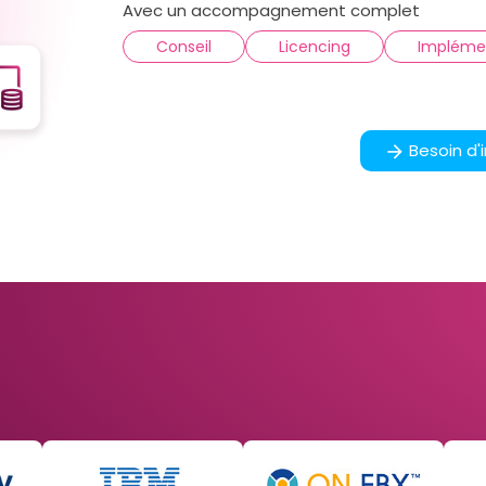
Avec un accompagnement complet
Conseil
Licencing
Impléme
Besoin d'