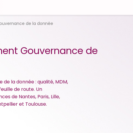
ouvernance de la donnée
ent Gouvernance de
 de la donnée : qualité, MDM,
euille de route. Un
 de Nantes, Paris, Lille,
tpellier et Toulouse.