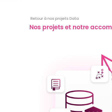
Retour à nos projets Data
Nos projets et notre acc