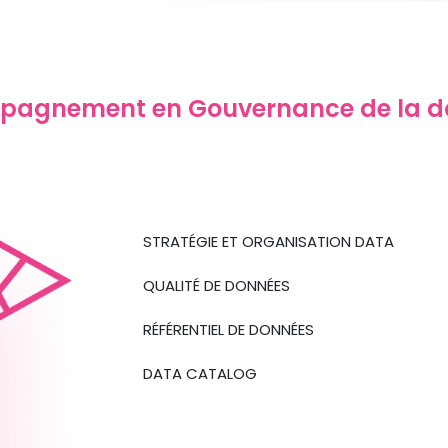
ompagnement en Gouvernance de la 
STRATÉGIE ET ORGANISATION DATA
QUALITÉ DE DONNÉES
RÉFÉRENTIEL DE DONNÉES
DATA CATALOG