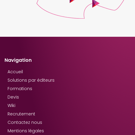
Navigation
Accueil
Solutions par éditeurs
Formations
Devis
Wiki
Recrutement
Contactez nous
Mentions légales