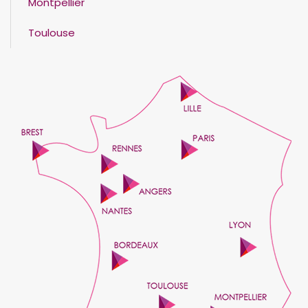
Montpellier
Toulouse