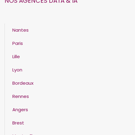
NOS AGENCES DATA & IA
Nantes
Paris
Lille
Lyon
Bordeaux
Rennes
Angers
Brest