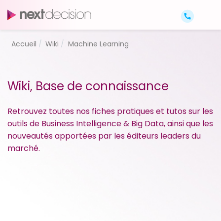
Accueil
Wiki
Machine Learning
Wiki, Base de connaissance
Retrouvez toutes nos fiches pratiques et tutos sur les
outils de Business Intelligence & Big Data, ainsi que les
nouveautés apportées par les éditeurs leaders du
marché.