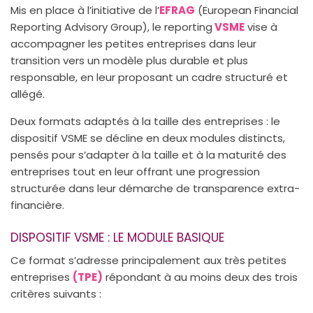
Mis en place à l’initiative de l’
EFRAG
(European Financial
Reporting Advisory Group), le reporting
VSME
vise à
accompagner les petites entreprises dans leur
transition vers un modèle plus durable et plus
responsable, en leur proposant un cadre structuré et
allégé.
Deux formats adaptés à la taille des entreprises : le
dispositif VSME se décline en deux modules distincts,
pensés pour s’adapter à la taille et à la maturité des
entreprises tout en leur offrant une progression
structurée dans leur démarche de transparence extra-
financière.
DISPOSITIF VSME : LE MODULE BASIQUE
Ce format s’adresse principalement aux très petites
entreprises
(TPE)
répondant à au moins deux des trois
critères suivants :