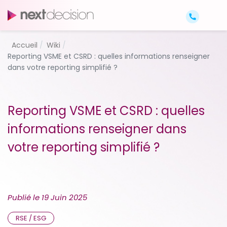
Accueil
Wiki
Reporting VSME et CSRD : quelles informations renseigner
dans votre reporting simplifié ?
Reporting VSME et CSRD : quelles
informations renseigner dans
votre reporting simplifié ?
Publié le
19 Juin 2025
RSE / ESG