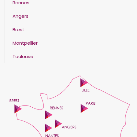
Rennes
Angers
Brest
Montpellier
Toulouse