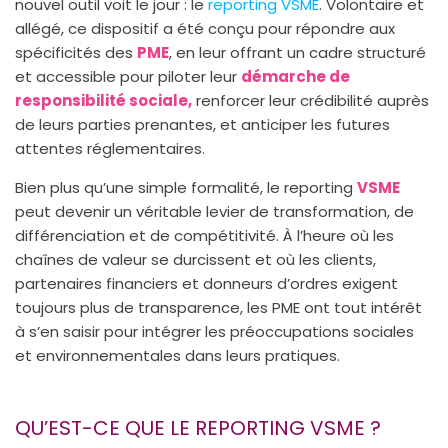
nouvel outil voit le jour : le
reporting VSME
. Volontaire et
allégé, ce dispositif a été conçu pour répondre aux
spécificités des
PME
, en leur offrant un cadre structuré
et accessible pour piloter leur
démarche de
responsibilité sociale,
renforcer leur crédibilité auprès
de leurs parties prenantes, et anticiper les futures
attentes réglementaires.
Bien plus qu’une simple formalité, le reporting
VSME
peut devenir un véritable levier de transformation, de
différenciation et de compétitivité. À l’heure où les
chaînes de valeur se durcissent et où les clients,
partenaires financiers et donneurs d’ordres exigent
toujours plus de transparence, les PME ont tout intérêt
à s’en saisir pour intégrer les préoccupations sociales
et environnementales dans leurs pratiques.
QU’EST-CE QUE LE REPORTING VSME ?