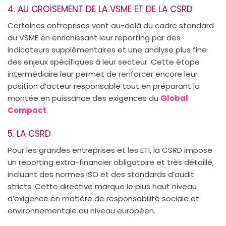
4. AU CROISEMENT DE LA VSME ET DE LA CSRD
Certaines entreprises vont au-delà du cadre standard
du VSME en enrichissant leur reporting par des
indicateurs supplémentaires et une analyse plus fine
des enjeux spécifiques à leur secteur. Cette étape
intermédiaire leur permet de renforcer encore leur
position d’acteur responsable tout en préparant la
montée en puissance des exigences du
Global
Compact
.
5. LA CSRD
Pour les grandes entreprises et les ETI, la CSRD impose
un reporting extra-financier obligatoire et très détaillé,
incluant des normes ISO et des standards d’audit
stricts. Cette directive marque le plus haut niveau
d’exigence en matière de responsabilité sociale et
environnementale au niveau européen.