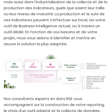
mais aussi dans l’industrialisation de la collecte et de la
production des indicateurs, quels que soient leur taille
ou leur niveau de maturité. La production et le suivi de
ces indicateurs peuvent s’effectuer sur Excel, via votre
outil de Business Intelligence actuel, ou à travers un
outil dédié. En fonction de vos besoins et de votre
projet, nous vous aidons à identifier et mettre en
œuvre la solution la plus adaptée.
Nos consultants experts en data RSE vous
accompagnent sur la construction de votre reporting,
le choix d'un outil adapté et la collecte de données