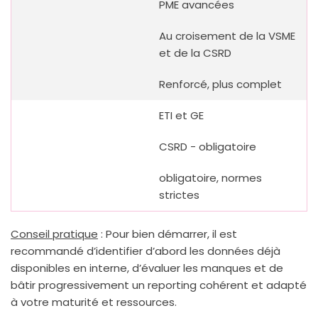
PME avancées
Au croisement de la VSME
et de la CSRD
Renforcé, plus complet
ETI et GE
CSRD - obligatoire
obligatoire, normes
strictes
Conseil pratique
: Pour bien démarrer, il est
recommandé d’identifier d’abord les données déjà
disponibles en interne, d’évaluer les manques et de
bâtir progressivement un reporting cohérent et adapté
à votre maturité et ressources.