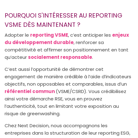
POURQUOI S'INTÉRESSER AU REPORTING
VSME DÈS MAINTENANT ?
Adopter le
reporting VSME
, c’est anticiper les
enjeux
du développement durable
, renforcer sa
compétitivité et affirmer son positionnement en tant
qu’acteur
socialement responsable
.
C’est aussi l’opportunité de démontrer cet
engagement de manière crédible à l’aide d’indicateurs
objectifs, non opposables et comparables, issus d’un
référentiel commun
(VSME/CSRD). Vous crédibilisez
ainsi votre démarche RSE, vous en prouvez
l’authenticité, tout en limitant votre exposition au
risque de greenwashing.
Chez Next Decision, nous accompagnons les
entreprises dans la structuration de leur reporting ESG,