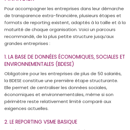
Pour accompagner les entreprises dans leur démarche
de transparence extra-financière, plusieurs étapes et
formats de reporting existent, adaptés à la taille et à la
maturité de chaque organisation. Voici un parcours
recommandé, de la plus petite structure jusqu’aux
grandes entreprises :
1. LA BASE DE DONNÉES ÉCONOMIQUES, SOCIALES ET
ENVIRONNEMENTALES (BDESE)
Obligatoire pour les entreprises de plus de 50 salariés,
la BDESE constitue une première étape structurante.
Elle permet de centraliser les données sociales,
économiques et environnementales, même si son
périmètre reste relativement limité comparé aux
exigences actuelles.
2. LE REPORTING VSME BASIQUE