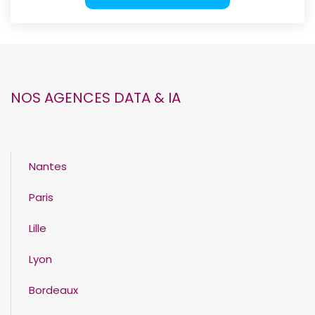
NOS AGENCES DATA & IA
Nantes
Paris
Lille
Lyon
Bordeaux