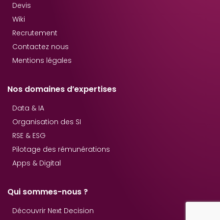
Devis
Wiki
Recrutement
Contactez nous
Mentions légales
Nos domaines d’expertises
Data & IA
Organisation des SI
RSE & ESG
Pilotage des rémunérations
Apps & Digital
Qui sommes-nous ?
Découvrir Next Decision