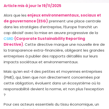
Article mis à jour le 19/11/2025
Alors que les
enjeux environnementaux, sociaux et
de gouvernance (ESG)
prennent une place centrale
dans les stratégies d’entreprise, l’Europe franchit un
cap décisif avec la mise en œuvre progressive de la
CSRD
(Corporate Sustainability Reporting
Directive)
. Cette directive marque une nouvelle ère de
la transparence extra-financière, obligeant les grandes
entreprises à publier des rapports détaillés sur leurs
impacts sociétaux et environnementaux.
Mais qu’en est-il des petites et moyennes entreprises
(PME), qui, bien que non directement concernées par
cette obligation, évoluent dans un écosystème où la
responsabilité devient la norme, et non plus l’exception
?
Pour ces acteurs essentiels du tissu économique, un