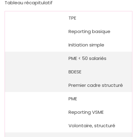
Tableau récapitulatif
TPE
Reporting basique
Initiation simple
PME < 50 salariés
BDESE
Premier cadre structuré
PME
Reporting VSME
Volontaire, structuré