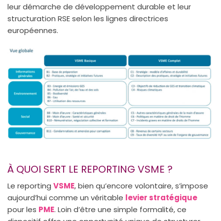
leur démarche de développement durable et leur
structuration RSE selon les lignes directrices
européennes.
À QUOI SERT LE REPORTING VSME ?
Le reporting
VSME
, bien qu’encore volontaire, s’impose
aujourd’hui comme un véritable
levier stratégique
pour les
PME
. Loin d’être une simple formalité, ce