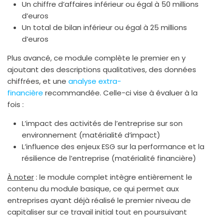
Un chiffre d’affaires inférieur ou égal à 50 millions
d’euros
Un total de bilan inférieur ou égal à 25 millions
d’euros
Plus avancé, ce module complète le premier en y
ajoutant des descriptions qualitatives, des données
chiffrées, et une
analyse extra-
financière
recommandée. Celle-ci vise à évaluer à la
fois :
L’impact des activités de l’entreprise sur son
environnement (matérialité d’impact)
L’influence des enjeux ESG sur la performance et la
résilience de l’entreprise (matérialité financière)
À noter
: le module complet intègre entièrement le
contenu du module basique, ce qui permet aux
entreprises ayant déjà réalisé le premier niveau de
capitaliser sur ce travail initial tout en poursuivant