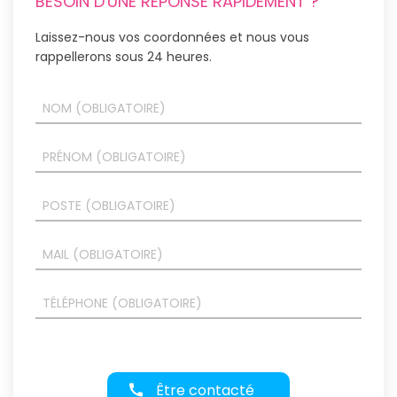
BESOIN D'UNE RÉPONSE RAPIDEMENT ?
Laissez-nous vos coordonnées et nous vous
rappellerons sous 24 heures.
Être contacté