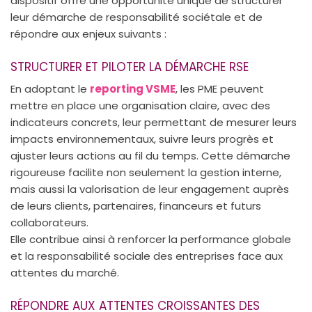
dispositif offre une opportunité unique de structurer
leur démarche de responsabilité sociétale et de
répondre aux enjeux suivants :
STRUCTURER ET PILOTER LA DÉMARCHE RSE
En adoptant le
reporting VSME
, les PME peuvent
mettre en place une organisation claire, avec des
indicateurs concrets, leur permettant de mesurer leurs
impacts environnementaux, suivre leurs progrès et
ajuster leurs actions au fil du temps. Cette démarche
rigoureuse facilite non seulement la gestion interne,
mais aussi la valorisation de leur engagement auprès
de leurs clients, partenaires, financeurs et futurs
collaborateurs.
Elle contribue ainsi à renforcer la performance globale
et la responsabilité sociale des entreprises face aux
attentes du marché.
RÉPONDRE AUX ATTENTES CROISSANTES DES