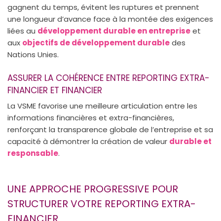
gagnent du temps, évitent les ruptures et prennent
une longueur d’avance face à la montée des exigences
liées au
développement durable en entreprise
et
aux
objectifs de développement durable
des
Nations Unies.
ASSURER LA COHÉRENCE ENTRE REPORTING EXTRA-
FINANCIER ET FINANCIER
La VSME favorise une meilleure articulation entre les
informations financières et extra-financières,
renforçant la transparence globale de l’entreprise et sa
capacité à démontrer la création de valeur
durable et
responsable
.
UNE APPROCHE PROGRESSIVE POUR
STRUCTURER VOTRE REPORTING EXTRA-
FINANCIER