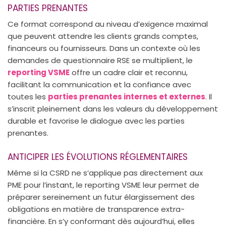
PARTIES PRENANTES
Ce format correspond au niveau d’exigence maximal
que peuvent attendre les clients grands comptes,
financeurs ou fournisseurs. Dans un contexte où les
demandes de questionnaire RSE se multiplient, le
reporting VSME
offre un cadre clair et reconnu,
facilitant la communication et la confiance avec
toutes les
parties prenantes internes et externes
. Il
s’inscrit pleinement dans les valeurs du développement
durable et favorise le dialogue avec les parties
prenantes.
ANTICIPER LES ÉVOLUTIONS RÉGLEMENTAIRES
Même si la CSRD ne s’applique pas directement aux
PME pour l’instant, le reporting VSME leur permet de
préparer sereinement un futur élargissement des
obligations en matière de transparence extra-
financière. En s’y conformant dès aujourd’hui, elles