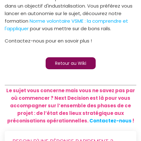
dans un objectif d'industrialisation. Vous préférez vous
lancer en autonomie sur le sujet, découvrez notre
formation
Norme volontaire VSME : la comprendre et
l'appliquer
pour vous mettre sur de bons rails.
Contactez-nous pour en savoir plus !
Retour au Wiki
Le sujet vous concerne mais vous ne savez pas par
où commencer ? Next Decision est là pour vous
accompagner sur l’ensemble des phases de ce
projet : de l’état des lieux stratégique aux
préconisations opérationnelles.
Contactez-nous
!