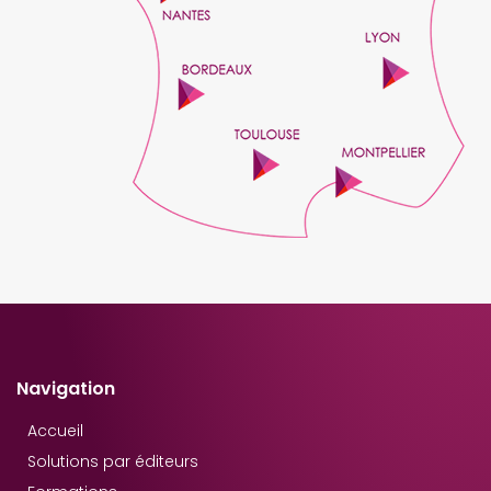
Navigation
Accueil
Solutions par éditeurs