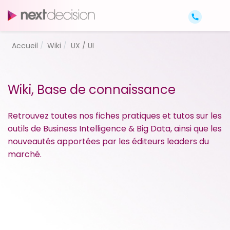
Accueil
Wiki
UX / UI
Wiki, Base de connaissance
Retrouvez toutes nos fiches pratiques et tutos sur les
outils de Business Intelligence & Big Data, ainsi que les
nouveautés apportées par les éditeurs leaders du
marché.