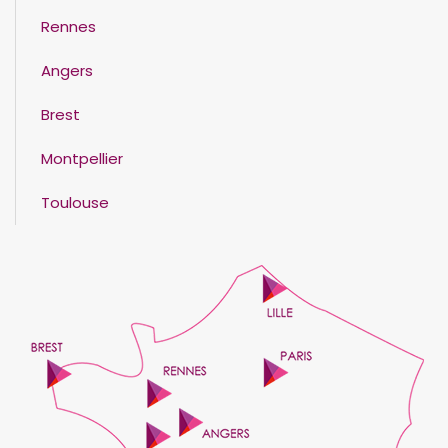
Rennes
Angers
Brest
Montpellier
Toulouse