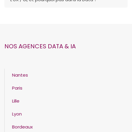
NOS AGENCES DATA & IA
Nantes
Paris
Lille
Lyon
Bordeaux