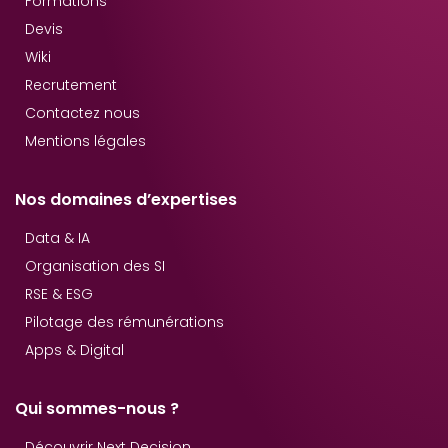
Formations
Devis
Wiki
Recrutement
Contactez nous
Mentions légales
Nos domaines d’expertises
Data & IA
Organisation des SI
RSE & ESG
Pilotage des rémunérations
Apps & Digital
Qui sommes-nous ?
Découvrir Next Decision