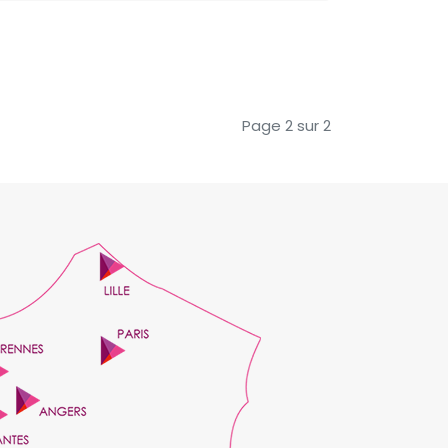
Page 2 sur 2