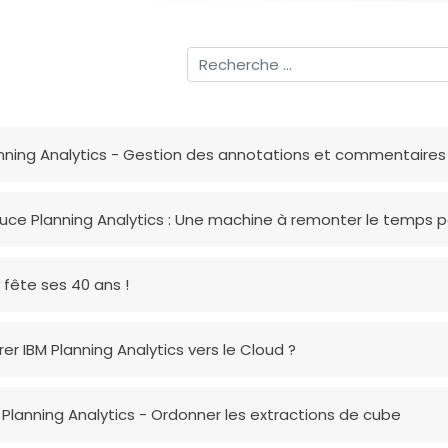
nning Analytics - Gestion des annotations et commentaires 
uce Planning Analytics : Une machine à remonter le temps p
 fête ses 40 ans !
rer IBM Planning Analytics vers le Cloud ?
 Planning Analytics - Ordonner les extractions de cube