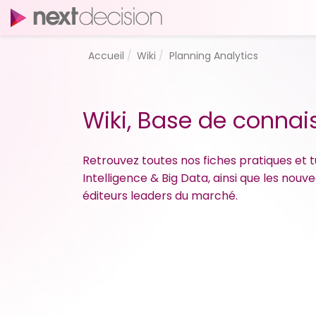
Accueil
Wiki
Planning Analytics
Wiki, Base de conna
Retrouvez toutes nos fiches pratiques et tu
Intelligence & Big Data, ainsi que les nou
éditeurs leaders du marché.