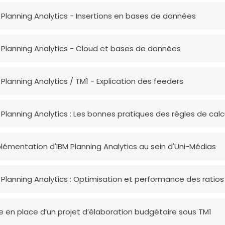
 Planning Analytics - Insertions en bases de données
 Planning Analytics - Cloud et bases de données
 Planning Analytics / TM1 - Explication des feeders
 Planning Analytics : Les bonnes pratiques des règles de calc
lémentation d'IBM Planning Analytics au sein d'Uni-Médias
 Planning Analytics : Optimisation et performance des ratios
e en place d’un projet d’élaboration budgétaire sous TM1