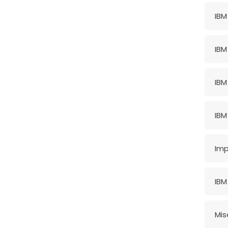
IBM
IBM
IBM
IBM
Imp
IBM
Mis