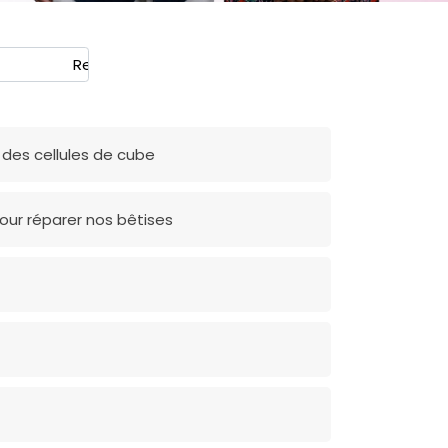
Rechercher
des cellules de cube
our réparer nos bêtises