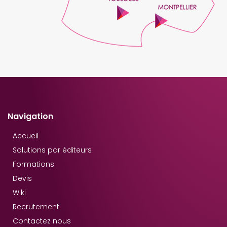
Navigation
Accueil
Solutions par éditeurs
Formations
Devis
Wiki
Recrutement
Contactez nous