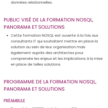
données relationnelles.
PUBLIC VISÉ DE LA FORMATION NOSQL,
PANORAMA ET SOLUTIONS
Cette formation NOSQL est ouverte à la fois aux
consultants IT qui souhaitent mettre en place la
solution au sein de leur organisation mais
également auprès des architectes pour
comprendre les enjeux et les implications à la mise
en place de telles solutions.
PROGRAMME DE LA FORMATION NOSQL,
PANORAMA ET SOLUTIONS
PRÉAMBULE