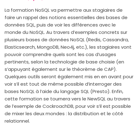
La formation NoSQL va permettre aux stagiaires de
faire un rappel des notions essentielles des bases de
données SQL, puis de voir les différences avec le
monde du NoSQL. Au travers d’exemples concrets sur
plusieurs bases de données NoSQL (Redis, Cassandra,
Elasticsearch, MongoDB, Neo4j, etc.), les stagiaires vont
pouvoir comprendre quels sont les cas d’usages
pertinents, selon la technologie de base choisie (en
s’appuyant également sur le théorème de CAP).
Quelques outils seront également mis en en avant pour
voir s’il est tout de même possible d’interroger des
bases NoSQL à l’aide du langage SQL (Presto). Enfin,
cette formation se tournera vers le NewSQL au travers
de l’exemple de CockroachDB, pour voir s’il est possible
de mixer les deux mondes : la distribution et le côté
relationnel.