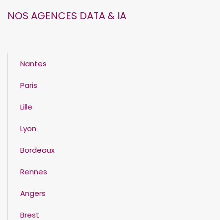
NOS AGENCES DATA & IA
Nantes
Paris
Lille
Lyon
Bordeaux
Rennes
Angers
Brest