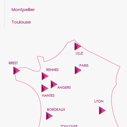
Montpellier
Toulouse