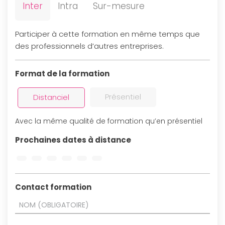
Inter
Intra
Sur-mesure
Participer à cette formation en même temps que
des professionnels d’autres entreprises.
Format de la formation
Présentiel
Distanciel
Avec la même qualité de formation qu’en présentiel
Prochaines dates à distance
Contact formation