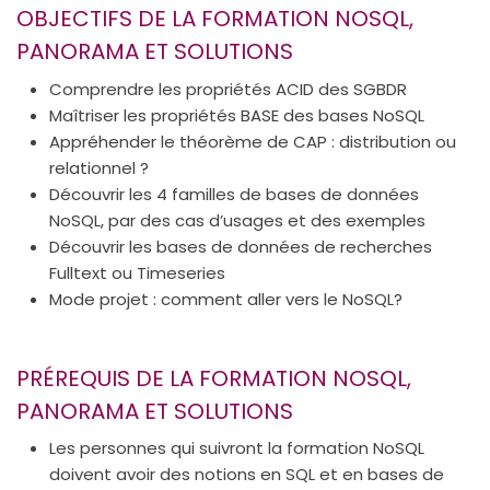
OBJECTIFS DE LA FORMATION NOSQL,
PANORAMA ET SOLUTIONS
Comprendre les propriétés ACID des SGBDR
Maîtriser les propriétés BASE des bases NoSQL
Appréhender le théorème de CAP : distribution ou
relationnel ?
Découvrir les 4 familles de bases de données
NoSQL, par des cas d’usages et des exemples
Découvrir les bases de données de recherches
Fulltext ou Timeseries
Mode projet : comment aller vers le NoSQL?
PRÉREQUIS DE LA FORMATION NOSQL,
PANORAMA ET SOLUTIONS
Les personnes qui suivront la formation NoSQL
doivent avoir des notions en SQL et en bases de