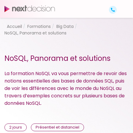
Accueil
Formations
Big Data
NoSQL, Panorama et solutions
NoSQL, Panorama et solutions
La formation NoSQL va vous permettre de revoir des
notions essentielles des bases de données SQL, puis
de voir les différences avec le monde du NoSQL au
travers d’exemples concrets sur plusieurs bases de
données NoSQL.
2 jours
Présentiel et distanciel