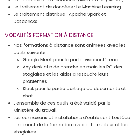
Le traitement de données : Le Machine Learning
Le traitement distribué : Apache Spark et
Databricks
MODALITÉS FORMATION À DISTANCE
Nos formations à distance sont animées avec les
outils suivants :
Google Meet pour la partie visioconférence
Any desk afin de prendre en main les PC des
stagiaires et les aider à résoudre leurs
problèmes
Slack pour la partie partage de documents et
chat.
L’ensemble de ces outils a été validé par le
Ministère du travail.
Les connexions et installations d’outils sont testées
en amont de la formation avec le formateur et les
stagiaires.