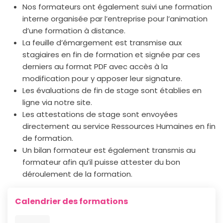
Nos formateurs ont également suivi une formation
interne organisée par l’entreprise pour l’animation
d’une formation à distance.
La feuille d’émargement est transmise aux
stagiaires en fin de formation et signée par ces
derniers au format PDF avec accès à la
modification pour y apposer leur signature.
Les évaluations de fin de stage sont établies en
ligne via notre site.
Les attestations de stage sont envoyées
directement au service Ressources Humaines en fin
de formation.
Un bilan formateur est également transmis au
formateur afin qu’il puisse attester du bon
déroulement de la formation.
Calendrier des formations