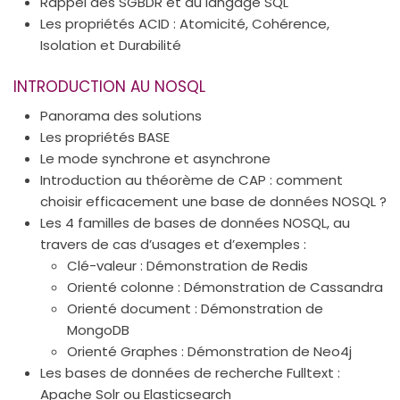
Rappel des SGBDR et du langage SQL
Les propriétés ACID : Atomicité, Cohérence,
Isolation et Durabilité
INTRODUCTION AU NOSQL
Panorama des solutions
Les propriétés BASE
Le mode synchrone et asynchrone
Introduction au théorème de CAP : comment
choisir efficacement une base de données NOSQL ?
Les 4 familles de bases de données NOSQL, au
travers de cas d’usages et d’exemples :
Clé-valeur : Démonstration de Redis
Orienté colonne : Démonstration de Cassandra
Orienté document : Démonstration de
MongoDB
Orienté Graphes : Démonstration de Neo4j
Les bases de données de recherche Fulltext :
Apache Solr ou Elasticsearch