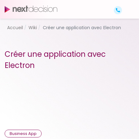
Accueil
Wiki
Créer une application avec Electron
Créer une application avec
Electron
Business App