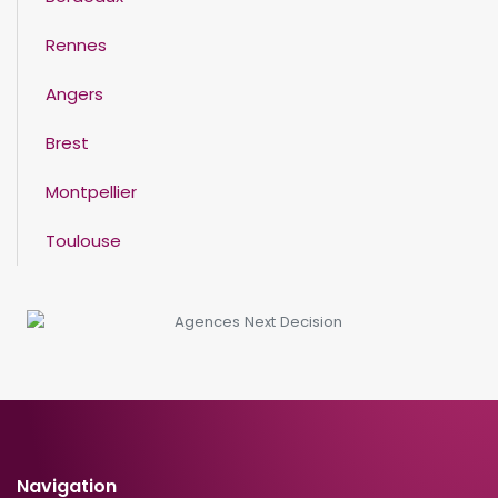
Rennes
Angers
Brest
Montpellier
Toulouse
Navigation