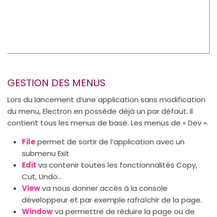
GESTION DES MENUS
Lors du lancement d’une application sans modification
du menu, Electron en possède déjà un par défaut. Il
contient tous les menus de base. Les menus de « Dev ».
File
permet de sortir de l’application avec un
submenu Exit
Edit
va contenir toutes les fonctionnalités Copy,
Cut, Undo…
View
va nous donner accès à la console
développeur et par exemple rafraîchir de la page.
Window
va permettre de réduire la page ou de