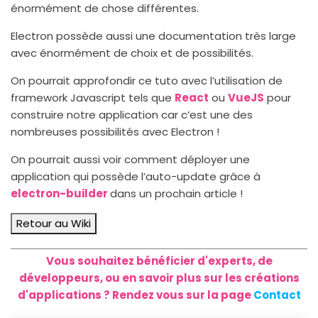
énormément de chose différentes.
Electron possède aussi une documentation très large
avec énormément de choix et de possibilités.
On pourrait approfondir ce tuto avec l’utilisation de
framework Javascript tels que
React
ou
VueJS
pour
construire notre application car c’est une des
nombreuses possibilités avec Electron !
On pourrait aussi voir comment déployer une
application qui possède l’auto-update grâce à
electron-builder
dans un prochain article !
Retour au Wiki
Vous souhaitez bénéficier d'experts, de
développeurs, ou en savoir plus sur les créations
d'applications ? Rendez vous sur la page
Contact