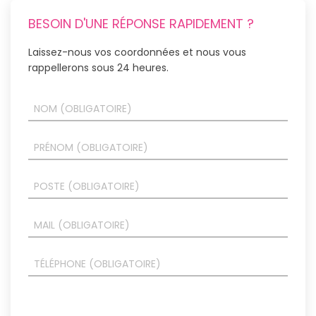
BESOIN D'UNE RÉPONSE RAPIDEMENT ?
Laissez-nous vos coordonnées et nous vous
rappellerons sous 24 heures.