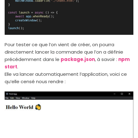
Pour tester ce que l’on vient de créer, on pourra
directement lancer la commande que l’on a définie
précédemment dans le
package.json
, à savoir :
npm
start
.
Elle va lancer automatiquement l’application, voici ce
qu’elle censé nous rendre :