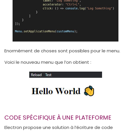
Enormément de choses sont possibles pour le menu.
Voici le nouveau menu que l’on obtient :
CODE SPÉCIFIQUE À UNE PLATEFORME
Electron propose une solution à l’écriture de code