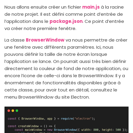
Nous allons ensuite créer un fichier
main.js
à la racine
de notre projet. Il est défini comme point d’entrée de
l’application dans le
package.json
. Ce point d’entrée
va créer notre première fenêtre.
La classe
BrowserWindow
va nous permettre de créer
une fenêtre avec différents paramètres. Ici, nous
pouvons définir la taille de notre écran lorsque
l’application se lance. On pourrait aussi très bien définir
directement la couleur de fond de notre application, ou
encore l’icone de celle-ci dans le BrowserWindow. Il y a
énormément de fonctionnalités disponibles grâce à
cette classe, pour avoir tout en détail, consultez le
menu BrowserWindow du site Electron.