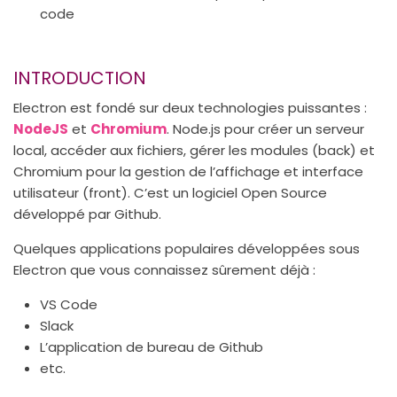
code
INTRODUCTION
Electron est fondé sur deux technologies puissantes :
NodeJS
et
Chromium
. Node.js pour créer un serveur
local, accéder aux fichiers, gérer les modules (back) et
Chromium pour la gestion de l’affichage et interface
utilisateur (front). C’est un logiciel Open Source
développé par Github.
Quelques applications populaires développées sous
Electron que vous connaissez sûrement déjà :
VS Code
Slack
L’application de bureau de Github
etc.