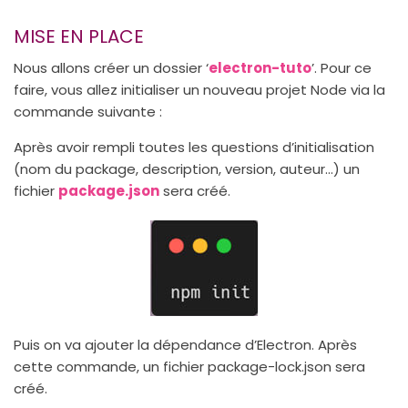
MISE EN PLACE
Nous allons créer un dossier ‘
electron-tuto
’. Pour ce
faire, vous allez initialiser un nouveau projet Node via la
commande suivante :
Après avoir rempli toutes les questions d’initialisation
(nom du package, description, version, auteur…) un
fichier
package.json
sera créé.
Puis on va ajouter la dépendance d’Electron. Après
cette commande, un fichier package-lock.json sera
créé.