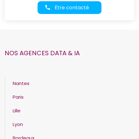
Être contacté
NOS AGENCES DATA & IA
Nantes
Paris
Lille
Lyon
Bordeaux