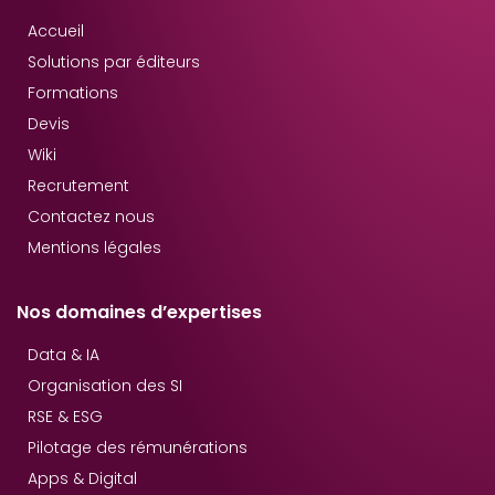
Accueil
Solutions par éditeurs
Formations
Devis
Wiki
Recrutement
Contactez nous
Mentions légales
Nos domaines d’expertises
Data & IA
Organisation des SI
RSE & ESG
Pilotage des rémunérations
Apps & Digital