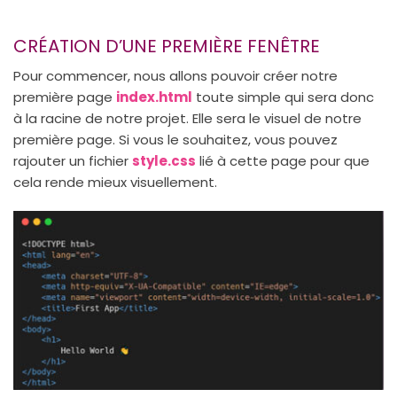
CRÉATION D’UNE PREMIÈRE FENÊTRE
Pour commencer, nous allons pouvoir créer notre
première page
index.html
toute simple qui sera donc
à la racine de notre projet. Elle sera le visuel de notre
première page. Si vous le souhaitez, vous pouvez
rajouter un fichier
style.css
lié à cette page pour que
cela rende mieux visuellement.