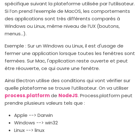
spécifique suivant la plateforme utilisée par l’utilisateur.
Si l’on prend l’exemple de MacOS, les comportements
des applications sont très différents comparés à
Windows ou Linux, même niveau de l’UX (boutons,
menus…).
Exemple : Sur un Windows ou Linux, il est d'usage de
fermer une application lorsque toutes les fenêtres sont
fermées. Sur Mac, l'application reste ouverte et peut
être réouverte, ce qui ouvre une fenêtre.
Ainsi Electron utilise des conditions qui vont vérifier sur
quelle plateforme se trouve l’utilisateur. On va utiliser
process.platform
de
NodeJS
. Process.platform peut
prendre plusieurs valeurs tels que :
Apple --> Darwin
Windows --> win32
Linux --> linux