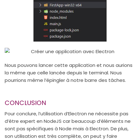
Nous pouvons lancer cette application et nous aurions
la même que celle lancée depuis le terminal. Nous
pourrions même l’épingler à notre barre des tâches.
CONCLUSION
Pour conclure, l’utilisation d’Electron ne nécessite pas
d’être expert en NodeJS car beaucoup d’éléments ne
sont pas spécifiques à Node mais à Electron. De plus,
son utilisation est très complète, on peut y faire