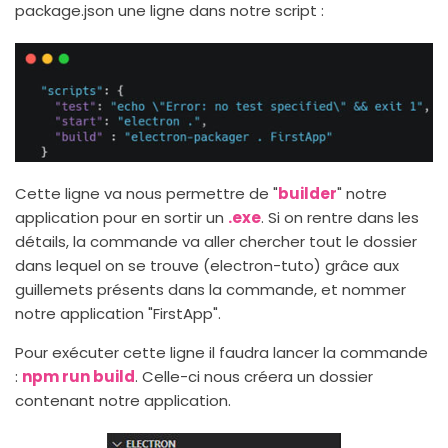
package.json une ligne dans notre script :
Cette ligne va nous permettre de "
builder
" notre
application pour en sortir un
.exe
. Si on rentre dans les
détails, la commande va aller chercher tout le dossier
dans lequel on se trouve (electron-tuto) grâce aux
guillemets présents dans la commande, et nommer
notre application "FirstApp".
Pour exécuter cette ligne il faudra lancer la commande
:
npm run build
. Celle-ci nous créera un dossier
contenant notre application.