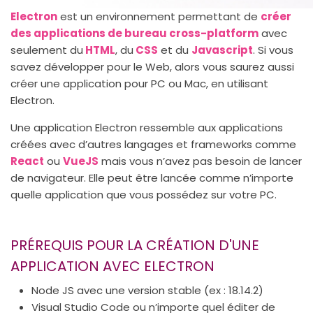
Electron
est un environnement permettant de
créer
des applications de bureau cross-platform
avec
seulement du
HTML
, du
CSS
et du
Javascript
. Si vous
savez développer pour le Web, alors vous saurez aussi
créer une application pour PC ou Mac, en utilisant
Electron.
Une application Electron ressemble aux applications
créées avec d’autres langages et frameworks comme
React
ou
VueJS
mais vous n’avez pas besoin de lancer
de navigateur. Elle peut être lancée comme n’importe
quelle application que vous possédez sur votre PC.
PRÉREQUIS POUR LA CRÉATION D'UNE
APPLICATION AVEC ELECTRON
Node JS avec une version stable (ex : 18.14.2)
Visual Studio Code ou n’importe quel éditer de