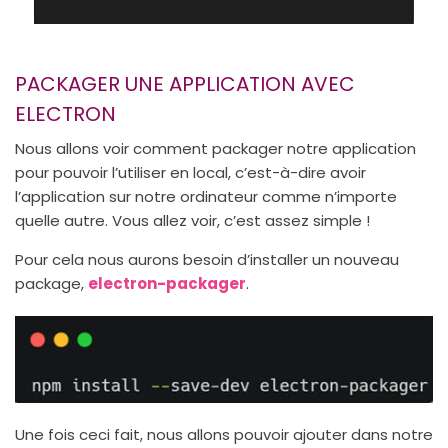
PACKAGER UNE APPLICATION AVEC
ELECTRON
Nous allons voir comment packager notre application
pour pouvoir l’utiliser en local, c’est-à-dire avoir
l’application sur notre ordinateur comme n’importe
quelle autre. Vous allez voir, c’est assez simple !
Pour cela nous aurons besoin d’installer un nouveau
package,
electron-packager
.
Une fois ceci fait, nous allons pouvoir ajouter dans notre