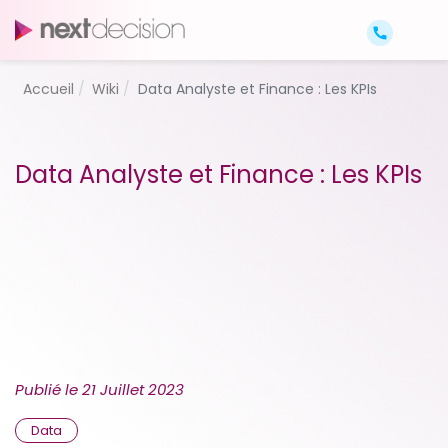
Accueil
Wiki
Data Analyste et Finance : Les KPIs
Data Analyste et Finance : Les KPIs
Publié le
21 Juillet 2023
Data