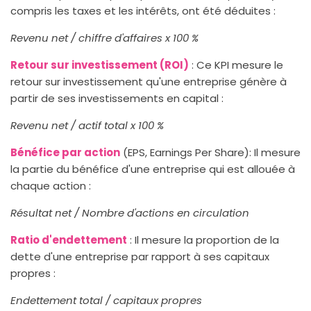
compris les taxes et les intérêts, ont été déduites :
Revenu net / chiffre d'affaires x 100 %
Retour sur investissement (ROI)
: Ce KPI mesure le
retour sur investissement qu'une entreprise génère à
partir de ses investissements en capital :
Revenu net / actif total x 100 %
Bénéfice par action
(EPS, Earnings Per Share): Il mesure
la partie du bénéfice d'une entreprise qui est allouée à
chaque action :
Résultat net / Nombre d'actions en circulation
Ratio d'endettement
: Il mesure la proportion de la
dette d'une entreprise par rapport à ses capitaux
propres :
Endettement total / capitaux propres