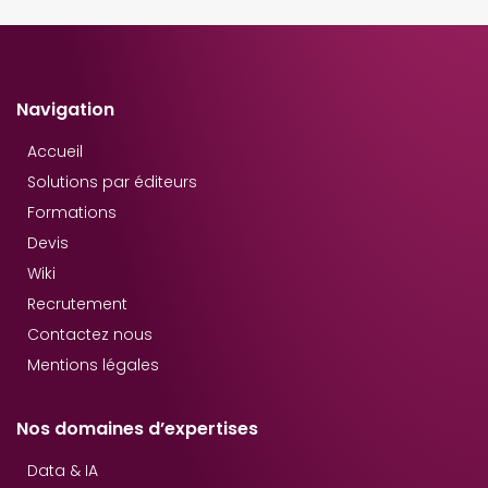
Navigation
Accueil
Solutions par éditeurs
Formations
Devis
Wiki
Recrutement
Contactez nous
Mentions légales
Nos domaines d’expertises
Data & IA