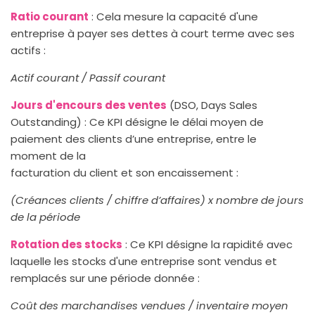
Ratio courant
: Cela mesure la capacité d'une
entreprise à payer ses dettes à court terme avec ses
actifs :
Actif courant / Passif courant
Jours d'encours des ventes
(DSO, Days Sales
Outstanding) : Ce KPI désigne le délai moyen de
paiement des clients d’une entreprise, entre le
moment de la
facturation du client et son encaissement :
(Créances clients / chiffre d’affaires) x nombre de jours
de la période
Rotation des stocks
: Ce KPI désigne la rapidité avec
laquelle les stocks d'une entreprise sont vendus et
remplacés sur une période donnée :
Coût des marchandises vendues / inventaire moyen