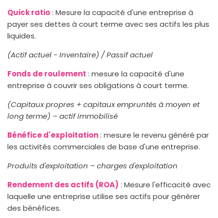
Quick ratio
: Mesure la capacité d'une entreprise à
payer ses dettes à court terme avec ses actifs les plus
liquides.
(Actif actuel - Inventaire) / Passif actuel
Fonds de roulement
: mesure la capacité d'une
entreprise à couvrir ses obligations à court terme.
(Capitaux propres + capitaux empruntés à moyen et
long terme) – actif immobilisé
Bénéfice d'exploitation
: mesure le revenu généré par
les activités commerciales de base d'une entreprise.
Produits d'exploitation – charges d'exploitation
Rendement des actifs (ROA)
: Mesure l'efficacité avec
laquelle une entreprise utilise ses actifs pour générer
des bénéfices.