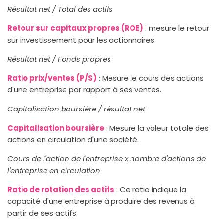
Résultat net / Total des actifs
Retour sur capitaux propres (ROE)
: mesure le retour
sur investissement pour les actionnaires.
Résultat net / Fonds propres
Ratio prix/ventes (P/S)
: Mesure le cours des actions
d'une entreprise par rapport à ses ventes.
Capitalisation boursière / résultat net
Capitalisation boursière
: Mesure la valeur totale des
actions en circulation d'une société.
Cours de l'action de l'entreprise x nombre d'actions de
l'entreprise en circulation
Ratio de rotation des actifs
: Ce ratio indique la
capacité d'une entreprise à produire des revenus à
partir de ses actifs.