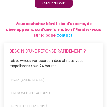
Retour au Wiki
Vous souhaitez bénéficier d'experts, de
développeurs, ou d'une formation ? Rendez-vous
sur la page
Contact
.
BESOIN D'UNE RÉPONSE RAPIDEMENT ?
Laissez-nous vos coordonnées et nous vous
rappellerons sous 24 heures.