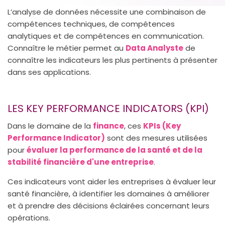
L’analyse de données nécessite une combinaison de
compétences techniques, de compétences
analytiques et de compétences en communication.
Connaître le métier permet au
Data Analyste
de
connaître les indicateurs les plus pertinents à présenter
dans ses applications.
LES KEY PERFORMANCE INDICATORS (KPI)
Dans le domaine de la
finance
, ces
KPIs (Key
Performance Indicator)
sont des mesures utilisées
pour
évaluer la performance de la santé et de la
stabilité financière d'une entreprise
.
Ces indicateurs vont aider les entreprises à évaluer leur
santé financière, à identifier les domaines à améliorer
et à prendre des décisions éclairées concernant leurs
opérations.