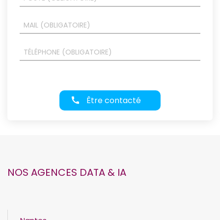
Être contacté
NOS AGENCES DATA & IA