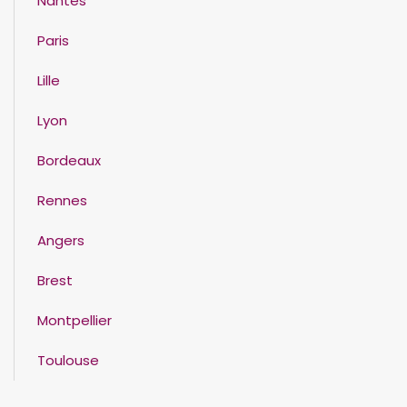
Nantes
Paris
Lille
Lyon
Bordeaux
Rennes
Angers
Brest
Montpellier
Toulouse