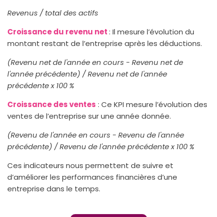
Revenus / total des actifs
Croissance du revenu net
: Il mesure l’évolution du
montant restant de l’entreprise après les déductions.
(Revenu net de l'année en cours - Revenu net de
l'année précédente) / Revenu net de l'année
précédente x 100 %
Croissance des ventes
: Ce KPI mesure l’évolution des
ventes de l’entreprise sur une année donnée.
(Revenu de l'année en cours - Revenu de l'année
précédente) / Revenu de l'année précédente x 100 %
Ces indicateurs nous permettent de suivre et
d’améliorer les performances financières d’une
entreprise dans le temps.