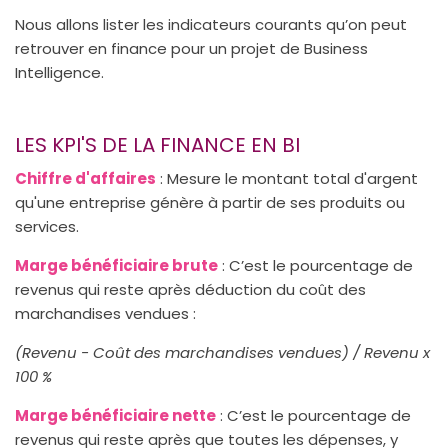
Nous allons lister les indicateurs courants qu’on peut
retrouver en finance pour un projet de Business
Intelligence.
LES KPI'S DE LA FINANCE EN BI
Chiffre d'affaires
: Mesure le montant total d'argent
qu'une entreprise génère à partir de ses produits ou
services.
Marge bénéficiaire brute
: C’est le pourcentage de
revenus qui reste après déduction du coût des
marchandises vendues :
(Revenu - Coût des marchandises vendues) / Revenu x
100 %
Marge bénéficiaire nette
: C’est le pourcentage de
revenus qui reste après que toutes les dépenses, y