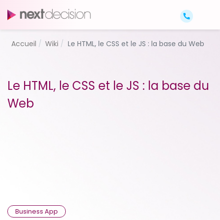
Accueil
Wiki
Le HTML, le CSS et le JS : la base du Web
Le HTML, le CSS et le JS : la base du
Web
Business App