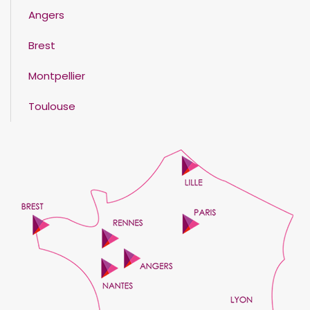
Angers
Brest
Montpellier
Toulouse