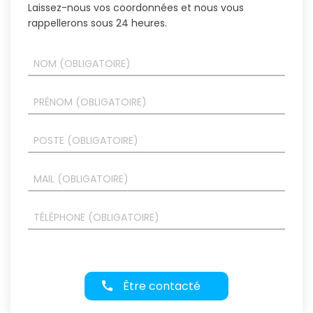
Laissez-nous vos coordonnées et nous vous
rappellerons sous 24 heures.
Être contacté