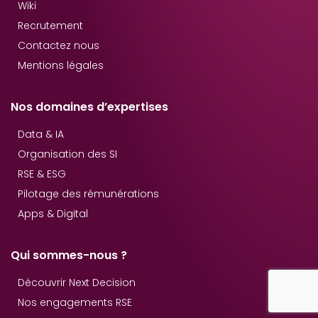
Wiki
Recrutement
Contactez nous
Mentions légales
Nos domaines d’expertises
Data & IA
Organisation des SI
RSE & ESG
Pilotage des rémunérations
Apps & Digital
Qui sommes-nous ?
Découvrir Next Decision
Nos engagements RSE