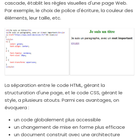
cascade, établit les règles visuelles d'une page Web.
Par exemple, le choix de police d'écriture, la couleur des
éléments, leur taille, etc.
La séparation entre le code HTML, gérant la
structuration d'une page, et le code CSS, gérant le
style, a plusieurs atouts. Parmi ces avantages, on
évoquera :
un code globalement plus accessible
un changement de mise en forme plus efficace
un document construit avec une architecture