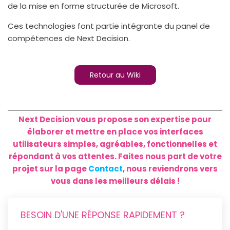
de la mise en forme structurée de Microsoft.
Ces technologies font partie intégrante du panel de
compétences de Next Decision.
Retour au Wiki
Next Decision vous propose son expertise pour
élaborer et mettre en place vos interfaces
utilisateurs simples, agréables, fonctionnelles et
répondant à vos attentes. Faites nous part de votre
projet sur la page
Contact
, nous reviendrons vers
vous dans les meilleurs délais !
BESOIN D'UNE RÉPONSE RAPIDEMENT ?