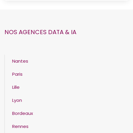
NOS AGENCES DATA & IA
Nantes
Paris
Lille
Lyon
Bordeaux
Rennes