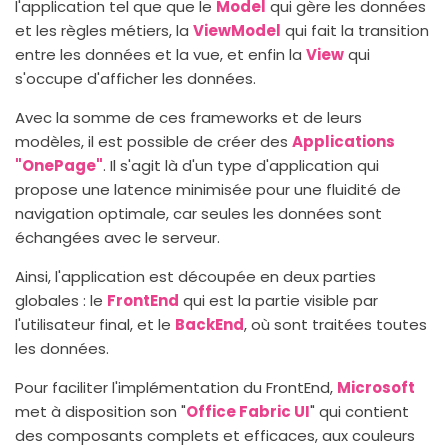
l'application tel que que le
Model
qui gère les données
et les règles métiers, la
ViewModel
qui fait la transition
entre les données et la vue, et enfin la
View
qui
s'occupe d'afficher les données.
Avec la somme de ces frameworks et de leurs
modèles, il est possible de créer des
Applications
"OnePage"
. Il s'agit là d'un type d'application qui
propose une latence minimisée pour une fluidité de
navigation optimale, car seules les données sont
échangées avec le serveur.
Ainsi, l'application est découpée en deux parties
globales : le
FrontEnd
qui est la partie visible par
l'utilisateur final, et le
BackEnd
, où sont traitées toutes
les données.
Pour faciliter l'implémentation du FrontEnd,
Microsoft
met à disposition son "
Office Fabric UI
" qui contient
des composants complets et efficaces, aux couleurs