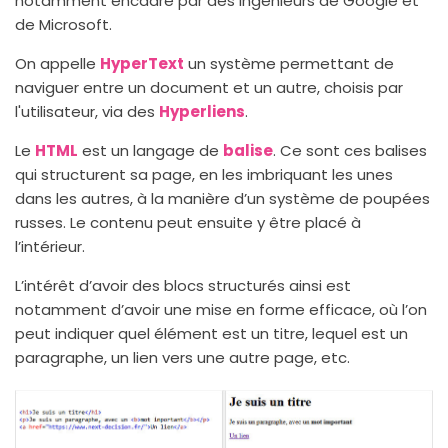
notamment encadré par des ingénieurs de Google et
de Microsoft.
On appelle
HyperText
un système permettant de
naviguer entre un document et un autre, choisis par
l'utilisateur, via des
Hyperliens
.
Le
HTML
est un langage de
balise
. Ce sont ces balises
qui structurent sa page, en les imbriquant les unes
dans les autres, à la manière d’un système de poupées
russes. Le contenu peut ensuite y être placé à
l’intérieur.
L’intérêt d’avoir des blocs structurés ainsi est
notamment d’avoir une mise en forme efficace, où l’on
peut indiquer quel élément est un titre, lequel est un
paragraphe, un lien vers une autre page, etc.