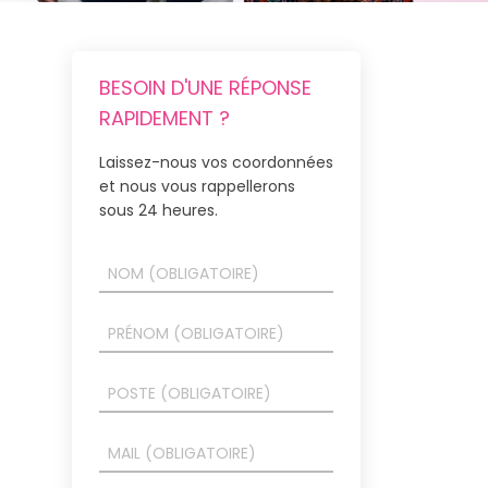
BESOIN D'UNE RÉPONSE
RAPIDEMENT ?
Laissez-nous vos coordonnées
et nous vous rappellerons
sous 24 heures.