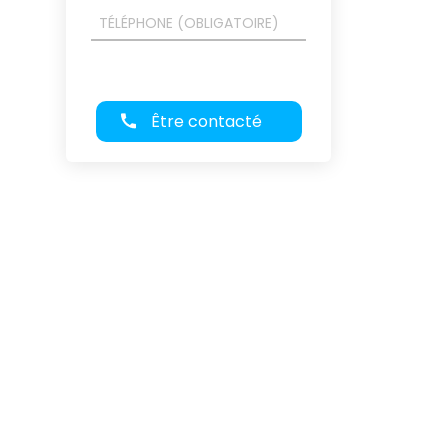
Être contacté