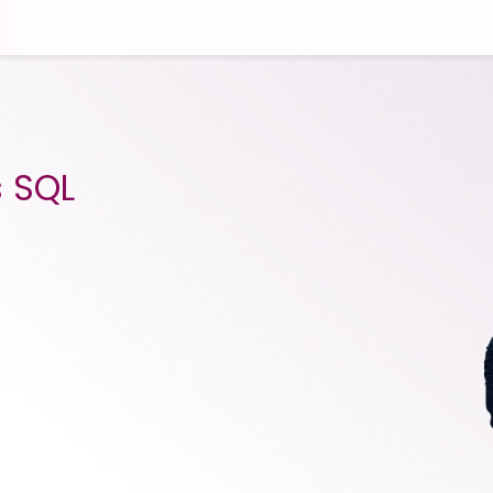
s SQL