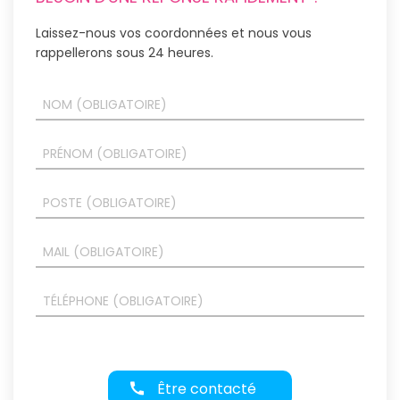
Laissez-nous vos coordonnées et nous vous
rappellerons sous 24 heures.
Être contacté