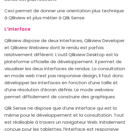
Ceci permet de donner une orientation plus technique
à Qlikview et plus métier à Qlik Sense.
L’interface
Qlikview dispose de deux interfaces, Qlikview Developer
et Qlikview Webview dont le rendu est parfois
relativement différent. L’outil Qlikview Desktop est la
plateforme officielle de développement. Il permet de
visualiser les deux interfaces de rendus. La consultation
en mode web n’est pas responsive design, il faut donc
développer les interfaces en fonction d’une taille et
d’une résolution d’écran définis. Le mode webview
permet difficilement de construire des graphiques.
Qlik Sense ne dispose que d’une interface qui est la
même pour le développement et la consultation. Tout
est réalisable à travers un navigateur Web. Initialement
conçue pour les tablettes, l’interface est responsive