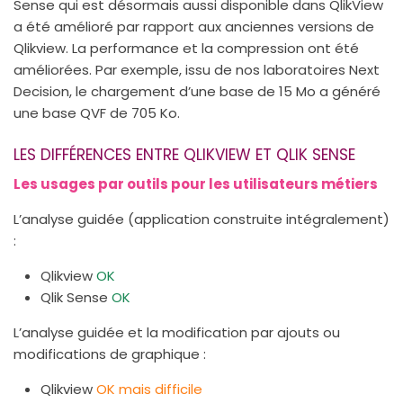
Sense qui est désormais aussi disponible dans QlikView
a été amélioré par rapport aux anciennes versions de
Qlikview. La performance et la compression ont été
améliorées. Par exemple, issu de nos laboratoires Next
Decision, le chargement d’une base de 15 Mo a généré
une base QVF de 705 Ko.
LES DIFFÉRENCES ENTRE QLIKVIEW ET QLIK SENSE
Les usages par outils pour les utilisateurs métiers
L’analyse guidée (application construite intégralement)
:
Qlikview
OK
Qlik Sense
OK
L’analyse guidée et la modification par ajouts ou
modifications de graphique :
Qlikview
OK mais difficile