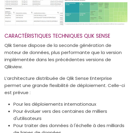
CARACTÉRISTIQUES TECHNIQUES QLIK SENSE
Qlik Sense dispose de la seconde génération de
moteur de données, plus performante que la version
implémentée dans les précédentes versions de
Qlikview.
L’architecture distribuée de Qlik Sense Enterprise
permet une grande flexibilité de déploiement. Celle-ci
est prévue :
Pour les déploiements internationaux
Pour évoluer vers des centaines de milliers
d'utilisateurs
Pour traiter des données à l'échelle à des milliards
de lignes de données