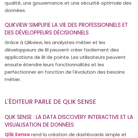
qualité, une gouvernance et une sécurité optimale des
données.
QLIKVIEW SIMPLIFIE LA VIE DES PROFESSIONNELS ET
DES DÉVELOPPEURS DÉCISIONNELS
Grâce à Qlikview, les analystes métier et les
développeurs de BI peuvent créer facilement des
applications de BI de pointe. Les utilisateurs peuvent
ensuite étendre leurs fonctionnalités et les
perfectionner en fonction de l'évolution des besoins
métier.
L'ÉDITEUR PARLE DE QLIK SENSE
QLIK SENSE : LA DATA DISCOVERY INTERACTIVE ET LA
VISUALISATION DE DONNÉES
Qlik Sense
rend la création de dashboards simple et