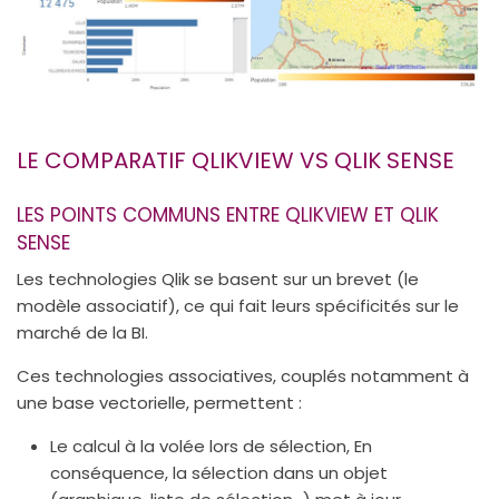
LE COMPARATIF QLIKVIEW VS QLIK SENSE
LES POINTS COMMUNS ENTRE QLIKVIEW ET QLIK
SENSE
Les technologies Qlik se basent sur un brevet (le
modèle associatif), ce qui fait leurs spécificités sur le
marché de la BI.
Ces technologies associatives, couplés notamment à
une base vectorielle, permettent :
Le calcul à la volée lors de sélection, En
conséquence, la sélection dans un objet