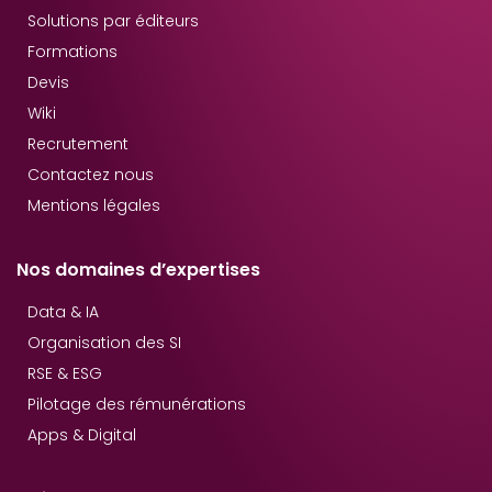
Solutions par éditeurs
Formations
Devis
Wiki
Recrutement
Contactez nous
Mentions légales
Nos domaines d’expertises
Data & IA
Organisation des SI
RSE & ESG
Pilotage des rémunérations
Apps & Digital