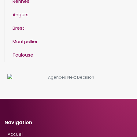
Rennes
Angers
Brest
Montpellier
Toulouse
Navigation
Accueil