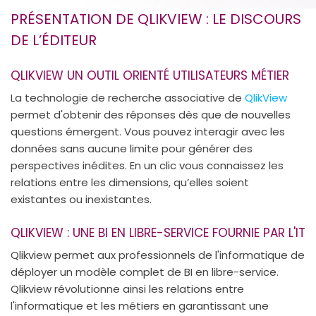
PRÉSENTATION DE QLIKVIEW : LE DISCOURS
DE L’ÉDITEUR
QLIKVIEW UN OUTIL ORIENTÉ UTILISATEURS MÉTIER
La technologie de recherche associative de
QlikView
permet d'obtenir des réponses dès que de nouvelles
questions émergent. Vous pouvez interagir avec les
données sans aucune limite pour générer des
perspectives inédites. En un clic vous connaissez les
relations entre les dimensions, qu’elles soient
existantes ou inexistantes.
QLIKVIEW : UNE BI EN LIBRE-SERVICE FOURNIE PAR L'IT
Qlikview permet aux professionnels de l'informatique de
déployer un modèle complet de BI en libre-service.
Qlikview révolutionne ainsi les relations entre
l'informatique et les métiers en garantissant une