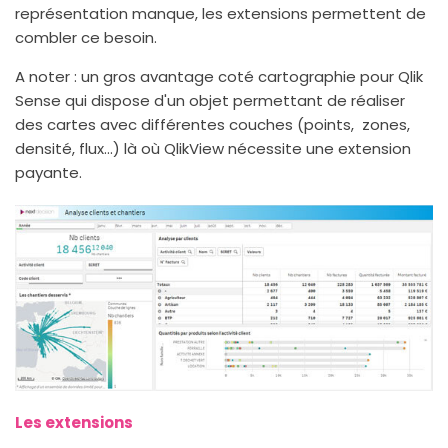
représentation manque, les extensions permettent de
combler ce besoin.
A noter : un gros avantage coté cartographie pour Qlik
Sense qui dispose d'un objet permettant de réaliser
des cartes avec différentes couches (points, zones,
densité, flux...) là où QlikView nécessite une extension
payante.
Les extensions