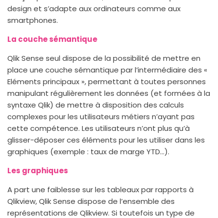
design et s’adapte aux ordinateurs comme aux
smartphones.
La couche sémantique
Qlik Sense seul dispose de la possibilité de mettre en
place une couche sémantique par l’intermédiaire des «
Eléments principaux », permettant à toutes personnes
manipulant régulièrement les données (et formées à la
syntaxe Qlik) de mettre à disposition des calculs
complexes pour les utilisateurs métiers n’ayant pas
cette compétence. Les utilisateurs n’ont plus qu’à
glisser-déposer ces éléments pour les utiliser dans les
graphiques (exemple : taux de marge YTD…).
Les graphiques
A part une faiblesse sur les tableaux par rapports à
Qlikview, Qlik Sense dispose de l’ensemble des
représentations de Qlikview. Si toutefois un type de