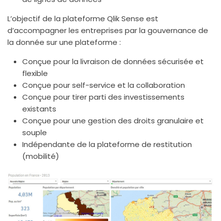
L’objectif de la plateforme Qlik Sense est
d’accompagner les entreprises par la gouvernance de
la donnée sur une plateforme :
Conçue pour la livraison de données sécurisée et
flexible
Conçue pour self-service et la collaboration
Conçue pour tirer parti des investissements
existants
Conçue pour une gestion des droits granulaire et
souple
Indépendante de la plateforme de restitution
(mobilité)