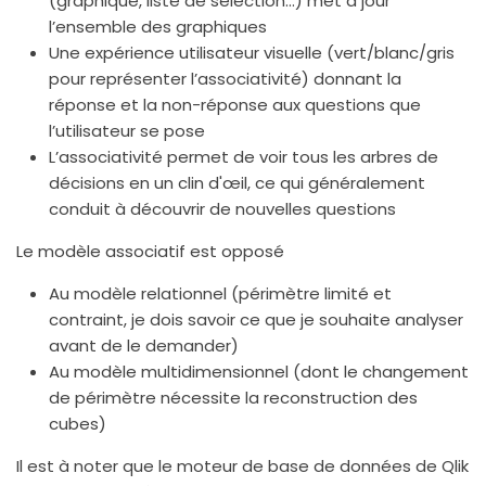
(graphique, liste de sélection…) met à jour
l’ensemble des graphiques
Une expérience utilisateur visuelle (vert/blanc/gris
pour représenter l’associativité) donnant la
réponse et la non-réponse aux questions que
l’utilisateur se pose
L’associativité permet de voir tous les arbres de
décisions en un clin d'œil, ce qui généralement
conduit à découvrir de nouvelles questions
Le modèle associatif est opposé
Au modèle relationnel (périmètre limité et
contraint, je dois savoir ce que je souhaite analyser
avant de le demander)
Au modèle multidimensionnel (dont le changement
de périmètre nécessite la reconstruction des
cubes)
Il est à noter que le moteur de base de données de Qlik