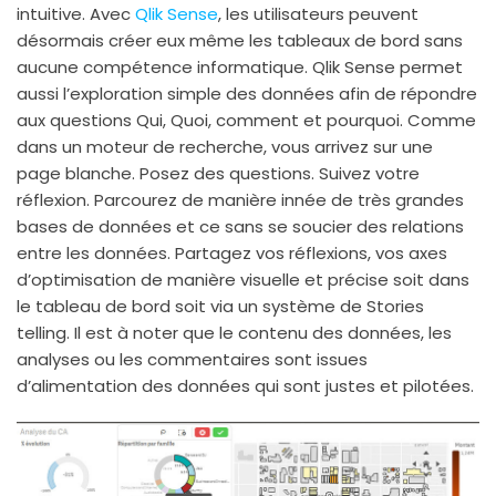
intuitive. Avec
Qlik Sense
, les utilisateurs peuvent
désormais créer eux même les tableaux de bord sans
aucune compétence informatique. Qlik Sense permet
aussi l’exploration simple des données afin de répondre
aux questions Qui, Quoi, comment et pourquoi. Comme
dans un moteur de recherche, vous arrivez sur une
page blanche. Posez des questions. Suivez votre
réflexion. Parcourez de manière innée de très grandes
bases de données et ce sans se soucier des relations
entre les données. Partagez vos réflexions, vos axes
d’optimisation de manière visuelle et précise soit dans
le tableau de bord soit via un système de Stories
telling. Il est à noter que le contenu des données, les
analyses ou les commentaires sont issues
d’alimentation des données qui sont justes et pilotées.