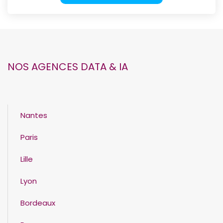
NOS AGENCES DATA & IA
Nantes
Paris
Lille
Lyon
Bordeaux