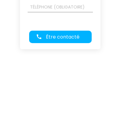
Être contacté