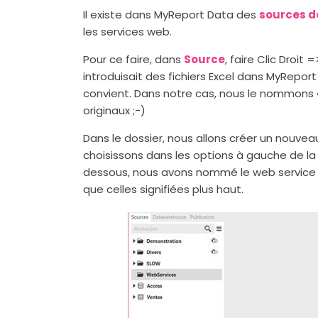
Il existe dans MyReport Data des
sources d
les services web.
Pour ce faire, dans
Source
, faire Clic Droi
introduisait des fichiers Excel dans MyReport
convient. Dans notre cas, nous le nommons
originaux ;-)
Dans le dossier, nous allons créer un nouve
choisissons dans les options à gauche de la
dessous, nous avons nommé le web service
que celles signifiées plus haut.