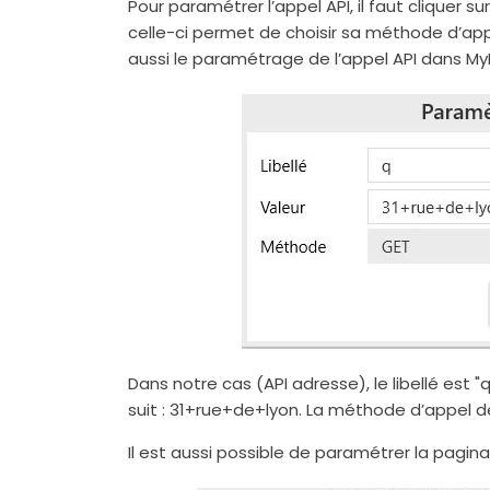
Pour paramétrer l’appel API, il faut cliquer sur
celle-ci permet de choisir sa méthode d’app
aussi le paramétrage de l’appel API dans M
Dans notre cas (API adresse), le libellé est 
suit : 31+rue+de+lyon. La méthode d’appel de
Il est aussi possible de paramétrer la pagina