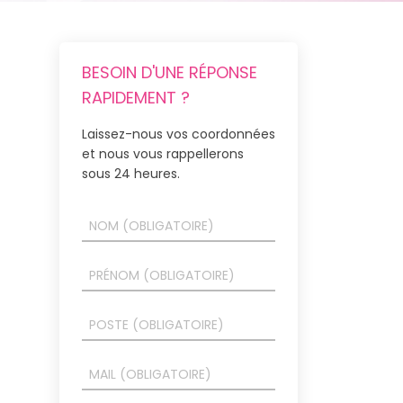
BESOIN D'UNE RÉPONSE
RAPIDEMENT ?
Laissez-nous vos coordonnées
et nous vous rappellerons
sous 24 heures.