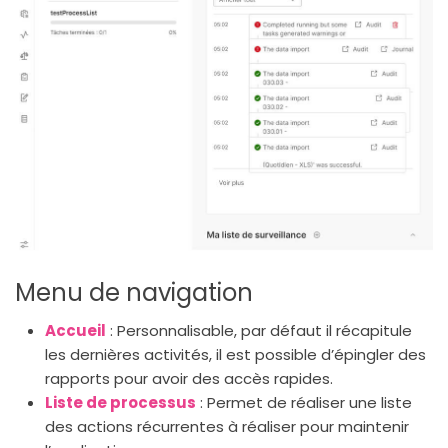
Menu de navigation
Accueil
: Personnalisable, par défaut il récapitule
les dernières activités, il est possible d’épingler des
rapports pour avoir des accès rapides.
Liste de processus
: Permet de réaliser une liste
des actions récurrentes à réaliser pour maintenir