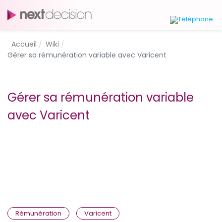
Accueil
Wiki
Gérer sa rémunération variable avec Varicent
Gérer sa rémunération variable
avec Varicent
Rémunération
Varicent