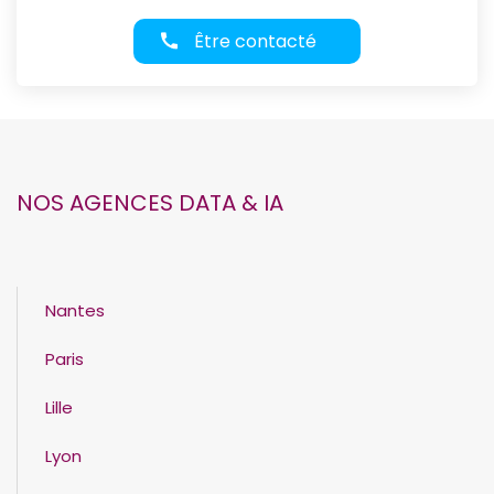
Être contacté
NOS AGENCES DATA & IA
Nantes
Paris
Lille
Lyon