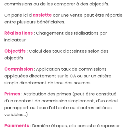
commissions ou de les comparer à des objectifs.
On parle ici d’
assiette
car une vente peut être répartie
entre plusieurs bénéficiaires.
Réalisations
: Chargement des réalisations par
indicateur
Objectifs
: Calcul des taux d’atteintes selon des
objectifs
Commission
: Application taux de commissions
appliquées directement sur le CA ou sur un critère
simple directement obtenu des sources.
Primes
: Attribution des primes (peut être constitué
d’un montant de commission simplement, d’un calcul
par rapport au taux d’atteinte ou d’autres critères
variables…)
Paiements
: Dernière étapes, elle consiste à repasser