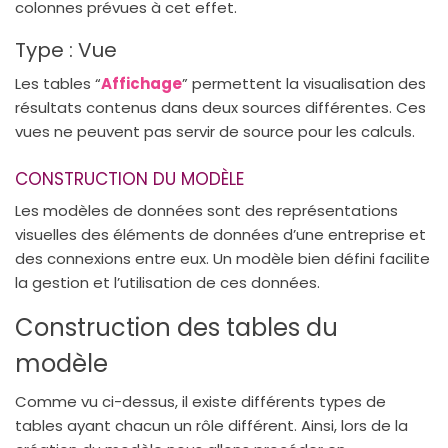
colonnes prévues à cet effet.
Type : Vue
Les tables “
Affichage
” permettent la visualisation des
résultats contenus dans deux sources différentes. Ces
vues ne peuvent pas servir de source pour les calculs.
CONSTRUCTION DU MODÈLE
Les modèles de données sont des représentations
visuelles des éléments de données d’une entreprise et
des connexions entre eux. Un modèle bien défini facilite
la gestion et l’utilisation de ces données.
Construction des tables du
modèle
Comme vu ci-dessus, il existe différents types de
tables ayant chacun un rôle différent. Ainsi, lors de la