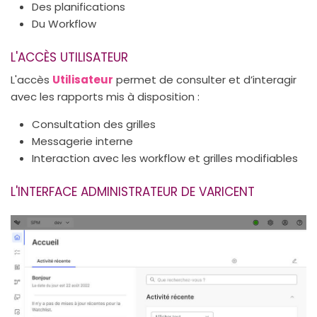
Des planifications
Du Workflow
L'ACCÈS UTILISATEUR
L'accès
Utilisateur
permet de consulter et d’interagir
avec les rapports mis à disposition :
Consultation des grilles
Messagerie interne
Interaction avec les workflow et grilles modifiables
L'INTERFACE ADMINISTRATEUR DE VARICENT