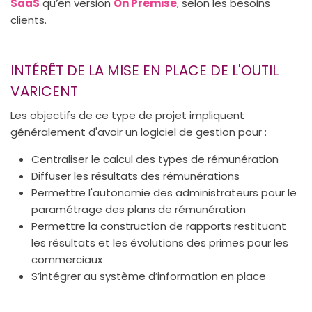
SaaS
qu’en version
On Premise
, selon les besoins
clients.
INTÉRÊT DE LA MISE EN PLACE DE L'OUTIL
VARICENT
Les objectifs de ce type de projet impliquent
généralement d'avoir un logiciel de gestion pour :
Centraliser le calcul des types de rémunération
Diffuser les résultats des rémunérations
Permettre l'autonomie des administrateurs pour le
paramétrage des plans de rémunération
Permettre la construction de rapports restituant
les résultats et les évolutions des primes pour les
commerciaux
S’intégrer au système d’information en place