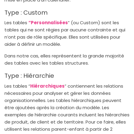
Type : Custom
Les tables
“Personnalisées
” (ou Custom) sont les
tables qui ne sont régies par aucune contrainte et qui
n’ont pas de rôle spécifique. Elles sont utilisées pour
aider à définir un modèle.
Dans notre cas, elles représentent la grande majorité
des tables avec les tables structures.
Type : Hiérarchie
Les tables “
Hiérarchiques
” contiennent les relations
nécessaires pour analyser et gérer les données
organisationnelles. Les tables hiérarchiques peuvent
être ajoutées après la création du modèle. Les
exemples de hiérarchie courants incluent les hiérarchies
de produit, de client et de territoire. Pour ce faire, elles
utilisent les relations parent-enfant à partir de 2