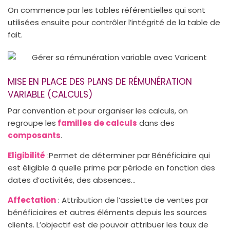
On commence par les tables référentielles qui sont
utilisées ensuite pour contrôler l’intégrité de la table de
fait.
MISE EN PLACE DES PLANS DE RÉMUNÉRATION
VARIABLE (CALCULS)
Par convention et pour organiser les calculs, on
regroupe les
familles de calculs
dans des
composants
.
Eligibilité
:Permet de déterminer par Bénéficiaire qui
est éligible à quelle prime par période en fonction des
dates d’activités, des absences…
Affectation
: Attribution de l’assiette de ventes par
bénéficiaires et autres éléments depuis les sources
clients. L’objectif est de pouvoir attribuer les taux de