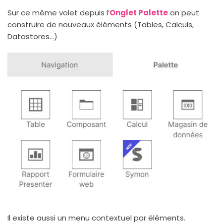
Sur ce même volet depuis l’
Onglet Palette
on peut
construire de nouveaux éléments (Tables, Calculs,
Datastores...)
Il existe aussi un menu contextuel par éléments.