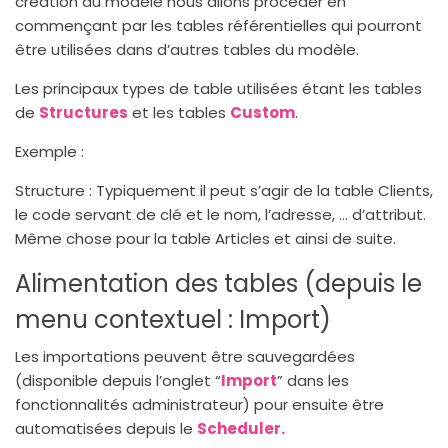
création du modèle nous allons procéder en
commençant par les tables référentielles qui pourront
être utilisées dans d’autres tables du modèle.
Les principaux types de table utilisées étant les tables
de
Structures
et les tables
Custom
.
Exemple :
Structure : Typiquement il peut s’agir de la table Clients,
le code servant de clé et le nom, l’adresse, … d’attribut.
Même chose pour la table Articles et ainsi de suite.
Alimentation des tables (depuis le
menu contextuel : Import)
Les importations peuvent être sauvegardées
(disponible depuis l’onglet “
Import
” dans les
fonctionnalités administrateur) pour ensuite être
automatisées depuis le
Scheduler.