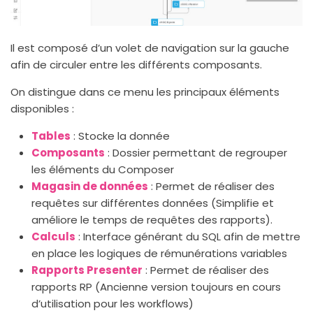
Il est composé d’un volet de navigation sur la gauche
afin de circuler entre les différents composants.
On distingue dans ce menu les principaux éléments
disponibles :
Tables
: Stocke la donnée
Composants
: Dossier permettant de regrouper
les éléments du Composer
Magasin de données
: Permet de réaliser des
requêtes sur différentes données (Simplifie et
améliore le temps de requêtes des rapports).
Calculs
: Interface générant du SQL afin de mettre
en place les logiques de rémunérations variables
Rapports Presenter
: Permet de réaliser des
rapports RP (Ancienne version toujours en cours
d’utilisation pour les workflows)