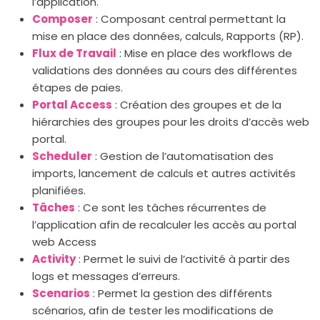
l’application.
Composer
: Composant central permettant la
mise en place des données, calculs, Rapports (RP).
Flux de Travail
: Mise en place des workflows de
validations des données au cours des différentes
étapes de paies.
Portal Access
: Création des groupes et de la
hiérarchies des groupes pour les droits d’accès web
portal.
Scheduler
: Gestion de l’automatisation des
imports, lancement de calculs et autres activités
planifiées.
Tâches
: Ce sont les tâches récurrentes de
l’application afin de recalculer les accès au portal
web Access
Activity
: Permet le suivi de l’activité à partir des
logs et messages d’erreurs.
Scenarios
: Permet la gestion des différents
scénarios, afin de tester les modifications de