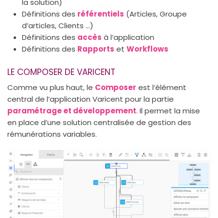
la solution)
Définitions des
référentiels
(Articles, Groupe
d’articles, Clients …)
Définitions des
accès
à l’application
Définitions des
Rapports
et
Workflows
LE COMPOSER DE VARICENT
Comme vu plus haut, le
Composer
est l’élément
central de l’application Varicent pour la partie
paramétrage et développement
. Il permet la mise
en place d’une solution centralisée de gestion des
rémunérations variables.