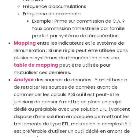
Fréquence d’accumulations
Fréquence de paiements
Exemple : Prime sur commission de C.A. ?
taux commission trimestrielle par famille
produit par système de rémunération
Mapping
entre les indicateurs et le système de
rémunération : Si une règle peut être utilisée dans
plusieurs systèmes de rémunération alors une
table de mapping
peut être utilisée pour
mutualiser ces dernières.
Analyse
des sources de données : Y a-t-il besoin
de retraiter les sources de données avant de
commencer les calculs ? Si oui il est peut-être
judicieux de penser à mettre en place un projet
dédié au préalable avec une solution ETL. (Varicent
dispose d’une solution embarquée permettant les
traitements de type ETL, mais selon la complexité il
est préférable d’utiliser un outil dédié en amont de