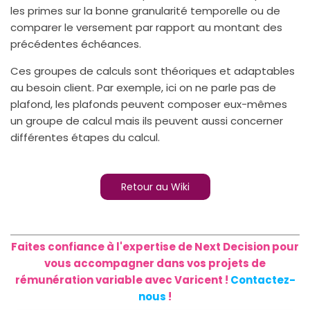
les primes sur la bonne granularité temporelle ou de
comparer le versement par rapport au montant des
précédentes échéances.
Ces groupes de calculs sont théoriques et adaptables
au besoin client. Par exemple, ici on ne parle pas de
plafond, les plafonds peuvent composer eux-mêmes
un groupe de calcul mais ils peuvent aussi concerner
différentes étapes du calcul.
Retour au Wiki
Faites confiance à l'expertise de Next Decision pour
vous accompagner dans vos projets de
rémunération variable avec Varicent !
Contactez-
nous
!