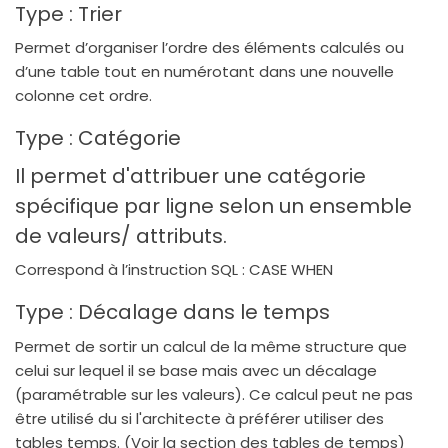
Type : Trier
Permet d’organiser l’ordre des éléments calculés ou
d’une table tout en numérotant dans une nouvelle
colonne cet ordre.
Type : Catégorie
Il permet d'attribuer une catégorie
spécifique par ligne selon un ensemble
de valeurs/ attributs.
Correspond à l’instruction SQL : CASE WHEN
Type : Décalage dans le temps
Permet de sortir un calcul de la même structure que
celui sur lequel il se base mais avec un décalage
(paramétrable sur les valeurs). Ce calcul peut ne pas
être utilisé du si l'architecte à préférer utiliser des
tables temps. (Voir la section des tables de temps)