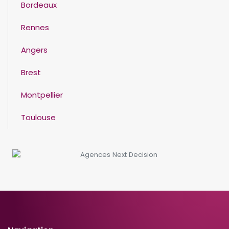
Bordeaux
Rennes
Angers
Brest
Montpellier
Toulouse