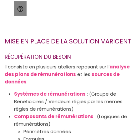
MISE EN PLACE DE LA SOLUTION VARICENT
RÉCUPÉRATION DU BESOIN
Il consiste en plusieurs ateliers reposant sur l’
analyse
des plans de rémunérations
et les
sources de
données
.
Systèmes de rémunérations
: (Groupe de
Bénéficiaires / Vendeurs régies par les mêmes
règles de rémunérations)
Composants de rémunérations
: (Logiques de
rémunérations)
Périmètres données
Formules