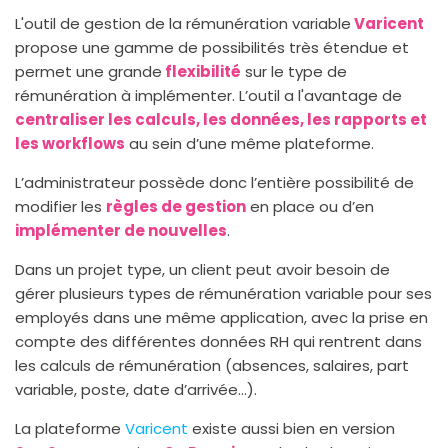
L'outil de gestion de la rémunération variable
Varicent
propose une gamme de possibilités très étendue et
permet une grande
flexibilité
sur le type de
rémunération à implémenter. L’outil a l'avantage de
centraliser les calculs, les données, les rapports et
les workflows
au sein d’une même plateforme.
L’administrateur possède donc l’entière possibilité de
modifier les
règles de gestion
en place ou d’en
implémenter de nouvelles
.
Dans un projet type, un client peut avoir besoin de
gérer plusieurs types de rémunération variable pour ses
employés dans une même application, avec la prise en
compte des différentes données RH qui rentrent dans
les calculs de rémunération (absences, salaires, part
variable, poste, date d’arrivée…).
La plateforme
Varicent
existe aussi bien en version