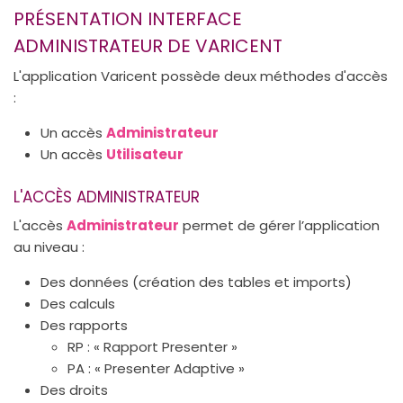
PRÉSENTATION INTERFACE
ADMINISTRATEUR DE VARICENT
L'application Varicent possède deux méthodes d'accès
:
Un accès
Administrateur
Un accès
Utilisateur
L'ACCÈS ADMINISTRATEUR
L'accès
Administrateur
permet de gérer l’application
au niveau :
Des données (création des tables et imports)
Des calculs
Des rapports
RP : « Rapport Presenter »
PA : « Presenter Adaptive »
Des droits