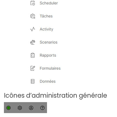
Icônes d’administration générale