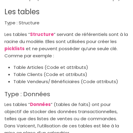
Les tables
Type : Structure
Les tables “
Structure
” servant de référentiels sont à la
racine du modèle. Elles sont utilisées pour créer les
picklists
et ne peuvent posséder qu’une seule clé.
Comme par exemple :
Table Articles (Code et attributs)
Table Clients (Code et attributs)
Table Vendeurs/ Bénéficiaires (Code attributs)
Type : Données
Les tables “
Données
” (tables de faits) ont pour
objectif de stocker des données transactionnelles,
telles que des listes de ventes ou de commandes.
Dans Varicent, l’utilisation de ces tables est liée à la
mise en place d’un calendrier.