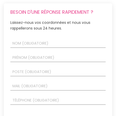
BESOIN D'UNE RÉPONSE RAPIDEMENT ?
Laissez-nous vos coordonnées et nous vous
rappellerons sous 24 heures.