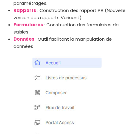
paramétrages.
Rapports
: Construction des rapport PA (Nouvelle
version des rapports Varicent)
Formulaires
: Construction des formulaires de
saisies
Données
: Outil facilitant la manipulation de
données