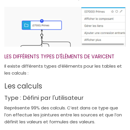
LES DIFFÉRENTS TYPES D'ÉLÉMENTS DE VARICENT
Il existe différents types d’éléments pour les tables et
les calculs :
Les calculs
Type : Défini par l'utilisateur
Représente 99% des calculs. C’est dans ce type que
l’on effectue les jointures entre les sources et que l’on
définit les valeurs et formules des valeurs.