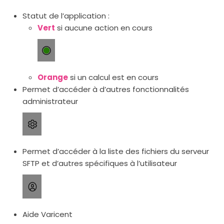
Statut de l’application :
Vert
si aucune action en cours
Orange
si un calcul est en cours
Permet d’accéder à d’autres fonctionnalités
administrateur
Permet d’accéder à la liste des fichiers du serveur
SFTP et d’autres spécifiques à l’utilisateur
Aide Varicent