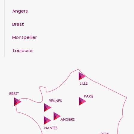
Angers
Brest
Montpellier
Toulouse