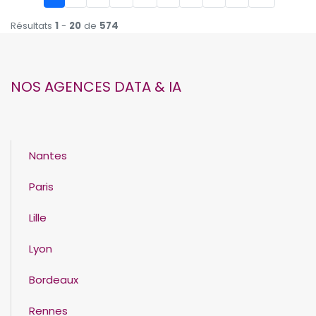
Résultats
1
-
20
de
574
NOS AGENCES DATA & IA
Nantes
Paris
Lille
Lyon
Bordeaux
Rennes