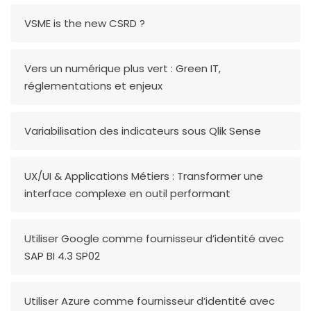
VSME is the new CSRD ?
Vers un numérique plus vert : Green IT,
réglementations et enjeux
Variabilisation des indicateurs sous Qlik Sense
UX/UI & Applications Métiers : Transformer une
interface complexe en outil performant
Utiliser Google comme fournisseur d’identité avec
SAP BI 4.3 SP02
Utiliser Azure comme fournisseur d’identité avec