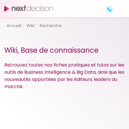
Accueil
Wiki
Recherche
Wiki, Base de connaissance
Retrouvez toutes nos fiches pratiques et tutos sur les
outils de Business Intelligence & Big Data, ainsi que les
nouveautés apportées par les éditeurs leaders du
marché.