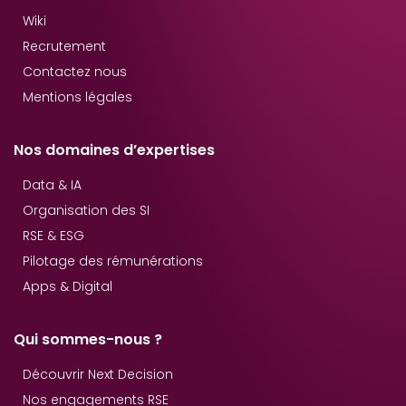
Wiki
Recrutement
Contactez nous
Mentions légales
Nos domaines d’expertises
Data & IA
Organisation des SI
RSE & ESG
Pilotage des rémunérations
Apps & Digital
Qui sommes-nous ?
Découvrir Next Decision
Nos engagements RSE