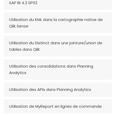
SAP BI 4.3 SP02
Utilisation du KML dans la cartographie native de
Qlik Sense
Utilisation du Distinct dans une jointure/union de
tables dans Qlik
Utilisation des consolidations dans Planning
Analytics
Utilisation des APIs dans Planning Analytics
Utilisation de MyReport en lignes de commande