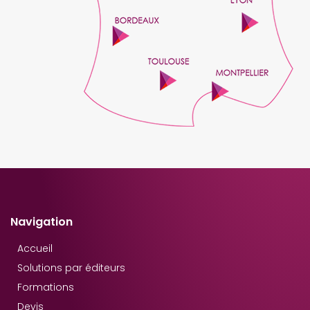
Navigation
Accueil
Solutions par éditeurs
Formations
Devis