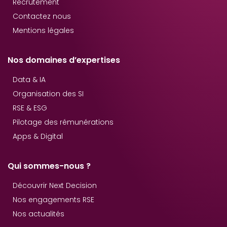
Recrutement
Contactez nous
Mentions légales
Nos domaines d’expertises
Data & IA
Organisation des SI
RSE & ESG
Pilotage des rémunérations
Apps & Digital
Qui sommes-nous ?
Découvrir Next Decision
Nos engagements RSE
Nos actualités