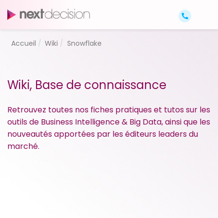
Accueil
Wiki
Snowflake
Wiki, Base de connaissance
Retrouvez toutes nos fiches pratiques et tutos sur les
outils de Business Intelligence & Big Data, ainsi que les
nouveautés apportées par les éditeurs leaders du
marché.