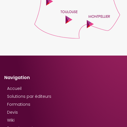
Navigation
Accueil
Solutions par éditeurs
Formations
Devis
Wiki