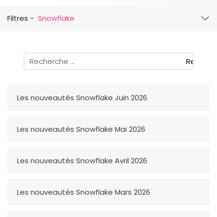
Filtres -
Snowflake
Rechercher
Recherc
Les nouveautés Snowflake Juin 2026
Les nouveautés Snowflake Mai 2026
Les nouveautés Snowflake Avril 2026
Les nouveautés Snowflake Mars 2026