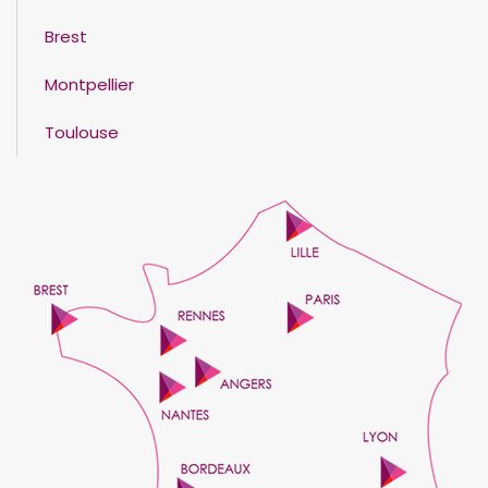
Brest
Montpellier
Toulouse