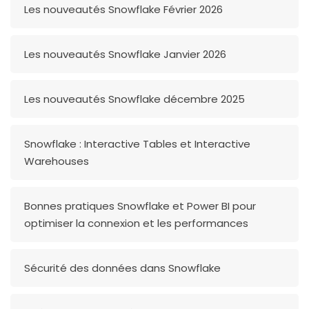
Les nouveautés Snowflake Février 2026
Les nouveautés Snowflake Janvier 2026
Les nouveautés Snowflake décembre 2025
Snowflake : Interactive Tables et Interactive
Warehouses
Bonnes pratiques Snowflake et Power BI pour
optimiser la connexion et les performances
Sécurité des données dans Snowflake