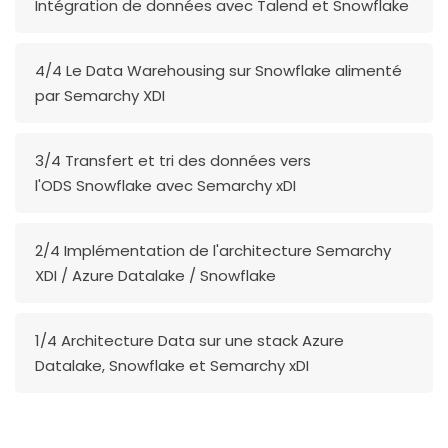
Intégration de données avec Talend et Snowflake
4/4 Le Data Warehousing sur Snowflake alimenté
par Semarchy XDI
3/4 Transfert et tri des données vers
l'ODS Snowflake avec Semarchy xDI
2/4 Implémentation de l'architecture Semarchy
XDI / Azure Datalake / Snowflake
1/4 Architecture Data sur une stack Azure
Datalake, Snowflake et Semarchy xDI