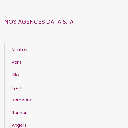
NOS AGENCES DATA & IA
Nantes
Paris
Lille
Lyon
Bordeaux
Rennes
Angers